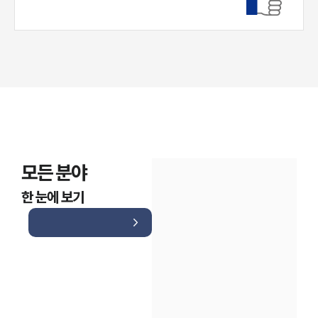
모든 분야
한 눈에 보기