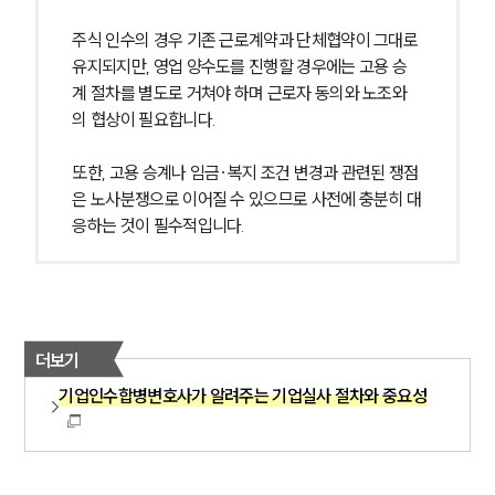
주식 인수의 경우 기존 근로계약과 단체협약이 그대로 
유지되지만, 영업 양수도를 진행할 경우에는 고용 승
계 절차를 별도로 거쳐야 하며 근로자 동의와 노조와
의 협상이 필요합니다.
또한, 고용 승계나 임금·복지 조건 변경과 관련된 쟁점
은 노사분쟁으로 이어질 수 있으므로 사전에 충분히 대
응하는 것이 필수적입니다.
더보기
기업인수합병변호사가 알려주는 기업실사 절차와 중요성