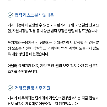
법적 리스크 분석 및 대응
거래 과정에서 발생할 수 있는 외국환거래 규제, 기업결합 신고 요
건, 자본시장법 적용 등 다양한 법적 쟁점을 면밀히 검토했습니다.
투자자와 금융기관 간 상충되는 이해관계에서 발생할 수 있는 분
쟁 요소를 사전에 식별하고, 의뢰인이 법적 위험에 노출되지 않도
록 대응 방안을 마련했습니다.
아울러 규제기관 대응, 계약 조정, 권리 보호 장치 마련 등 실무적 
조치를 수행했습니다.
거래 종결 및 사후 지원
거래가 마무리되는 단계에서 기업인수합병변호사는 자금 집행과 
담보 설정이 계획대로 이루어졌는지 점검했습니다.