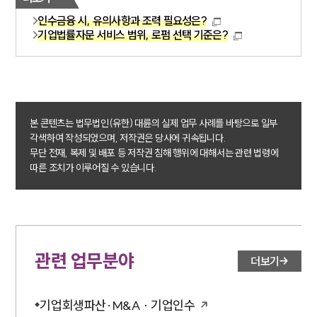
인수금융 시, 유의사항과 조력 필요성은?
기업법률자문 서비스 범위, 로펌 선택 기준은?
본 콘텐츠는 법무법인(유한) 대륜의 실제 업무 사례를 바탕으로 일부
각색하여 작성되었으며, 저작권은 당사에 귀속됩니다.
무단 전재, 복제 및 배포 등 저작권 침해 행위에 대해서는 관련 법령에
따른 조치가 이루어질 수 있습니다.
관련 업무분야
더보기
기업회생파산·M&A · 기업인수