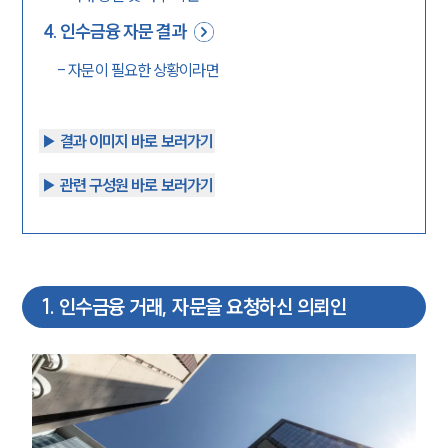
4
.
인수금융 자문 결과
-
자문이 필요한 상황이라면
▶︎ 결과 이미지 바로 보러가기
▶︎ 관련 구성원 바로 보러가기
1
.
인수금융 거래, 자문을 요청하신 의뢰인