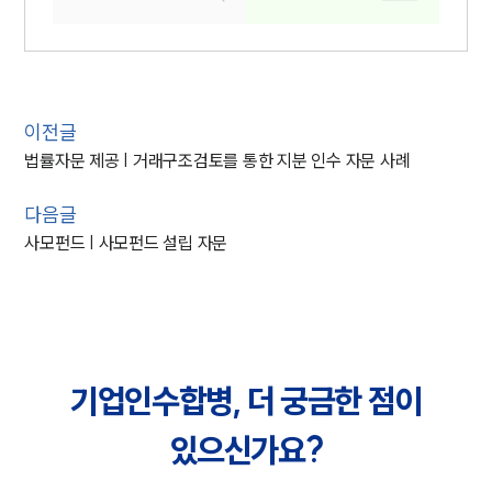
이전글
법률자문 제공 | 거래구조검토를 통한 지분 인수 자문 사례
다음글
사모펀드 | 사모펀드 설립 자문
기업인수합병, 더 궁금한 점이
있으신가요?