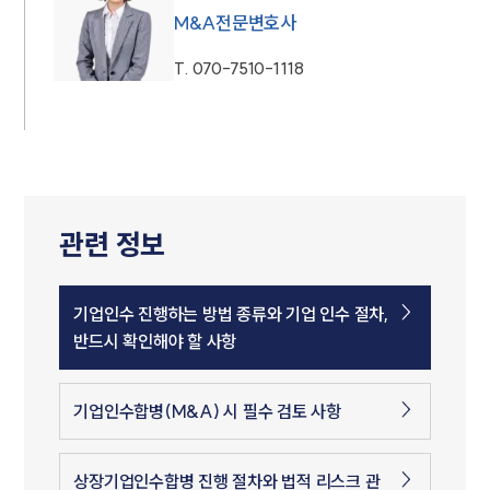
M&A전문변호사
T.
070-7510-1118
관련 정보
기업인수 진행하는 방법 종류와 기업 인수 절차,
반드시 확인해야 할 사항
기업인수합병(M&A) 시 필수 검토 사항
상장기업인수합병 진행 절차와 법적 리스크 관