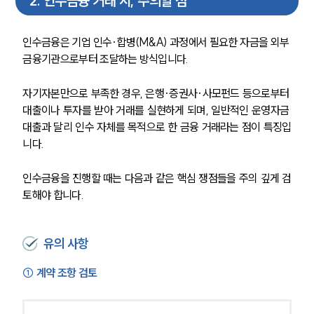
2
.
인수금융 거래 시, 주의할 점
인수금융은 기업 인수·합병(M&A) 과정에서 필요한 자금을 외부 
금융기관으로부터 조달하는 방식입니다.
자기자본만으로 부족한 경우, 은행·증권사·사모펀드 등으로부터 
대출이나 투자를 받아 거래를 실현하게 되며, 일반적인 운영자금 
대출과 달리 인수 자체를 목적으로 한 금융 거래라는 점이 특징입
니다.
인수금융을 진행할 때는 다음과 같은 핵심 쟁점들을 주의 깊게 검
토해야 합니다.
유의 사항
① 계약 조항 검토