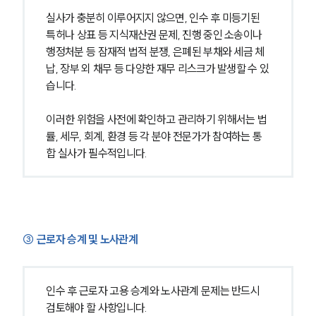
실사가 충분히 이루어지지 않으면, 인수 후 미등기된 
특허나 상표 등 지식재산권 문제, 진행 중인 소송이나 
행정처분 등 잠재적 법적 분쟁, 은폐된 부채와 세금 체
납, 장부 외 채무 등 다양한 재무 리스크가 발생할 수 있
습니다.
이러한 위험을 사전에 확인하고 관리하기 위해서는 법
률, 세무, 회계, 환경 등 각 분야 전문가가 참여하는 통
합 실사가 필수적입니다.
③ 근로자 승계 및 노사관계
인수 후 근로자 고용 승계와 노사관계 문제는 반드시 
검토해야 할 사항입니다.