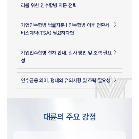
리를 위한 인수합병 자문 전략
기업인수합병 법률자문 | 인수합병 이후 전환서
비스계약(TSA) 필요하다면
기업인수합병 절차 안내, 실사 방법 및 조력 필요
성
인수금융 의미, 형태와 유의사항 및 조력 필요성
대륜의 주요 강점