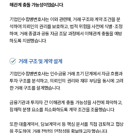
해관계 충돌 가능성이었습니다.
기업인수합병변호사는 이와 관련해, 거래 구조와 계약 조건을 분
석하여 의뢰인의 권리를 보호하고, 법적 위험을 사전에 식별·조정
하며, 거래 종결과 공동 자금 조달 과정에서 이해관계 충돌을 예방
하도록 지원했습니다.
거래 구조 및 계약 설계
기업인수합병변호사는 인수금융 거래 초기 단계에서 자금 흐름과 
투자 구조를 분석하고, 의뢰인의 권리와 재무 부담을 동시에 고려
한 거래 구조를 설계했습니다.
금융기관과 투자자 간 이해관계 충돌 가능성을 사전에 파악하고, 
잠재적 분쟁 요소를 최소화하도록 계약 조건을 조율했습니다.
또한 대출계약서, 담보계약서 등 핵심 문서를 직접 검토하고 협상
을 주도하여, 거래 전반의 안정성을 확보하고자 했습니다.