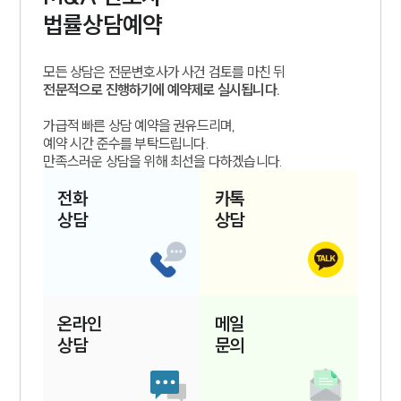
법률상담예약
모든 상담은 전문변호사가 사건 검토를 마친 뒤
전문적으로 진행하기에 예약제로 실시됩니다.
가급적 빠른 상담 예약을 권유드리며,
예약 시간 준수를 부탁드립니다.
만족스러운 상담을 위해 최선을 다하겠습니다.
전화
카톡
상담
상담
온라인
메일
상담
문의