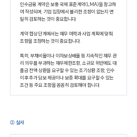
인수금융 계약은 보통 국제 표준계약(LMA)을 참고하
여 작성되며, 기업 입장에서 불리한 조항이 없는지 면
밀히 검토하는 것이 중요합니다.
계약 협상 단계에서는 재무 여력과 사업 계획에 맞춰 
조항을 조정하는 것이 중요합니다.
특히, 부채비율이나 이자보상배율 등 지속적인 재무 관
리 의무를 부과하는 재무제한조항, 소규모 위반에도 대
출금 전액 상환을 요구할 수 있는 조기상환 조항, 인수 
이후 추가 담보 제공이나 보증 확대를 요구할 수 있는 
조건 등 주요 조항을 꼼꼼히 검토해야 합니다.
② 실사