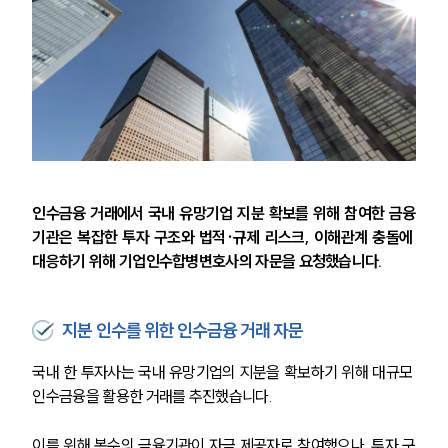
인수금융 거래에서 국내 유망기업 지분 확보를 위해 참여한 금융
기관은 복잡한 투자 구조와 법적·규제 리스크, 이해관계 충돌에 
대응하기 위해 기업인수합병변호사의 자문을 요청했습니다.
지분 인수를 위한 인수금융 거래 자문
국내 한 투자사는 국내 유망기업의 지분을 확보하기 위해 대규모 
인수금융을 활용한 거래를 추진했습니다.
이를 위해 복수의 금융기관이 자금 제공자로 참여했으나, 투자 구