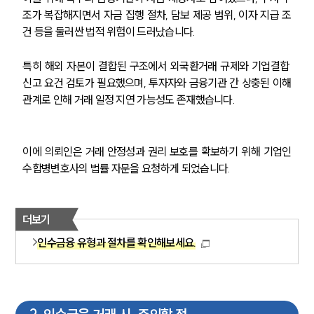
조가 복잡해지면서 자금 집행 절차, 담보 제공 범위, 이자 지급 조
건 등을 둘러싼 법적 위험이 드러났습니다.
특히 해외 자본이 결합된 구조에서 외국환거래 규제와 기업결합 
신고 요건 검토가 필요했으며, 투자자와 금융기관 간 상충된 이해
관계로 인해 거래 일정 지연 가능성도 존재했습니다.
이에 의뢰인은 거래 안정성과 권리 보호를 확보하기 위해 기업인
수합병변호사의 법률 자문을 요청하게 되었습니다.
더보기
인수금융 유형과 절차를 확인해보세요.