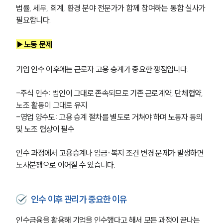
법률, 세무, 회계, 환경 분야 전문가가 함께 참여하는 통합 실사가 
필요합니다.
▶노동 문제
기업 인수 이후에는 근로자 고용 승계가 중요한 쟁점입니다.
-주식 인수: 법인이 그대로 존속되므로 기존 근로계약, 단체협약, 
노조 활동이 그대로 유지
-영업 양수도: 고용 승계 절차를 별도로 거쳐야 하며 노동자 동의 
및 노조 협상이 필수
인수 과정에서 고용승계나 임금·복지 조건 변경 문제가 발생하면 
노사분쟁으로 이어질 수 있습니다.
센터소개
센터소개
인수 이후 관리가 중요한 이유
대륜의 강점
오시는 길
인수금융을 활용해 기업을 인수했다고 해서 모든 과정이 끝나는 