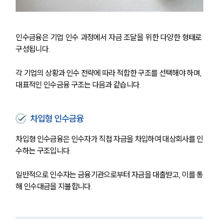
인수금융은 기업 인수 과정에서 자금 조달을 위한 다양한 형태로 
구성됩니다. 
각 기업의 상황과 인수 전략에 따라 적합한 구조를 선택해야 하며, 
대표적인 인수금융 구조는 다음과 같습니다.
차입형 인수금융
차입형 인수금융은 인수자가 직접 자금을 차입하여 대상회사를 인
수하는 구조입니다. 
일반적으로 인수자는 금융기관으로부터 자금을 대출받고, 이를 통
해 인수대금을 지불합니다. 