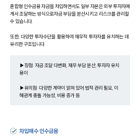
혼합형 인수금융 자금을 차입하면서도 일부 자본은 외부 투자자에
게서 조달하는 방식으로자금 부담을 분산시키고 리스크를 관리할 
수 있습니다. 
또한, 다양한 투자수단을 활용하여 재무적 투자자를 유치하는 데 
유리한 구조입니다.
▶장점: 자금 조달 다변화, 재무 부담 분산, 투자자 유치 
용이
▶유의점: 다양한 계약이 얽혀 있어 법적 관리 필요, 이
해관계 충돌 가능성, 비용 증가 등
차입매수 인수금융