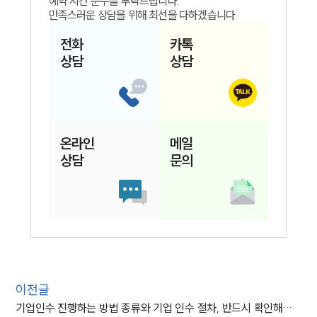
예약 시간 준수를 부탁드립니다.
만족스러운 상담을 위해 최선을 다하겠습니다.
전화
카톡
상담
상담
온라인
메일
상담
문의
이전글
기업인수 진행하는 방법 종류와 기업 인수 절차, 반드시 확인해야 할 사항