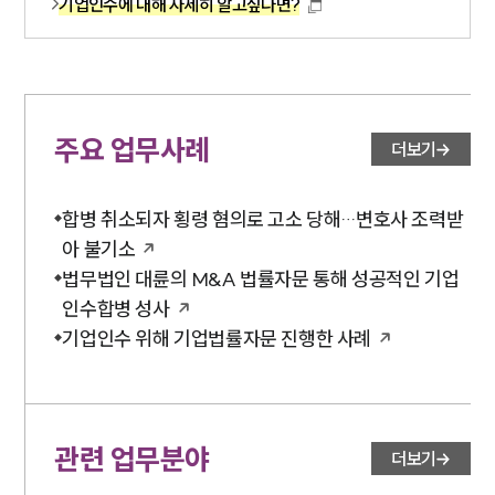
기업인수에 대해 자세히 알고싶다면?
주요 업무사례
더보기
합병 취소되자 횡령 혐의로 고소 당해…변호사 조력받
아 불기소
법무법인 대륜의 M&A 법률자문 통해 성공적인 기업
인수합병 성사
기업인수 위해 기업법률자문 진행한 사례
관련 업무분야
더보기