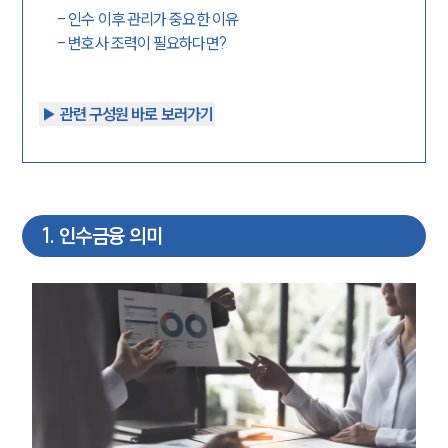
-
인수 이후 관리가 중요한 이유
-
변호사 조력이 필요하다면?
▶︎ 관련 구성원 바로 보러가기
1
.
인수금융 의미