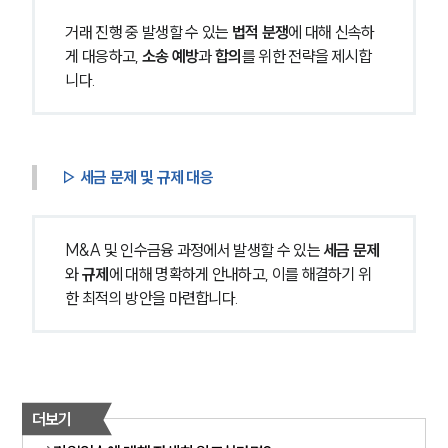
거래 진행 중 발생할 수 있는 
법적 분쟁
에 대해 신속하
게 대응하고, 
소송 예방
과 
합의
를 위한 전략을 제시합
니다.
▷ 세금 문제 및 규제 대응
M&A 및 인수금융 과정에서 발생할 수 있는 
세금 문제
와 
규제
에 대해 명확하게 안내하고, 이를 해결하기 위
한 최적의 방안을 마련합니다.
더보기