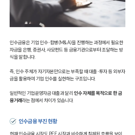
인수금융은 기업 인수·합병(M&A)을 진행하는 과정에서 필요한 
자금을 은행, 증권사, 사모펀드 등 금융기관으로부터 조달하는 방
식을 말합니다.
즉, 인수 주체가 자기자본만으로는 부족할 때 대출·투자 등 외부자
금을 활용하여 기업 인수를 실현하는 구조입니다.
일반적인 기업운영자금 대출과 달리 
인수 자체를 목적으로 한 금
융거래
라는 점에서 차이가 있습니다.
인수금융 부진 현황
현재 인수금융 시장도 PEF 시장과 비슷하게 침체된 흐름을 보이