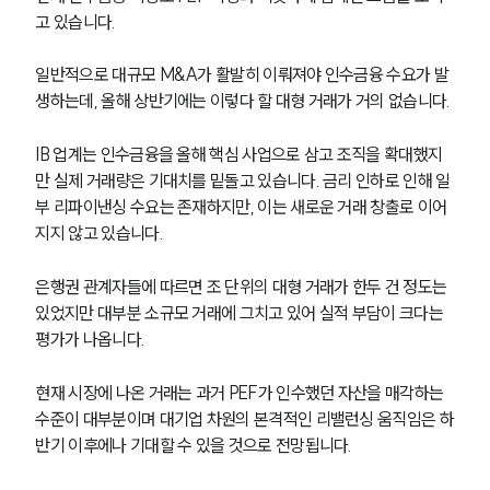
고 있습니다.
일반적으로 대규모 M&A가 활발히 이뤄져야 인수금융 수요가 발
생하는데, 올해 상반기에는 이렇다 할 대형 거래가 거의 없습니다.
IB 업계는 인수금융을 올해 핵심 사업으로 삼고 조직을 확대했지
만 실제 거래량은 기대치를 밑돌고 있습니다. 금리 인하로 인해 일
부 리파이낸싱 수요는 존재하지만, 이는 새로운 거래 창출로 이어
지지 않고 있습니다.
은행권 관계자들에 따르면 조 단위의 대형 거래가 한두 건 정도는 
있었지만 대부분 소규모 거래에 그치고 있어 실적 부담이 크다는 
평가가 나옵니다.
현재 시장에 나온 거래는 과거 PEF가 인수했던 자산을 매각하는 
수준이 대부분이며 대기업 차원의 본격적인 리밸런싱 움직임은 하
반기 이후에나 기대할 수 있을 것으로 전망됩니다.