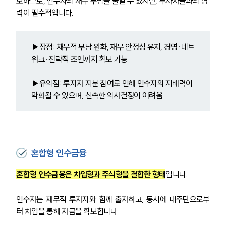
보하므로, 인수자의 재무 부담을 줄일 수 있지만, 투자자들과의 협
력이 필수적입니다.
▶장점: 채무적 부담 완화, 재무 안정성 유지, 경영·네트
워크·전략적 조언까지 확보 가능
▶유의점: 투자자 지분 참여로 인해 인수자의 지배력이 
약화될 수 있으며, 신속한 의사결정이 어려움
혼합형 인수금융
혼합형 인수금융은 차입형과 주식형을 결합한 형태
입니다. 
인수자는 재무적 투자자와 함께 출자하고, 동시에 대주단으로부
터 차입을 통해 자금을 확보합니다. 