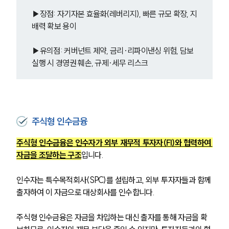
▶장점: 자기자본 효율화(레버리지), 빠른 규모 확장, 지
배력 확보 용이
▶유의점: 커버넌트 제약, 금리·리파이낸싱 위험, 담보 
실행 시 경영권 훼손, 규제·세무 리스크
주식형 인수금융
주식형 인수금융은 인수자가 외부 재무적 투자자(FI)와 협력하여 
자금을 조달하는 구조
입니다. 
인수자는 특수목적회사(SPC)를 설립하고, 외부 투자자들과 함께 
출자하여 이 자금으로 대상회사를 인수합니다. 
주식형 인수금융은 자금을 차입하는 대신 출자를 통해 자금을 확