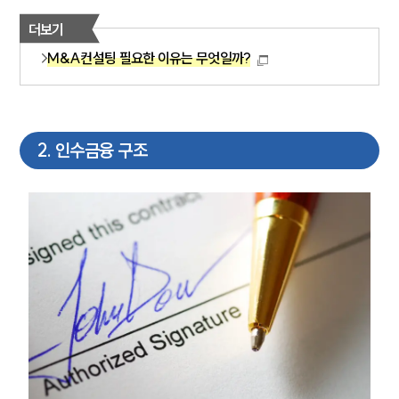
더보기
M&A컨설팅 필요한 이유는 무엇일까?
2
.
인수금융 구조