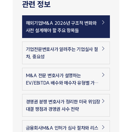
관련 정보
해외기업M&A 2026년 구조적 변화와
사전 설계해야 할 주요 항목들
기업전문변호사가 알려주는 기업실사 절
차, 중요성
M&A 전문 변호사가 설명하는
EV/EBITDA 배수와 매수자 유형별 가치
산정
경영권 분쟁 변호사가 정리한 미국 위임장
대결 쟁점과 경영권 사수 전략
금융회사M&A 인허가 심사 절차와 리스