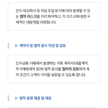
인수 대상회사 및 자금 조달 방식에 따라 발생할 수 있
는 
법적 리스크
를 미리 파악하고, 각 리스크에 대한 구
체적인 대응책을 마련합니다.
▷ 계약서 및 법적 문서 작성 및 검토
인수금융 거래에서 발생하는 각종 계약서(대출계약, 
주식매매계약 등)와 법적 문서를 
철저히 검토
하여 계
약 조건이 고객의 이익을 보호할 수 있도록 합니다.
▷ 법적 분쟁 해결 및 대응