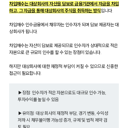
차입매수는 대상회사의 자산을 담보로 금융기관에서 자금을 차입
하고, 그 자금을 통해 대상회사의 주식을 취득하는 방식
입니다. 
차입매수 인수금융에서 채무자는 인수자가 되며 담보 제공자는 대
상회사가 됩니다. 
차입매수는 자산이 담보로 제공되므로 인수자가 상대적으로 적은 
자본으로 큰 규모의 인수를 할 수 있는 장점이 있습니다.
하지만 대상회사에 대한 재정적 부담이 커질 수 있으므로 신중한 
접근이 필요합니다.
▶장점: 인수자가 적은 자본으로도 대규모 인수 가능, 
투자수익률 높일 수 있음
▶유의점: 대상 회사의 재정적 부담, 경기 변동, 수익성 
저하 시 채무불이행 가능성 증가, 규제 및 법적 제약 검
토 필요