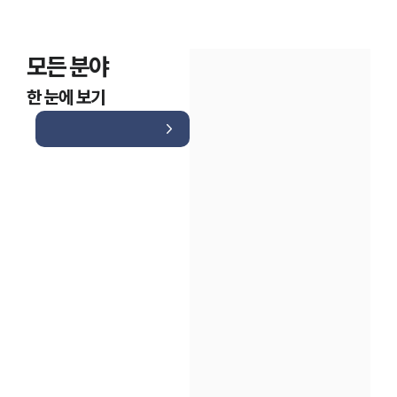
모든 분야
한 눈에 보기