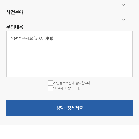
사건분야
문의내용
개인정보수집에 동의합니다.
만 14세 이상입니다.
상담신청서 제출