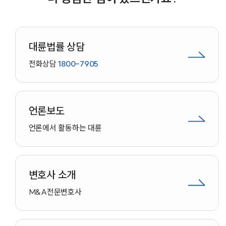
대륜법률상담예약
대륜법률 상담
전화상담
1800-7905
언론보도
언론에서 활동하는 대륜
변호사 소개
M&A
전문변호사