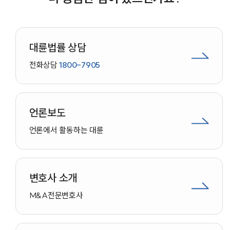
대륜법률상담예약
대륜법률 상담
전화상담
1800-7905
언론보도
언론에서 활동하는 대륜
변호사 소개
M&A
전문변호사