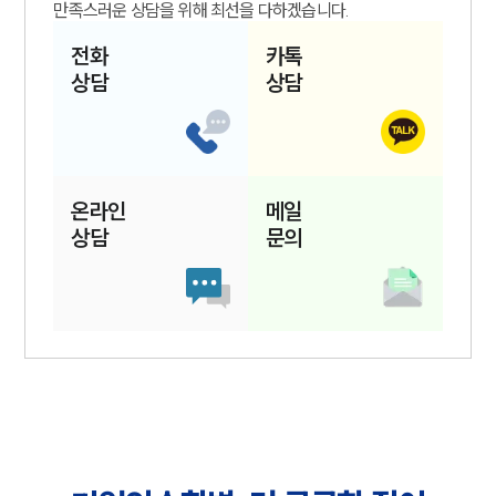
만족스러운 상담을 위해 최선을 다하겠습니다.
전화
카톡
상담
상담
온라인
메일
상담
문의