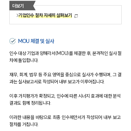
더보기
기업인수 절차 자세히 살펴보기
MOU 체결 및 실사
인수 대상 기업과 양해각서(MOU)를 체결한 후, 본격적인 실사 절
차에 돌입합니다. 
재무, 회계, 법무 등 주요 영역을 중심으로 실사가 수행되며, 그 결
과는 실사보고서로 작성되어 내부 보고가 이루어집니다. 
이후 가치평가가 확정되고, 인수에 따른 시너지 효과에 대한 분석 
결과도 함께 정리됩니다. 
센터소개
이러한 내용을 바탕으로 최종 인수제안서가 작성되어 내부 보고 
절차를 거칩니다.
센터소개