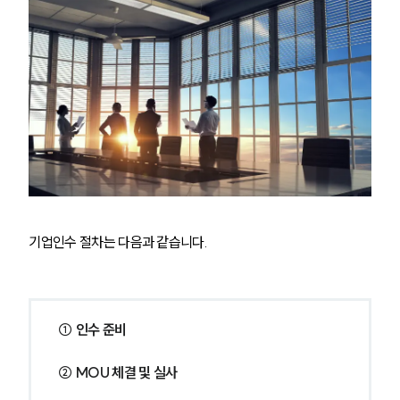
기업인수 절차는 다음과 같습니다.
① 인수 준비
② MOU 체결 및 실사