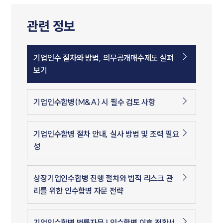
관련 정보
기업인수 절차와 방법, 의무공개매수제도 살펴
보기
기업인수합병(M&A) 시 필수 검토 사항
기업인수합병 절차 안내, 실사 방법 및 조력 필요
성
상장기업인수합병 진행 절차와 법적 리스크 관
리를 위한 인수합병 자문 전략
기업인수합병 법률자문 | 인수합병 이후 전환서