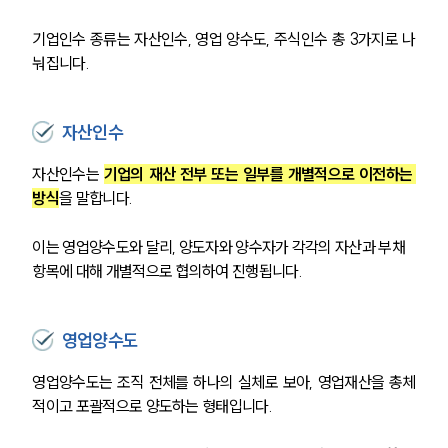
기업인수 종류는 자산인수, 영업 양수도, 주식인수 총 3가지로 나
눠집니다.
자산인수
자산인수는 
기업의 재산 전부 또는 일부를 개별적으로 이전하는 
방식
을 말합니다.
이는 영업양수도와 달리, 양도자와 양수자가 각각의 자산과 부채 
항목에 대해 개별적으로 협의하여 진행됩니다.
영업양수도
영업양수도는 조직 전체를 하나의 실체로 보아, 영업재산을 총체
적이고 포괄적으로 양도하는 형태입니다.