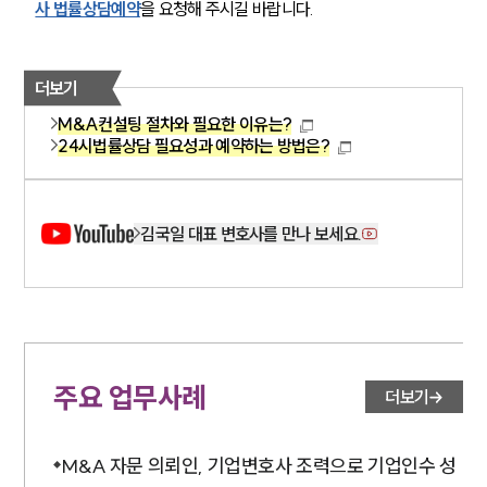
사 법률상담예약
을 요청해 주시길 바랍니다.
더보기
M&A컨설팅 절차와 필요한 이유는?
24시법률상담 필요성과 예약하는 방법은?
김국일 대표 변호사를 만나 보세요.
주요 업무사례
더보기
M&A 자문 의뢰인, 기업변호사 조력으로 기업인수 성