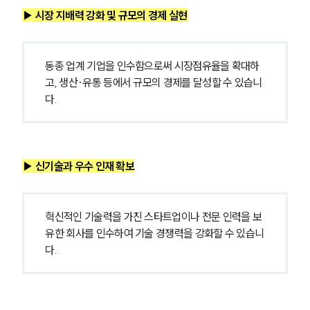
▶ 시장 지배력 강화 및 규모의 경제 실현
동종 업계 기업을 인수함으로써 시장점유율을 확대하
고, 생산·유통 등에서 규모의 경제를 달성할 수 있습니
다.
▶ 신기술과 우수 인재 확보
혁신적인 기술력을 가진 스타트업이나 전문 인력을 보
유한 회사를 인수하여 기술 경쟁력을 강화할 수 있습니
다.