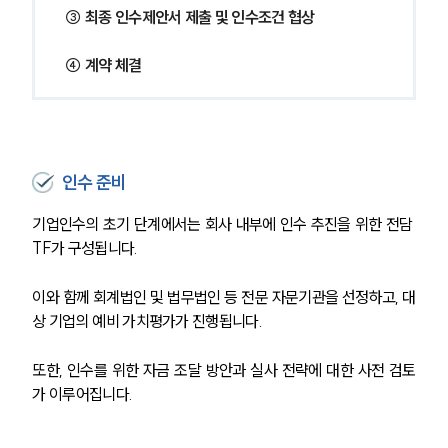
③ 최종 인수제안서 제출 및 인수조건 협상
④ 계약 체결
인수 준비
기업인수의 초기 단계에서는 회사 내부에 인수 추진을 위한 전담 
TF가 구성됩니다. 
이와 함께 회계법인 및 법무법인 등 전문 자문기관을 선정하고, 대
상 기업의 예비 가치평가가 진행됩니다. 
또한, 인수를 위한 자금 조달 방안과 실사 전략에 대한 사전 검토
가 이루어집니다.