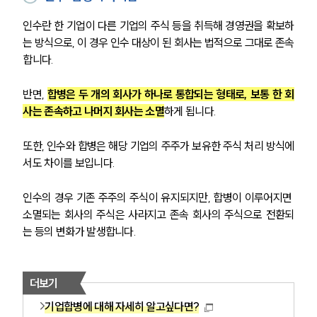
인수란 한 기업이 다른 기업의 주식 등을 취득해 경영권을 확보하
는 방식으로, 이 경우 인수 대상이 된 회사는 법적으로 그대로 존속
합니다.
반면, 
합병은 두 개의 회사가 하나로 통합되는 형태로, 보통 한 회
사는 존속하고 나머지 회사는 소멸
하게 됩니다.
또한, 인수와 합병은 해당 기업의 주주가 보유한 주식 처리 방식에
서도 차이를 보입니다.
인수의 경우 기존 주주의 주식이 유지되지만, 합병이 이루어지면 
소멸되는 회사의 주식은 사라지고 존속 회사의 주식으로 전환되
는 등의 변화가 발생합니다.
더보기
기업합병에 대해 자세히 알고싶다면?