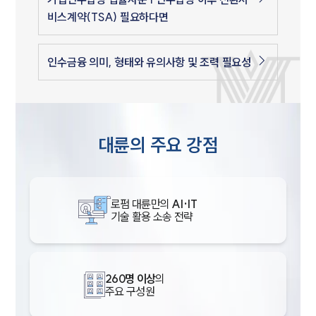
비스계약(TSA) 필요하다면
인수금융 의미, 형태와 유의사항 및 조력 필요성
대륜의 주요 강점
로펌 대륜만의
AI·IT
기술 활용 소송 전략
260명 이상
의
주요 구성원