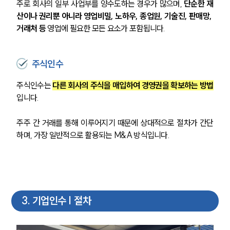
주로 회사의 일부 사업부를 양수도하는 경우가 많으며, 
단순한 재
산이나 권리뿐 아니라 영업비밀, 노하우, 종업원, 기술진, 판매망, 
거래처 등
 영업에 필요한 모든 요소가 포함됩니다.
주식인수
주식인수는 
다른 회사의 주식을 매입하여 경영권을 확보하는 방법
입니다.
주주 간 거래를 통해 이루어지기 때문에 상대적으로 절차가 간단
하며, 가장 일반적으로 활용되는 M&A 방식입니다.
3
.
기업인수 | 절차