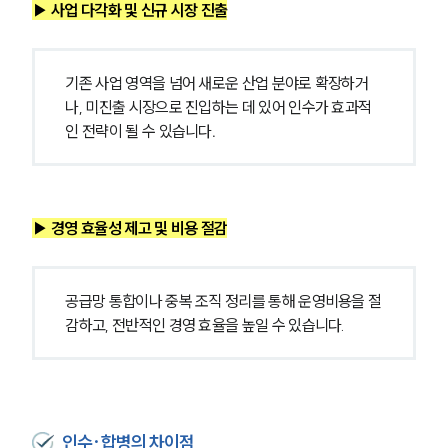
▶ 사업 다각화 및 신규 시장 진출
기존 사업 영역을 넘어 새로운 산업 분야로 확장하거
나, 미진출 시장으로 진입하는 데 있어 인수가 효과적
인 전략이 될 수 있습니다
.
▶ 경영 효율성 제고 및 비용 절감
공급망 통합이나 중복 조직 정리를 통해 운영비용을 절
감하고, 전반적인 경영 효율을 높일 수 있습니다.
인수·합병의 차이점