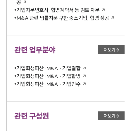
공
기업자문변호사, 합병계약서 등 검토 자문
M&A 관련 법률자문 구한 중소기업, 합병 성공
관련 업무분야
더보기
기업회생파산·M&A · 기업결합
기업회생파산·M&A · 기업합병
기업회생파산·M&A · 기업인수
관련 구성원
더보기