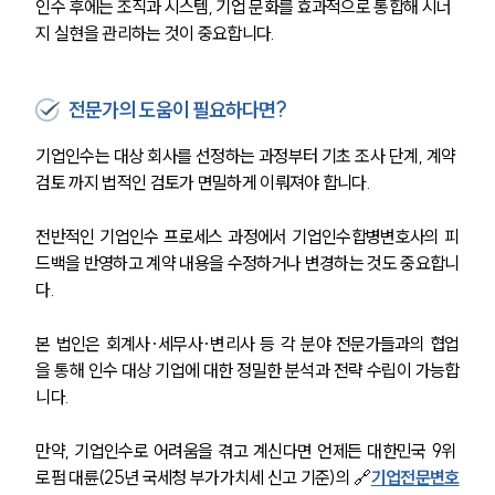
인수 후에는 조직과 시스템, 기업 문화를 효과적으로 통합해 시너
지 실현을 관리하는 것이 중요합니다.
전문가의 도움이 필요하다면?
기업인수는 대상 회사를 선정하는 과정부터 기초 조사 단계, 계약 
검토 까지 법적인 검토가 면밀하게 이뤄져야 합니다. 
전반적인 기업인수 프로세스 과정에서 기업인수합병변호사의 피
드백을 반영하고 계약 내용을 수정하거나 변경하는 것도 중요합니
다. 
본 법인은 회계사·세무사·변리사 등 각 분야 전문가들과의 협업
을 통해 인수 대상 기업에 대한 정밀한 분석과 전략 수립이 가능합
니다.
만약, 기업인수로 어려움을 겪고 계신다면 언제든 대한민국 9위 
로펌 대륜(25년 국세청 부가가치세 신고 기준)의 🔗
기업전문변호