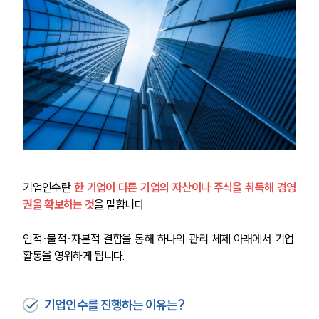
기업인수란
한 기업이 다른 기업의 자산이나 주식을 취득해 경영
권을 확보하는 것
을 말합니다.
인적·물적·자본적 결합을 통해 하나의 관리 체제 아래에서 기업 
활동을 영위하게 됩니다.
기업인수를 진행하는 이유는?