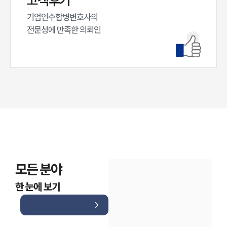
고객후기
기업인수합병변호사의

전문성에 만족한 의뢰인
모든 분야
한 눈에 보기