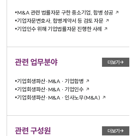
대륜법률상담예약
M&A 관련 법률자문 구한 중소기업, 합병 성공
기업자문변호사, 합병계약서 등 검토 자문
기업인수 위해 기업법률자문 진행한 사례
관련 업무분야
더보기
기업회생파산·M&A · 기업합병
기업회생파산·M&A · 기업인수
기업회생파산·M&A · 인사노무(M&A)
관련 구성원
더보기