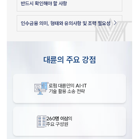
반드시 확인해야 할 사항
인수금융 의미, 형태와 유의사항 및 조력 필요성
대륜의 주요 강점
로펌 대륜만의
AI·IT
기술 활용 소송 전략
260명 이상
의
주요 구성원