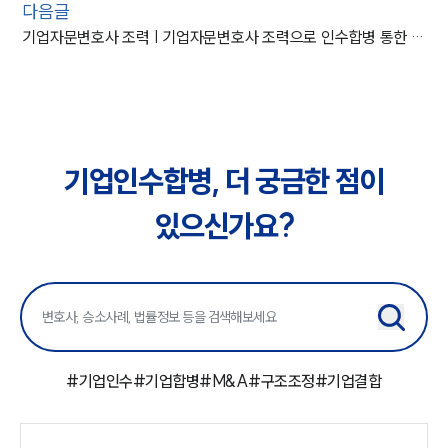
다음글
기업자문변호사 조력 | 기업자문변호사 조력으로 인수합병 통한 자금 확보 성공
기업인수합병, 더 궁금한 점이
있으신가요?
#
기업인수
#
기업합병
#
M&A
#
구조조정
#
기업결합