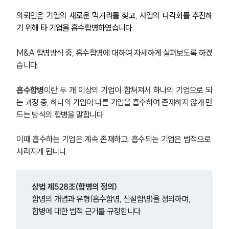
의뢰인은 기업의 새로운 먹거리를 찾고, 사업의 다각화를 추진하
기 위해 타 기업을 흡수합병하였습니다. 
M&A 합병방식 중, 흡수합병에 대하여 자세하게 살펴보도록 하겠
습니다. 
흡수합병
이란 두 개 이상의 기업이 합쳐져서 하나의 기업으로 되
는 과정 중, 하나의 기업이 다른 기업을 흡수하여 존재하지 않게 만
드는 방식의 합병을 말합니다.
이때 흡수하는 기업은 계속 존재하고, 흡수되는 기업은 법적으로 
사라지게 됩니다. 
상법 제528조(합병의 정의)
합병의 개념과 유형(흡수합병, 신설합병)을 정의하며, 
합병에 대한 법적 근거를 규정합니다.