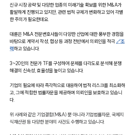
신규 시장 공략 및 다양한 업종의 미래기술 확보를 위한 M&A가 
활발하게 진행되고 있지만, 관련 법적 규제가 변화하고 있어 각별
한 주의가 필요한데요. 
대륜은 M&A 전문변호사들이 다양한 산업에 대한 풍부한 경험을 
바탕으로 계약서 작성, 협상 등 과정 전반에서 의뢰인을 적극 
🔗
조
력
하고 있습니다. 
3~20인의 전문가 TF를 구성하여 문제를 다각도로 분석해 분쟁 
해결의 신속성, 효율성을 높이고 있습니다.
기업의 필요에 따라 즉각적으로 대응하여 법적 리스크를 최소화하
고, 그에 적합한 법률자문을 제공하며 의뢰인을 보호하고 있습니
다.
위 사례와 같은 기업결합(M&A) 뿐 아니라 기업법률자문, 국제지
식재산권 등 다양한 분야의 사건도 수행하고 있습니다. 