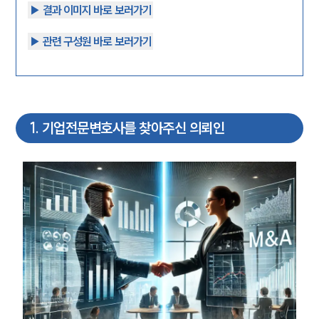
▶︎ 결과 이미지 바로 보러가기
▶︎ 관련 구성원 바로 보러가기
1
.
기업전문변호사를 찾아주신 의뢰인