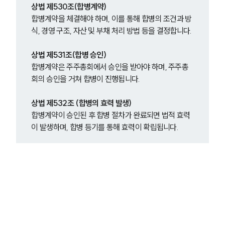
상법 제530조(합병계약)
합병계약을 체결해야 하며, 이를 통해 합병의 조건과 방
식, 경영 구조, 자산 및 부채 처리 방법 등을 결정합니다.
상법 제531조(합병 승인)
합병계약은 주주총회에서 승인을 받아야 하며, 주주총
회의 승인을 거쳐 합병이 진행됩니다.
상법 제532조 (합병의 효력 발생)
합병계약이 승인된 후 합병 절차가 완료되면 법적 효력
이 발생하며, 합병 등기를 통해 효력이 확립됩니다.