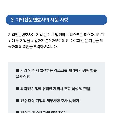
3
.
기업전문변호사의 자문 사항
기업전문변호사는 기업 인수 시 발생하는 리스크를 최소화시키기 
위해 두 기업을 세밀하게 분석하였는데요. 다음과 같은 자문을 제
공하며 의뢰인을 조력하였습니다.
■ 
기업 인수 시 발생하는 리스크를 제거하기 위해 법률
실사 진행
■ 
의뢰인 기업에 유리한 계약서 조항 작성 및 전달
■ 
인수 대상 기업의 세부사항 조사 및 평가
■ 
인수 관련 주요 과세 업무 자문