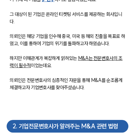
그 대상이 된 기업은 온라인 티켓팅 서비스를 제공하는 회사입니
다. 
의뢰인은 해당 기업을 인수해 중국, 미국 등 해외 진출을 목표로 하
였고, 이를 통하여 기업의 위기를 돌파하고자 하였습니다. 
하지만 이해관계가 복잡하게 얽혀있는 
M&A는 전문변호사의 조
력이 필수적
이었는데요. 
의뢰인은 전문변호사의 심층적인 자문을 통해 M&A를 순조롭게 
체결하고자 
기업변호사를 찾아주셨습니다.
2
.
기업전문변호사가 알려주는 M&A 관련 법령