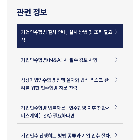
관련 정보
기업인수합병 절차 안내, 실사 방법 및 조력 필요
성
기업인수합병(M&A) 시 필수 검토 사항
상장기업인수합병 진행 절차와 법적 리스크 관
리를 위한 인수합병 자문 전략
기업인수합병 법률자문 | 인수합병 이후 전환서
비스계약(TSA) 필요하다면
기업인수 진행하는 방법 종류와 기업 인수 절차,