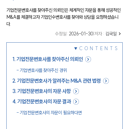
기업전문변호사를
찾아주신 의뢰인은 체계적인 자문을 통해 성공적인
M&A를 체결하고자 기업인수변호사를 찾아와 상담을 요청하셨습니
다.
수정일
:
2026-01-30
|
저자 :
김국일
CONTENTS
1
.
기업전문변호사를 찾아주신 의뢰인
-
기업변호사를 찾아주신 경위
2
.
기업전문변호사가 알려주는 M&A 관련 법령
3
.
기업전문변호사의 자문 사항
4
.
기업전문변호사의 자문 결과
-
기업전문변호사의 자문이 필요하다면