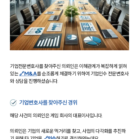
기업전문변호사를 
찾아주신 의뢰인은 이해관계가 복잡하게 얽혀
있는 
🔗
M&A
를 순조롭게 체결하기 위하여 기업인수 전문변호사
와 상담을 진행하셨습니다.
기업변호사를 찾아주신 경위
해당 사건의 의뢰인은 게임 회사의 대표이사입니다. 
의뢰인은 기업의 새로운 먹거리를 찾고, 사업의 다각화를 추진하
기 위해 타 기업을 
🔗
인수
하기로 결심하였는데요. 