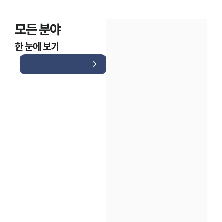
모든 분야
한 눈에 보기