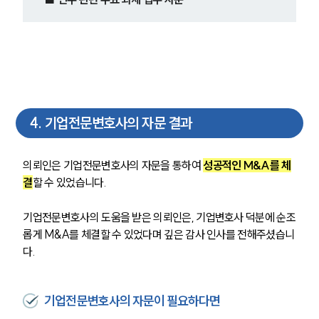
4
.
기업전문변호사의 자문 결과
의뢰인은 
기업전문변호사의 자문을 통하여 
성공적인 M&A를 체
결
할 수 있었습니다.
기업전문변호사의 도움을 받은 의뢰인은, 기업변호사 덕분에 순조
롭게 M&A를 체결할 수 있었다며 깊은 감사 인사를 전해주셨습니
다. 
기업전문변호사의 자문이 필요하다면