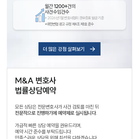
월간
1200+
건의
사건수임건수
*
2026년 1월 변호사협회 경유증표 발급 기준
*대한변협 광고 규정 제4조 제1호 준수
더 많은 강점 살펴보기
M&A
변호사
법률상담예약
모든 상담은 전문변호사가 사건 검토를 마친 뒤
전문적으로 진행하기에 예약제로 실시됩니다.
가급적 빠른 상담 예약을 권유드리며,
예약 시간 준수를 부탁드립니다.
만족스러운 상담을 위해 최선을 다하겠습니다.