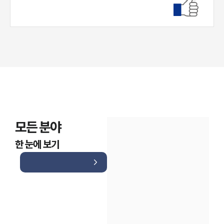
대륜법률상담예약
모든 분야
한 눈에 보기