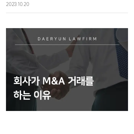
2023.10.20