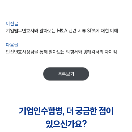
이전글
기업법무변호사와 알아보는 M&A 관련 서류 SPA에 대한 이해
다음글
안산변호사상담을 통해 알아보는 의향서와 양해각서의 차이점
목록보기
기업인수합병, 더 궁금한 점이
있으신가요?