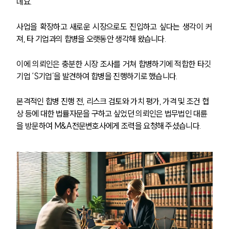
데요.
사업을 확장하고 새로운 시장으로도 진입하고 싶다는 생각이 커
져, 타 기업과의 합병을 오랫동안 생각해 왔습니다.
이에 의뢰인은 충분한 시장 조사를 거쳐 합병하기에 적합한 타깃 
기업 ‘S기업’을 발견하여 합병을 진행하기로 했습니다.
본격적인 합병 진행 전, 리스크 검토와 가치 평가, 가격 및 조건 협
상 등에 대한 법률자문을 구하고 싶었던 의뢰인은 법무법인 대륜
을 방문하여 M&A전문변호사에게 조력을 요청해 주셨습니다.