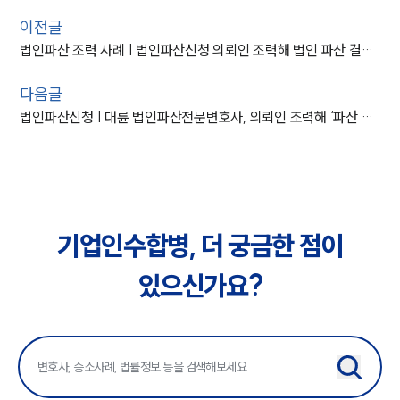
이전글
법인파산 조력 사례 | 법인파산신청 의뢰인 조력해 법인 파산 결정 받아낸 대륜
다음글
법인파산신청 | 대륜 법인파산전문변호사, 의뢰인 조력해 ‘파산 선고’ 이끌어
기업인수합병, 더 궁금한 점이
있으신가요?