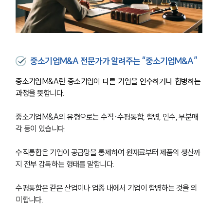
중소기업M&A 전문가가 알려주는 “중소기업M&A”
중소기업M&A란 중소기업이 다른 기업을 인수하거나 합병하는 
과정을 뜻합니다. 
중소기업M&A의 유형으로는 수직·수평통합, 합병, 인수, 부분매
각 등이 있습니다.
수직통합은 기업이 공급망을 통제하여 원재료부터 제품의 생산까
지 전부 감독하는 형태를 말합니다.
수평통합은 같은 산업이나 업종 내에서 기업이 합병하는 것을 의
미합니다.