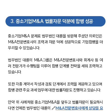
3
.
중소기업M&A 법률자문 덕분에 합병 성공
중소기업M&A 문제로 법무법인 대륜을 방문해 주셨던 의뢰인은 
M&A전문변호사의 조력과 자문 덕에 성공적으로 기업합병을 마
무리할 수 있었습니다. 
법무법인 대륜의 M&A그룹은 M&A전문변호사와 회계사 등 여
러 전문가가 수행팀을 이루어 합병 단계별 전략을 세워 조력하고 
있습니다. 
또한 각종 계약서 작성과 검토 단계에서 조력을 제공하고 있으며 
합병 관련 주요 과세 업무에 대한 법률자문도 진행하고 있습니다.
만약
위 사례처럼 중소기업M&A을 앞두고 법률자문이 필요하시
다면 언제든 법무법인 대륜의 🔗
M&A전문변호사에게 상담을 요