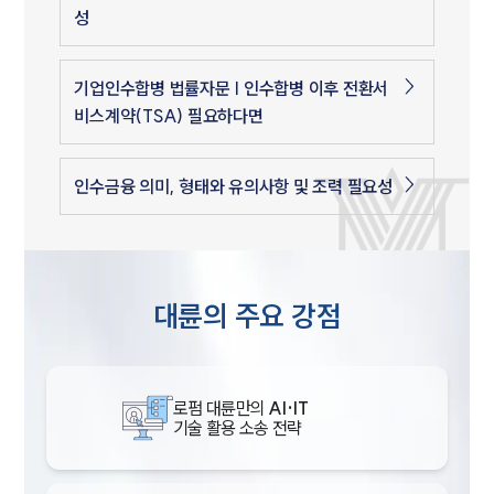
성
기업인수합병 법률자문 | 인수합병 이후 전환서
비스계약(TSA) 필요하다면
인수금융 의미, 형태와 유의사항 및 조력 필요성
대륜의 주요 강점
로펌 대륜만의
AI·IT
기술 활용 소송 전략