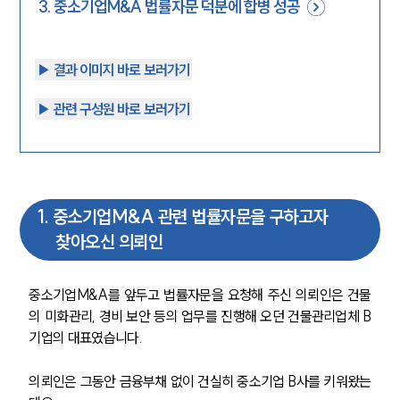
3
.
중소기업M&A 법률자문 덕분에 합병 성공
▶︎ 결과 이미지 바로 보러가기
▶︎ 관련 구성원 바로 보러가기
1
.
중소기업M&A 관련 법률자문을 구하고자
찾아오신 의뢰인
중소기업M&A를 앞두고 법률자문을 요청해 주신 의뢰인은 건물
의 미화관리, 경비 보안 등의 업무를 진행해 오던 건물관리업체 B
기업의 대표였습니다.
의뢰인은 그동안 금융부채 없이 건실히 중소기업 B사를 키워왔는