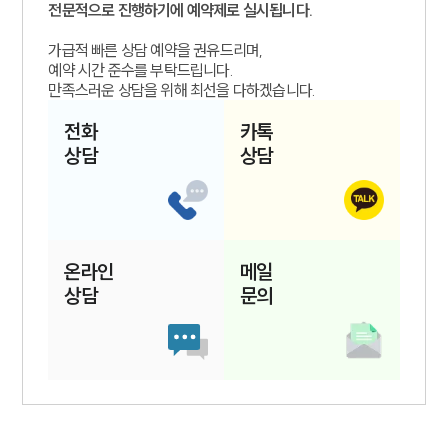
전문적으로 진행하기에 예약제로 실시됩니다.
가급적 빠른 상담 예약을 권유드리며,
예약 시간 준수를 부탁드립니다.
만족스러운 상담을 위해 최선을 다하겠습니다.
전화
카톡
상담
상담
온라인
메일
상담
문의