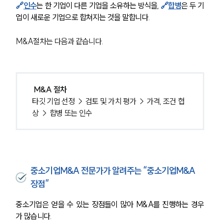
🔗
인수
는 한 기업이 다른 기업을 소유하는 방식을, 
🔗
합병
은 두 기
업이 새로운 기업으로 합쳐지는 것을 말합니다.
M&A절차는 다음과 같습니다.
M&A 절차
타깃 기업 선정 → 검토 및 가치 평가 → 가격, 조건 협
상 → 합병 또는 인수 
중소기업M&A 전문가가 알려주는 “중소기업M&A
장점”
중소기업은 얻을 수 있는 장점들이 많아 M&A를 진행하는 경우
가 많습니다.