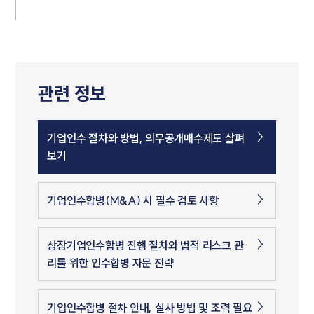
관련 정보
기업인수 절차와 방법, 의무공개매수제도 살펴
보기
기업인수합병(M&A) 시 필수 검토 사항
상장기업인수합병 진행 절차와 법적 리스크 관
리를 위한 인수합병 자문 전략
기업인수합병 절차 안내, 실사 방법 및 조력 필요