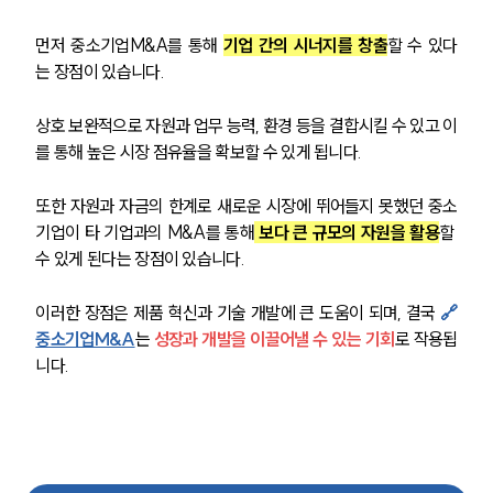
먼저 중소기업M&A를 통해 
기업 간의 시너지를 창출
할 수 있다
는 장점이 있습니다.
상호 보완적으로 자원과 업무 능력, 환경 등을 결합시킬 수 있고 이
를 통해 높은 시장 점유율을 확보할 수 있게 됩니다.
또한 자원과 자금의 한계로 새로운 시장에 뛰어들지 못했던 중소
기업이 타 기업과의 M&A를 통해
 보다 큰 규모의 자원을 활용
할 
수 있게 된다는 장점이 있습니다.
이러한 장점은 제품 혁신과 기술 개발에 큰 도움이 되며, 결국 
🔗
중소기업M&A
는 
성장과 개발을 이끌어낼 수 있는 기회
로 작용됩
니다.