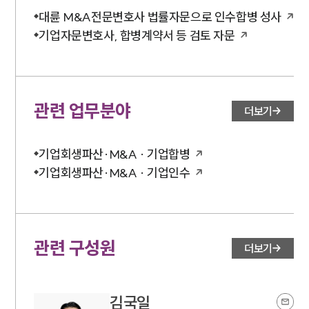
대륜 M&A전문변호사 법률자문으로 인수합병 성사
대륜법률상담예약
기업자문변호사, 합병계약서 등 검토 자문
대륜법률상담예약
관련 업무분야
더보기
기업회생파산·M&A · 기업합병
기업회생파산·M&A · 기업인수
관련 구성원
더보기
김국일