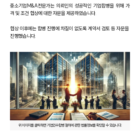
중소기업M&A전문가는 의뢰인의 성공적인 기업합병을 위해 가
격 및 조건 협상에 대한 자문을 제공하였습니다.
협상 이후에는 합병 진행에 차질이 없도록 계약서 검토 등 자문을 
진행했습니다.
위 이미지를 클릭하면 기업인수합병 절차에 관한 법률정보를 확인할 수 있습니다.