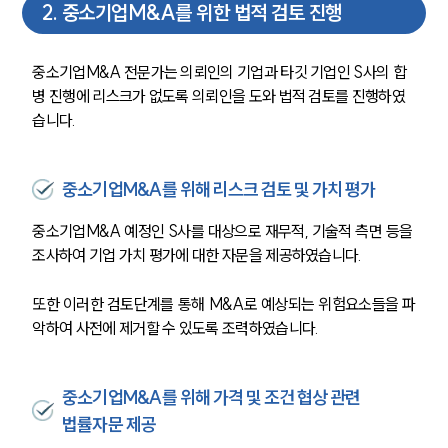
2
.
중소기업M&A를 위한 법적 검토 진행
중소기업M&A 전문가는 의뢰인의 기업과 타깃 기업인 S사의 합
병 진행에 리스크가 없도록 의뢰인을 도와 법적 검토를 진행하였
습니다.
중소기업M&A를 위해 리스크 검토 및 가치 평가
중소기업M&A 예정인 S사를 대상으로 재무적, 기술적 측면 등을 
조사하여 기업 가치 평가에 대한 자문을 제공하였습니다.
또한 이러한 검토단계를 통해 M&A로 예상되는 위험요소들을 파
악하여 사전에 제거할 수 있도록 조력하였습니다.
중소기업M&A를 위해 가격 및 조건 협상 관련
법률자문 제공