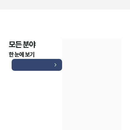
모든 분야
한 눈에 보기