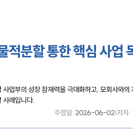
 물적분할 통한 핵심 사업 
 사업부의 성장 잠재력을 극대화하고, 모회사와의 
 사례입니다.
수정일
:
2026-06-02
|
저자 :