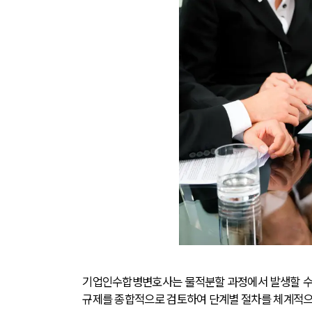
기업인수합병변호사는 물적분할 과정에서 발생할 수 
규제를 종합적으로 검토하여 단계별 절차를 체계적으