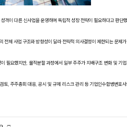
과 성격이 다른 신사업을 운영하며 독립적 성장 전략이 필요하다고 판단
의 전체 사업 구조와 방향성이 달라 전략적 의사결정이 제한되는 문제가
이 필요했지만, 물적분할 과정에서 일부 주주가 지배구조 변화 및 기업
검토, 주주총회 대응, 공시 및 규제 리스크 관리 등 기업인수합병변호사
요.