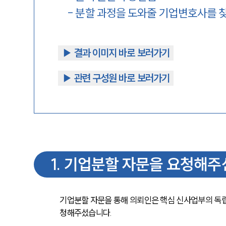
-
분할 과정을 도와줄 기업변호사를 
▶︎ 결과 이미지 바로 보러가기
▶︎ 관련 구성원 바로 보러가기
1
.
기업분할 자문을 요청해주
기업분할 자문을 통해 의뢰인은 핵심 신사업부의 독립
청해주셨습니다.