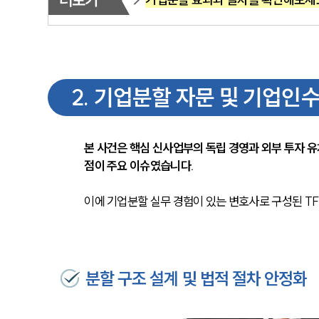
더보기
2
.
기업분할 자문 및 기업인
본 사건은 핵심 신사업부의 독립 경영과 외부 투자 유
점이 주요 이슈였습니다.
이에 기업분할 실무 경험이 있는 변호사로 구성된 T
분할 구조 설계 및 법적 절차 안정화