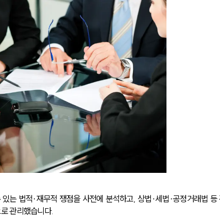
있는 법적·재무적 쟁점을 사전에 분석하고, 상법·세법·공정거래법 등 
로 관리했습니다.