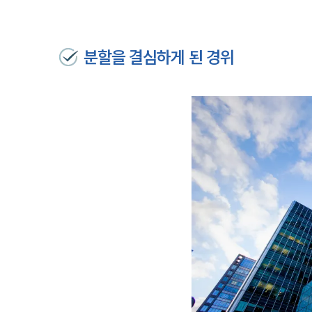
분할을 결심하게 된 경위