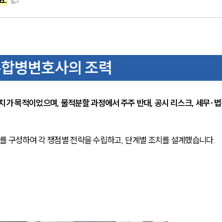
수합병변호사의 조력
치가 목적이었으며, 물적분할 과정에서 주주 반대, 공시 리스크, 세무·법
F를 구성하여 각 쟁점별 전략을 수립하고, 단계별 조치를 설계했습니다.