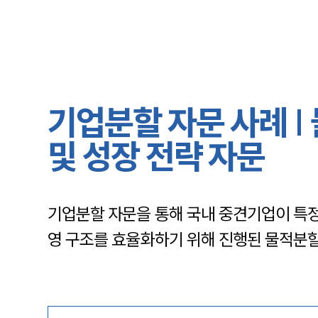
기업분할 자문 사례 |
및 성장 전략 자문
기업분할 자문을 통해 국내 중견기업이 특정
영 구조를 효율화하기 위해 진행된 물적분할