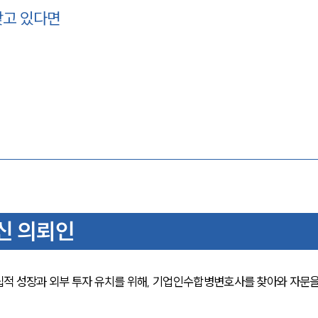
찾고 있다면
신 의뢰인
적 성장과 외부 투자 유치를 위해, 기업인수합병변호사를 찾아와 자문을