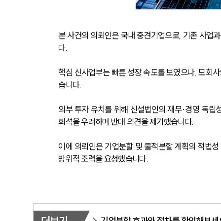
본 사건의 의뢰인은 국내 중견기업으로, 기존 사업
다.
핵심 신사업부는 빠른 성장 속도를 보였으나, 모회사
습니다.
외부 투자 유치를 위해 신설법인의 재무·경영 독립성
희석을 우려하며 반대 의견을 제기했습니다.
이에 의뢰인은 기업분할 및 물적분할 계획의 적법성 
방위적 조력을 요청했습니다.
기업분할 효과와 절차를 확인해보세