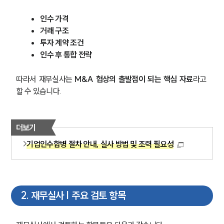
인수 가격
거래 구조
투자 계약 조건
인수 후 통합 전략
따라서 재무실사는 
M&A 협상의 출발점이 되는 핵심 자료
라고 
할 수 있습니다.
더보기
기업인수합병 절차 안내, 실사 방법 및 조력 필요성
2
.
재무실사 | 주요 검토 항목