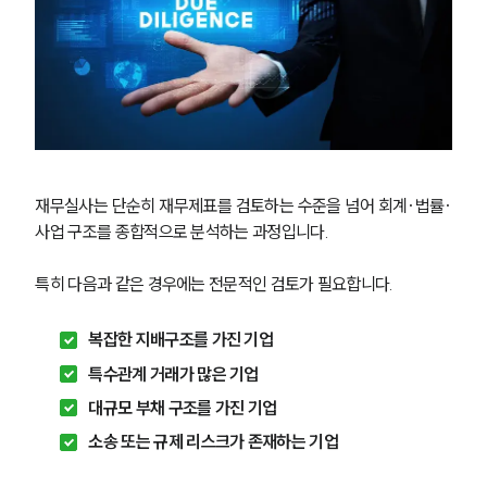
재무실사는 단순히 재무제표를 검토하는 수준을 넘어 회계·법률·
사업 구조를 종합적으로 분석하는 과정입니다.
특히 다음과 같은 경우에는 전문적인 검토가 필요합니다.
복잡한 지배구조를 가진 기업
센터소개
특수관계 거래가 많은 기업
대규모 부채 구조를 가진 기업
센터소개
대륜의 강점
소송 또는 규제 리스크가 존재하는 기업
오시는 길
글로벌 파트너 로펌