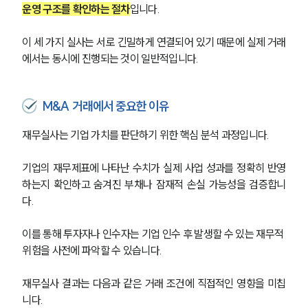
운영 구조를 확인하는 절차
입니다.
이 세 가지 실사는 서로 긴밀하게 연결되어 있기 때문에 실제 거래
에서는 동시에 진행되는 것이 일반적입니다.
M&A 거래에서 중요한 이유
재무실사는 기업 가치를 판단하기 위한 핵심 분석 과정입니다.
기업의 재무제표에 나타난 수치가 실제 사업 성과를 정확히 반영
하는지 확인하고 숨겨진 부채나 잠재적 손실 가능성을 검증합니
다. 
이를 통해 투자자나 인수자는 기업 인수 후 발생할 수 있는 재무적 
위험을 사전에 파악할 수 있습니다.
재무실사 결과는 다음과 같은 거래 조건에 직접적인 영향을 미칩
니다.