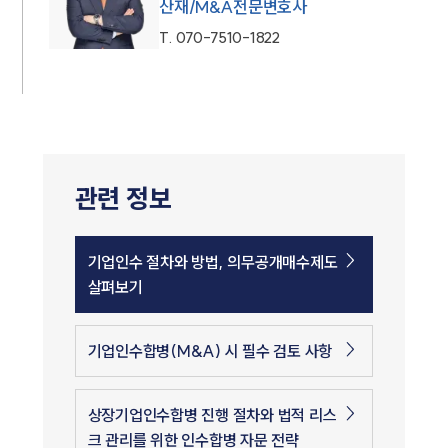
산재/M&A전문변호사
T.
070-7510-1822
관련 정보
기업인수 절차와 방법, 의무공개매수제도
살펴보기
기업인수합병(M&A) 시 필수 검토 사항
상장기업인수합병 진행 절차와 법적 리스
크 관리를 위한 인수합병 자문 전략