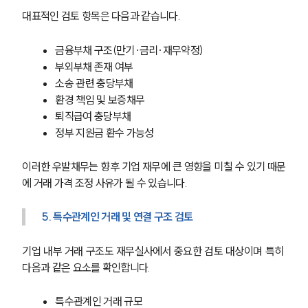
대표적인 검토 항목은 다음과 같습니다.
금융부채 구조(만기·금리·재무약정)
부외부채 존재 여부
소송 관련 충당부채
환경 책임 및 보증채무
퇴직급여 충당부채
정부 지원금 환수 가능성
이러한 우발채무는 향후 기업 재무에 큰 영향을 미칠 수 있기 때문
에 거래 가격 조정 사유가 될 수 있습니다.
5. 특수관계인 거래 및 연결 구조 검토
기업 내부 거래 구조도 재무실사에서 중요한 검토 대상이며 특히 
다음과 같은 요소를 확인합니다.
특수관계인 거래 규모