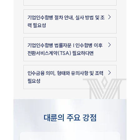
기업인수합병 절차 안내, 실사 방법 및 조
력 필요성
기업인수합병 법률자문 | 인수합병 이후
전환서비스계약(TSA) 필요하다면
인수금융 의미, 형태와 유의사항 및 조력
필요성
대륜의 주요 강점