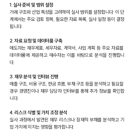
1. 실사 준비 및 범위 설정
거래 구조와 산업 특성을 고려하여 실사 범위를 설정합니다. 이 단
계에서는 주요 검토 항목, 필요한 자료 목록, 실사 일정 등이 결정
됩니다.
2. 자료 요청 및 데이터룸 구축
매도자는 재무제표, 세무자료, 계약서, 사업 계획 등 주요 자료를 
데이터룸에 제공하고 매수자는 이를 바탕으로 분석을 진행합니
다. 
3. 재무 분석 및 인터뷰 진행
매출 구조, 비용 구조, 현금 흐름, 부채 구조 등을 분석하고 필요할 
경우 경영진이나 재무 담당자 인터뷰를 통해 추가 정보를 확인합
니다.
4. 리스크 식별 및 가치 조정 분석
실사 과정에서 발견된 재무 리스크나 잠재적 부채를 분석하고 기
업 가치에 미치는 영향을 평가합니다.