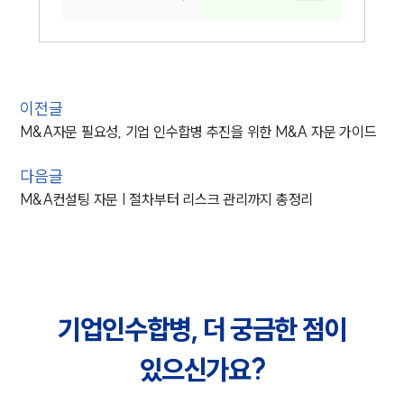
이전글
M&A자문 필요성, 기업 인수합병 추진을 위한 M&A 자문 가이드
다음글
M&A컨설팅 자문 | 절차부터 리스크 관리까지 총정리
기업인수합병, 더 궁금한 점이
있으신가요?