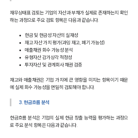
재무상태표 검토는 기업의 자산과 부채가 실제로 존재하는지 확인
하는 과정으로 주요 검토 항목은 다음과 같습니다.
현금 및 현금성 자산의 실재성
재고 자산 가치 평가(과잉 재고, 폐기 가능성)
매출채권 회수 가능성 분석
유형자산 감가상각 적정성
투자자산 및 관계회사 채권 검증
재고와 매출채권은 기업 가치에 큰 영향을 미치는 항목이기 때문
에 실제 회수 가능성을 면밀히 검토해야 합니다.
3. 현금흐름 분석
현금흐름 분석은 기업의 실제 현금 창출 능력을 평가하는 과정으
로 주요 분석 항목은 다음과 같습니다.