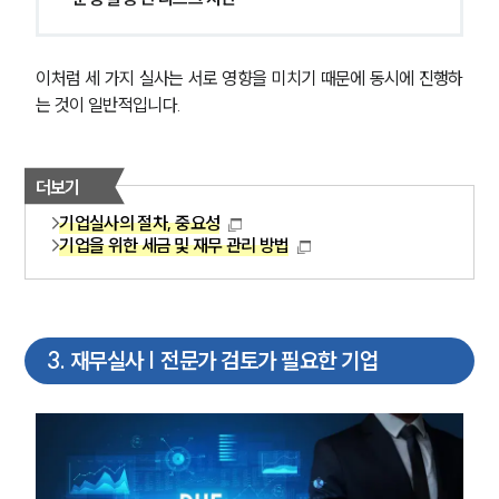
이처럼 세 가지 실사는 서로 영향을 미치기 때문에 동시에 진행하
는 것이 일반적입니다.
더보기
기업실사의 절차, 중요성
기업을 위한 세금 및 재무 관리 방법
3
.
재무실사 | 전문가 검토가 필요한 기업