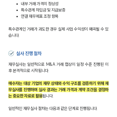
내부 거래 가격의 정상성
특수관계 차입금 및 지급보증
연결 재무제표 조정 항목
특수관계인 거래가 과도한 경우 실제 사업 수익성이 왜곡될 수 있
습니다.
실사 진행 절차
재무실사는 일반적으로 M&A 거래 협상이 일정 수준 진행된 이
후 본격적으로 시작됩니다. 
매수자는 대상 기업의 재무 상태와 수익 구조를 검증하기 위해 재
무실사를 진행하며 실사 결과는 거래 가격과 계약 조건을 결정하
는 중요한 자료로 활용
됩니다.
일반적인 재무실사 절차는 다음과 같은 단계로 진행됩니다.