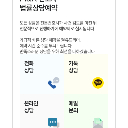
법률상담예약
모든 상담은 전문변호사가 사건 검토를 마친 뒤
전문적으로 진행하기에 예약제로 실시됩니다.
가급적 빠른 상담 예약을 권유드리며,
예약 시간 준수를 부탁드립니다.
만족스러운 상담을 위해 최선을 다하겠습니다.
전화
카톡
상담
상담
온라인
메일
상담
문의