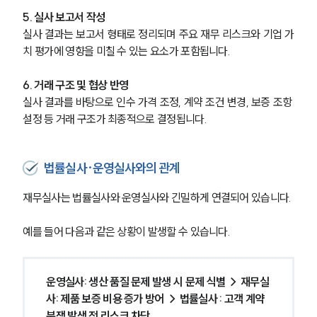
5. 실사 보고서 작성
실사 결과는 보고서 형태로 정리되며 주요 재무 리스크와 기업 가
치 평가에 영향을 미칠 수 있는 요소가 포함됩니다.
6. 거래 구조 및 협상 반영
실사 결과를 바탕으로 인수 가격 조정, 계약 조건 변경, 보증 조항 
설정 등 거래 구조가 최종적으로 결정됩니다.
법률실사·운영실사와의 관계
재무실사는 법률실사와 운영실사와 긴밀하게 연결되어 있습니다.
예를 들어 다음과 같은 상황이 발생할 수 있습니다.
운영실사: 생산 품질 문제 발생 시 문제 식별 → 재무실
사: 제품 보증 비용 증가 방어 → 법률실사 : 고객 계약 
분쟁 발생 전 리스크 차단