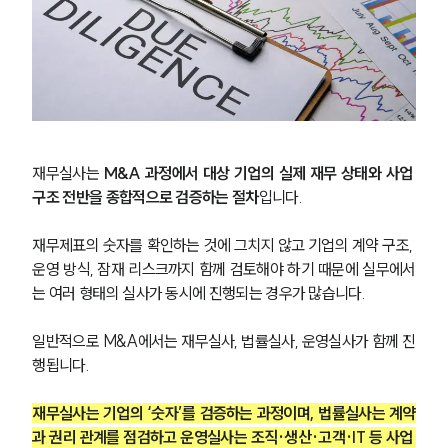
재무실사는 
M&A 과정에서 대상 기업의 실제 재무 상태와 사업 
구조 전반을 종합적으로 검증하는 절차
입니다. 
재무제표의 숫자를 확인하는 것에 그치지 않고 기업의 계약 구조, 
운영 방식, 잠재 리스크까지 함께 검토해야 하기 때문에 실무에서
는 여러 형태의 실사가 동시에 진행되는 경우가 많습니다.
일반적으로 M&A에서는 재무실사, 법률실사, 운영실사가 함께 진
행됩니다. 
재무실사는 기업의 ‘숫자’를 검증하는 과정이며, 법률실사는 계약
과 권리 관계를 점검하고 운영실사는 조직·생산·고객·IT 등 사업 