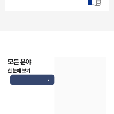
모든 분야
한 눈에 보기