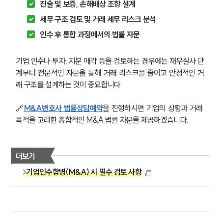
진술 및 보증, 손해배상 조항 설계
세무 구조 검토 및 거래 세무 리스크 분석
인수 후 통합 과정에서의 법률 자문
기업 인수나 투자, 지분 매각 등을 검토하는 경우에는 재무실사 단
계부터 전문적인 자문을 통해 거래 리스크를 줄이고 안정적인 거
래 구조를 설계하는 것이 중요합니다. 
🔗
M&A변호사 법률상담예약
을 진행하시면 기업의 상황과 거래 
목적을 고려한 종합적인 M&A 법률 자문을 제공하겠습니다.
더보기
기업인수합병(M&A) 시 필수 검토 사항