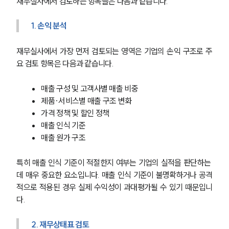
재무실사에서 검토하는 항목들은 다음과 같습니다.
1. 손익 분석
재무실사에서 가장 먼저 검토되는 영역은 기업의 손익 구조로 주
요 검토 항목은 다음과 같습니다.
매출 구성 및 고객사별 매출 비중
제품·서비스별 매출 구조 변화
가격 정책 및 할인 정책
매출 인식 기준
매출 원가 구조
특히 매출 인식 기준이 적절한지 여부는 기업의 실적을 판단하는 
데 매우 중요한 요소입니다. 매출 인식 기준이 불명확하거나 공격
적으로 적용된 경우 실제 수익성이 과대평가될 수 있기 때문입니
다.
2. 재무상태표 검토