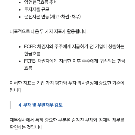
영업현금흐름 추세
투자지출 규모
운전자본 변동(재고·채권·채무)
대표적으로 다음 두 가지 지표가 활용됩니다.
FCFF: 
채권자와 주주에게 지급하기 전 기업이 창출하는 
현금흐름
FCFE: 
채권자에게 지급한 이후 주주에게 귀속되는 현금
흐름
이러한 지표는 기업 가치 평가와 투자 의사결정에 중요한 기준이 
됩니다.
4. 부채 및 우발채무 검토
재무실사에서 특히 중요한 부분은 숨겨진 부채와 잠재적 채무를 
확인하는 것입니다.