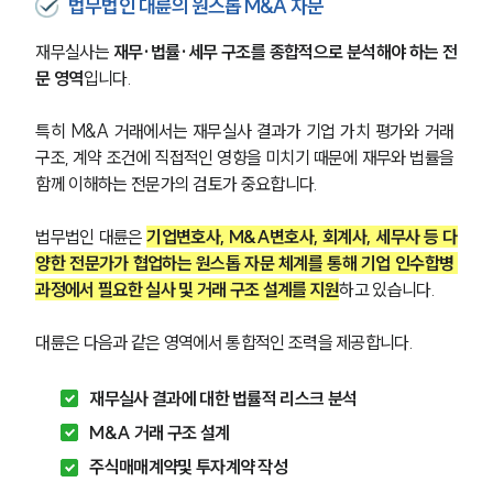
법무법인 대륜의 원스톱 M&A 자문
재무실사는 
재무·법률·세무 구조를 종합적으로 분석해야 하는 전
문 영역
입니다. 
특히 M&A 거래에서는 재무실사 결과가 기업 가치 평가와 거래 
구조, 계약 조건에 직접적인 영향을 미치기 때문에 재무와 법률을 
함께 이해하는 전문가의 검토가 중요합니다.
법무법인 대륜은 
기업변호사, M&A변호사, 회계사, 세무사 등 다
양한 전문가가 협업하는 원스톱 자문 체계를 통해 기업 인수합병 
과정에서 필요한 실사 및 거래 구조 설계를 지원
하고 있습니다.
대륜은 다음과 같은 영역에서 통합적인 조력을 제공합니다.
재무실사 결과에 대한 법률적 리스크 분석
M&A 거래 구조 설계
주식매매계약및 투자계약 작성