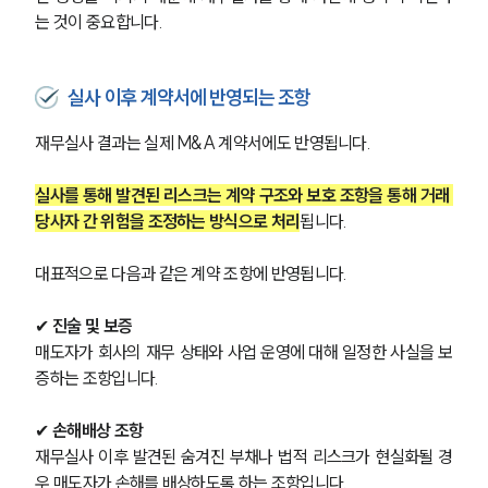
는 것이 중요합니다.
실사 이후 계약서에 반영되는 조항
재무실사 결과는 실제 M&A 계약서에도 반영됩니다. 
실사를 통해 발견된 리스크는 계약 구조와 보호 조항을 통해 거래 
당사자 간 위험을 조정하는 방식으로 처리
됩니다.
대표적으로 다음과 같은 계약 조항에 반영됩니다.
✔ 
진술 및 보증
매도자가 회사의 재무 상태와 사업 운영에 대해 일정한 사실을 보
증하는 조항입니다.
✔ 
손해배상 조항
재무실사 이후 발견된 숨겨진 부채나 법적 리스크가 현실화될 경
우 매도자가 손해를 배상하도록 하는 조항입니다.