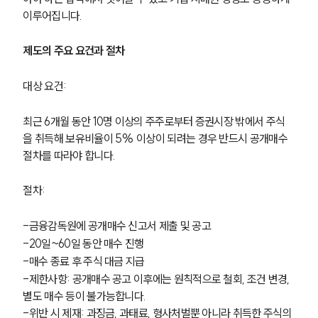
이루어집니다.
제도의 주요 요건과 절차
대상 요건: 
최근 6개월 동안 10명 이상의 주주로부터 증권시장 밖에서 주식
을 취득해 보유비율이 5% 이상이 되려는 경우 반드시 공개매수 
절차를 따라야 합니다.
절차:
-금융감독원에 공개매수 신고서 제출 및 공고
-20일~60일 동안 매수 진행
-매수 종료 후 주식 대금 지급
-제한사항: 공개매수 공고 이후에는 원칙적으로 철회, 조건 변경, 
별도 매수 등이 불가능합니다.
-위반 시 제재: 과징금, 과태료, 형사처벌뿐 아니라 취득한 주식의 