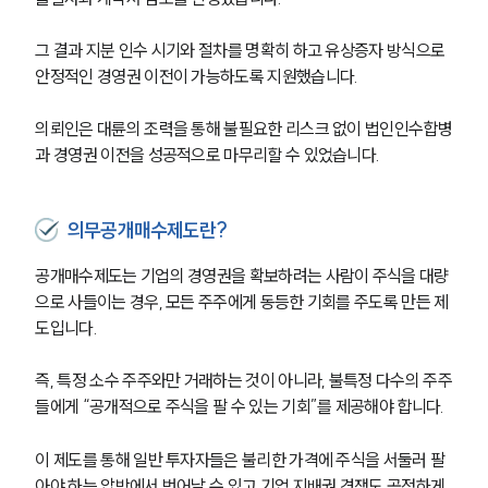
그 결과 지분 인수 시기와 절차를 명확히 하고 유상증자 방식으로 
안정적인 경영권 이전이 가능하도록 지원했습니다.
의뢰인은 대륜의 조력을 통해 불필요한 리스크 없이 법인인수합병
과 경영권 이전을 성공적으로 마무리할 수 있었습니다.
의무공개매수제도란?
공개매수제도는 기업의 경영권을 확보하려는 사람이 주식을 대량
으로 사들이는 경우, 모든 주주에게 동등한 기회를 주도록 만든 제
도입니다.
즉, 특정 소수 주주와만 거래하는 것이 아니라, 불특정 다수의 주주
들에게 “공개적으로 주식을 팔 수 있는 기회”를 제공해야 합니다.
이 제도를 통해 일반 투자자들은 불리한 가격에 주식을 서둘러 팔
아야 하는 압박에서 벗어날 수 있고 기업 지배권 경쟁도 공정하게 