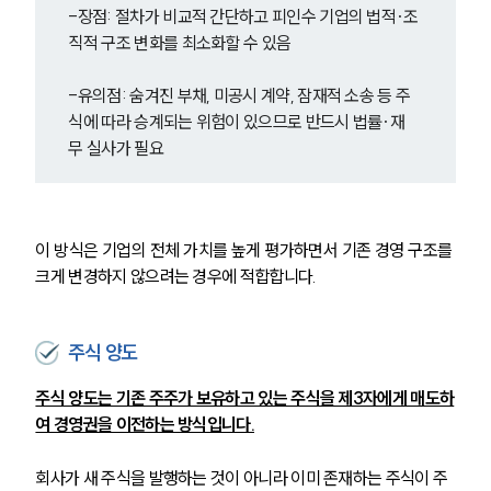
-장점: 절차가 비교적 간단하고 피인수 기업의 법적·조
직적 구조 변화를 최소화할 수 있음
-유의점: 숨겨진 부채, 미공시 계약, 잠재적 소송 등 주
식에 따라 승계되는 위험이 있으므로 반드시 법률·재
무 실사가 필요
이 방식은 기업의 전체 가치를 높게 평가하면서 기존 경영 구조를 
크게 변경하지 않으려는 경우에 적합합니다.
주식 양도
주식 양도는 기존 주주가 보유하고 있는 주식을 제3자에게 매도하
여 경영권을 이전하는 방식입니다.
회사가 새 주식을 발행하는 것이 아니라 이미 존재하는 주식이 주