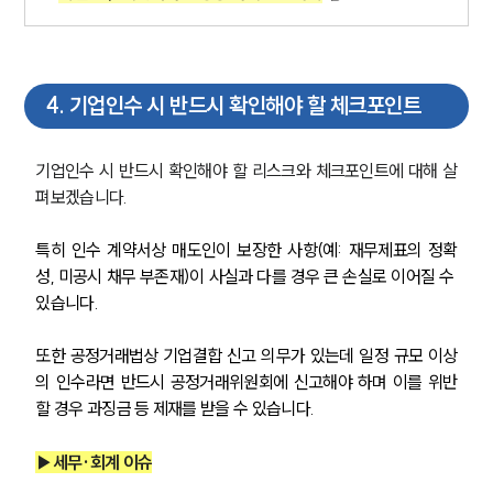
4
.
기업인수 시 반드시 확인해야 할 체크포인트
기업인수 시 반드시 확인해야 할 리스크와 체크포인트에 대해 살
펴보겠습니다. 
특히 인수 계약서상 매도인이 보장한 사항(예: 재무제표의 정확
성, 미공시 채무 부존재)이 사실과 다를 경우 큰 손실로 이어질 수 
있습니다. 
또한 공정거래법상 기업결합 신고 의무가 있는데 일정 규모 이상
의 인수라면 반드시 공정거래위원회에 신고해야 하며 이를 위반
할 경우 과징금 등 제재를 받을 수 있습니다.
▶세무·회계 이슈