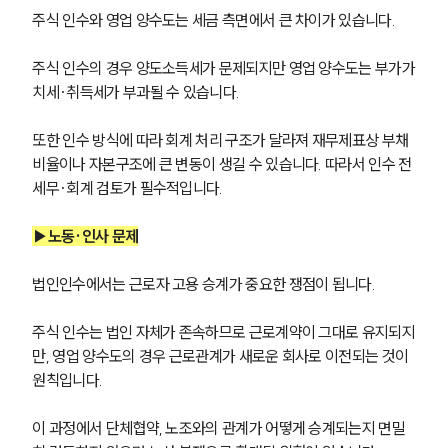
주식 인수와 영업 양수도는 세금 측면에서 큰 차이가 있습니다. 
주식 인수의 경우 양도소득세가 문제되지만 영업 양수도는 부가가
치세·취득세가 부과될 수 있습니다. 
또한 인수 방식에 따라 회계 처리 구조가 달라져 재무제표상 부채
비율이나 자본구조에 큰 변동이 생길 수 있습니다. 따라서 인수 전 
세무·회계 검토가 필수적입니다.
▶노동·인사 문제
법인인수에서는 근로자 고용 승계가 중요한 쟁점이 됩니다. 
주식 인수는 법인 자체가 존속하므로 근로계약이 그대로 유지되지
만, 영업 양수도의 경우 근로관계가 새로운 회사로 이전되는 것이 
원칙입니다. 
이 과정에서 단체협약, 노조와의 관계가 어떻게 승계되는지 면밀