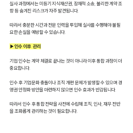
실사 과정에서는 미등기 지식재산권, 잠재적 소송, 불리한 계약 조
항 등 숨겨진 리스크가 자주 발견됩니다. 
따라서 충분한 시간과 전문 인력을 투입해 실사를 수행해야 불필
요한 손실을 예방할 수 있습니다.
▶인수 이후  관리
기업 인수는 계약 체결로 끝나는 것이 아니라 이후 통합 과정이 더 
중요합니다. 
인수 후 기업문화 충돌이나 조직 개편 문제가 발생할 수 있으며 경
영권 안정화 방안을 마련하지 않으면 인수 효과가 반감됩니다. 
따라서 인수 후 통합 전략을 사전에 수립해 조직, 인사, 재무 전반
을 조화롭게 관리하는 것이 필요합니다.