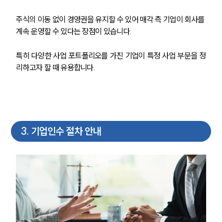
주식의 이동 없이 경영권을 유지할 수 있어 매각 측 기업이 회사를 
계속 운영할 수 있다는 장점이 있습니다. 
특히 다양한 사업 포트폴리오를 가진 기업이 특정 사업 부문을 정
리하고자 할 때 유용합니다.
3
.
기업인수 절차 안내