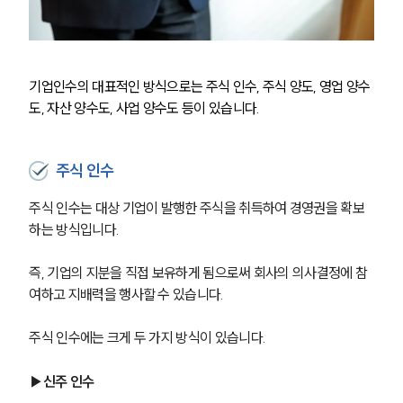
기업인수의 대표적인 방식으로는 주식 인수, 주식 양도, 영업 양수
도, 자산 양수도, 사업 양수도 등이 있습니다.
주식 인수
주식 인수는 대상 기업이 발행한 주식을 취득하여 경영권을 확보
하는 방식입니다.
즉, 기업의 지분을 직접 보유하게 됨으로써 회사의 의사결정에 참
여하고 지배력을 행사할 수 있습니다.
주식 인수에는 크게 두 가지 방식이 있습니다.
▶신주 인수