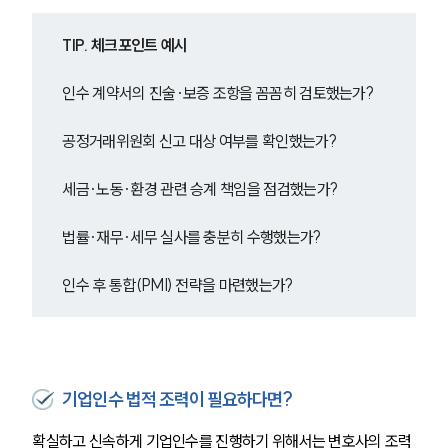
TIP. 체크포인트 예시
인수 계약서의 진술·보증 조항을 꼼꼼히 검토했는가?
공정거래위원회 신고 대상 여부를 확인했는가?
세금·노동·환경 관련 승계 책임을 점검했는가?
법률·재무·세무 실사를 충분히 수행했는가?
인수 후 통합(PMI) 전략을 마련했는가?
기업인수 법적 조력이 필요하다면?
확실하고 신속하게 기업인수를 진행하기 위해서는 변호사의 조력