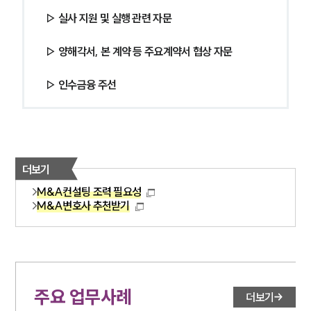
▷ 실사 지원 및 실행 관련 자문 
▷ 양해각서, 본 계약 등 주요계약서 협상 자문
▷ 인수금융 주선
더보기
M&A컨설팅 조력 필요성
M&A변호사 추천받기
주요 업무사례
더보기