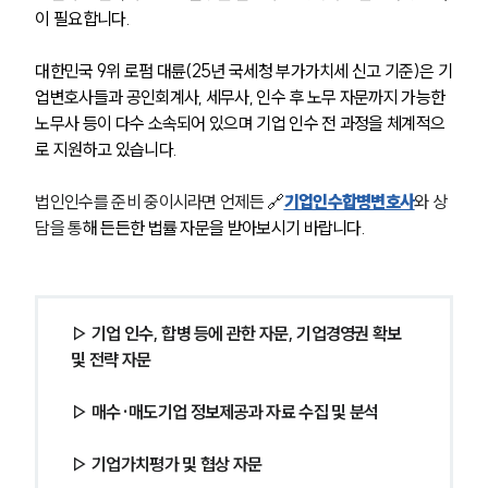
이 필요합니다.
대한민국 9위 로펌 대륜(25년 국세청 부가가치세 신고 기준)은 기
업변호사들과 공인회계사, 세무사, 인수 후 노무 자문까지 가능한 
노무사 등이 다수 소속되어 있으며 기업 인수 전 과정을 체계적으
로 지원하고 있습니다.
법인인수를 준비 중이시라면 언제든 🔗
기업인수합병변호사
와 상
담을 통
해 든든한 법률 자문을 받아보시기 바랍니다.
▷ 기업 인수, 합병 등에 관한 자문, 기업경영권 확보 
및 전략 자문
▷ 매수·매도기업 정보제공과 자료 수집 및 분석
▷ 기업가치평가 및 협상 자문