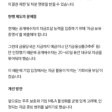
의결권 제한 및 처분 명령을 받을 수 있습니다.
현행 제도의 문제점
현재는 공개매수자가 자금조달 능력을 입증하기 위해 ‘자금 보유 
증명서’를 제출해야 합니다.
그런데 금융당국은 지금까지 예금이나 단기금융상품(MMF 등)
만 인정했기 때문에 공개매수자는 20~60일 동안 대규모 자금을 
묶어둬야 했습니다.
이 때문에 기업 입장에서는 자금 활용이 막히는 ‘기회비용 부담’이 
컸습니다.
개선 방안
앞으로는 주주 보호와 기업 M&A 활성화를 균형 있게 고려해, 인
정되는 자금 증빙 범위를 넓히기로 했습니다.