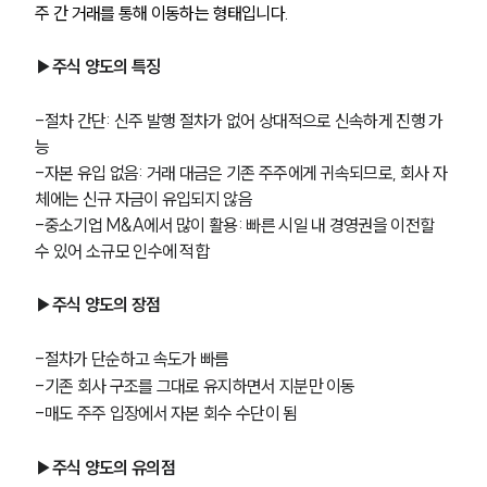
주 간 거래를 통해 이동하는 형태입니다.
▶주식 양도의 특징
-절차 간단: 신주 발행 절차가 없어 상대적으로 신속하게 진행 가
능
-자본 유입 없음: 거래 대금은 기존 주주에게 귀속되므로, 회사 자
체에는 신규 자금이 유입되지 않음
-중소기업 M&A에서 많이 활용: 빠른 시일 내 경영권을 이전할 
수 있어 소규모 인수에 적합
▶주식 양도의 장점
-절차가 단순하고 속도가 빠름
-기존 회사 구조를 그대로 유지하면서 지분만 이동
-매도 주주 입장에서 자본 회수 수단이 됨
▶주식 양도의 유의점