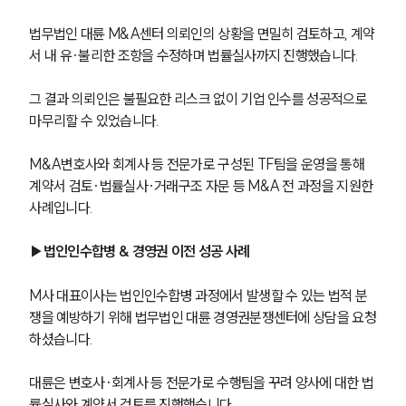
법무법인 대륜 M&A센터 의뢰인의 상황을 면밀히 검토하고, 계약
서 내 유·불리한 조항을 수정하며 법률실사까지 진행했습니다. 
그 결과 의뢰인은 불필요한 리스크 없이 기업 인수를 성공적으로 
마무리할 수 있었습니다.
M&A변호사와 회계사 등 전문가로 구성된 TF팀을 운영을 통해 
계약서 검토·법률실사·거래구조 자문 등 M&A 전 과정을 지원한 
사례입니다. 
▶법인인수합병 & 경영권 이전 성공 사례
M사 대표이사는 법인인수합병 과정에서 발생할 수 있는 법적 분
쟁을 예방하기 위해 법무법인 대륜 경영권분쟁센터에 상담을 요청
하셨습니다.
대륜은 변호사·회계사 등 전문가로 수행팀을 꾸려 양사에 대한 법
률실사와 계약서 검토를 진행했습니다. 