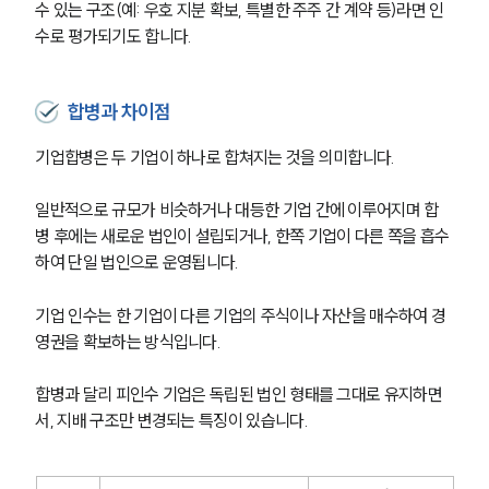
수 있는 구조(예: 우호 지분 확보, 특별한 주주 간 계약 등)라면 인
수로 평가되기도 합니다.
합병과 차이점
기업합병은 두 기업이 하나로 합쳐지는 것을 의미합니다.
일반적으로 규모가 비슷하거나 대등한 기업 간에 이루어지며 합
병 후에는 새로운 법인이 설립되거나, 한쪽 기업이 다른 쪽을 흡수
하여 단일 법인으로 운영됩니다.
기업 인수는 한 기업이 다른 기업의 주식이나 자산을 매수하여 경
영권을 확보하는 방식입니다.
합병과 달리 피인수 기업은 독립된 법인 형태를 그대로 유지하면
서, 지배 구조만 변경되는 특징이 있습니다.