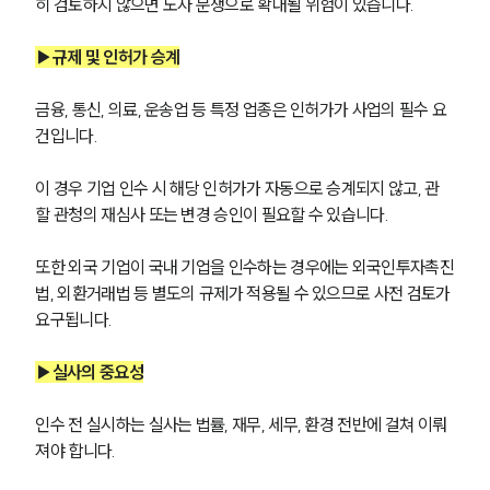
히 검토하지 않으면 노사 분쟁으로 확대될 위험이 있습니다.
▶규제 및 인허가 승계
금융, 통신, 의료, 운송업 등 특정 업종은 인허가가 사업의 필수 요
건입니다. 
이 경우 기업 인수 시 해당 인허가가 자동으로 승계되지 않고, 관
할 관청의 재심사 또는 변경 승인이 필요할 수 있습니다. 
또한 외국 기업이 국내 기업을 인수하는 경우에는 외국인투자촉진
법, 외환거래법 등 별도의 규제가 적용될 수 있으므로 사전 검토가 
요구됩니다.
▶실사의 중요성
인수 전 실시하는 실사는 법률, 재무, 세무, 환경 전반에 걸쳐 이뤄
져야 합니다. 