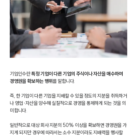
기업인수란 
특정 기업이 다른 기업의 주식이나 자산을 매수하여 
경영권을 확보하는 행위
를 말합니다.
즉, 한 기업이 다른 기업을 지배할 수 있을 정도의 지분을 취득하거
나 영업·자산을 양수해 실질적으로 경영을 통제하게 되는 것을 의
미합니다. 
일반적으로 대상 회사 지분의 50% 이상을 확보하면 경영권을 가
지게 되지만 경우에 따라서는 소수 지분이라도 지배력을 행사할 