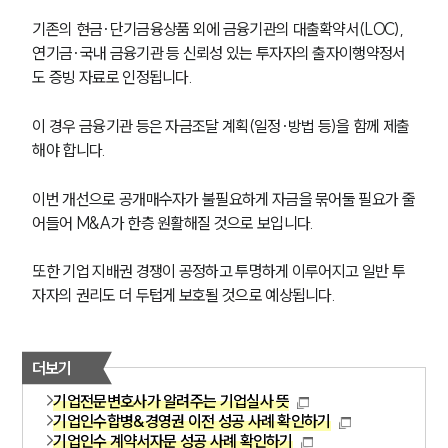
기존의 현금·단기금융상품 외에 금융기관의 대출확약서(LOC), 
연기금·국내 금융기관 등 신뢰성 있는 투자자의 출자이행약정서
도 증빙 자료로 인정됩니다.
이 경우 금융기관 등은 자금조달 계획(일정·방법 등)을 함께 제출
해야 합니다.
이번 개선으로 공개매수자가 불필요하게 자금을 묶어둘 필요가 줄
어들어 M&A가 한층 원활해질 것으로 보입니다.
또한 기업 지배권 경쟁이 공정하고 투명하게 이루어지고 일반 투
자자의 권리도 더 두텁게 보호될 것으로 예상됩니다. 
더보기
기업전문변호사가 알려주는 기업실사 뜻
기업인수합병&경영권 이전 성공 사례 확인하기
기업인수 계약서자문 성공 사례 확인하기