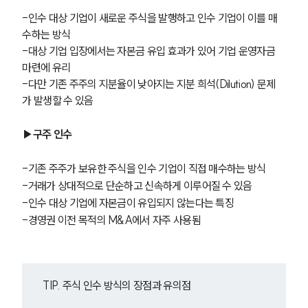
-인수 대상 기업이 새로운 주식을 발행하고 인수 기업이 이를 매
수하는 방식
-대상 기업 입장에서는 자본금 유입 효과가 있어 기업 운영자금 
마련에 유리
-다만 기존 주주의 지분율이 낮아지는 지분 희석(Dilution) 문제
가 발생할 수 있음
▶구주 인수
-기존 주주가 보유한 주식을 인수 기업이 직접 매수하는 방식
-거래가 상대적으로 단순하고 신속하게 이루어질 수 있음
-인수 대상 기업에 자본금이 유입되지 않는다는 특징
-경영권 이전 목적의 M&A에서 자주 사용됨
TIP. 주식 인수 방식의 장점과 유의점