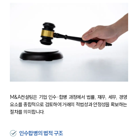
M&A컨설팅은 기업 인수·합병 과정에서 법률, 재무, 세무, 경영 
요소를 종합적으로 검토하여 거래의 적법성과 안정성을 확보하는 
절차를 의미합니다.
인수합병의 법적 구조