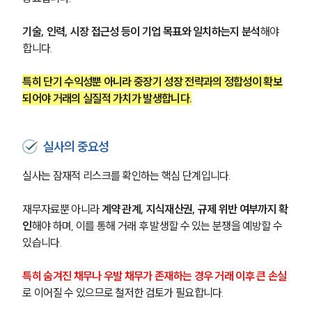
기술, 인력, 시장 접근성 등이 기업 목표와 일치하는지 분석
해야 
합니다.
특히 단기 수익성뿐 아니라 중장기 성장 전략과의 정합성이 확보
되어야 거래의 실질적 가치가 발생합니다.
실사의 중요성
실사는 잠재적 리스크를 확인하는 핵심 단계입니다.
재무자료뿐 아니라 
계약 관계, 지식재산권, 규제 위반 여부까지 확
인
해야 하며, 이를 통해 거래 후 발생할 수 있는 분쟁을 예방할 수 
있습니다.
특히 숨겨진 채무나 우발 채무가 존재하는 경우 거래 이후 큰 손실
로 이어질 수 있으므로 철저한 검토가 필요합니다.