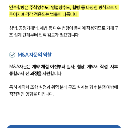
인수합병은 
주식양수도, 영업양수도, 합병 등
 다양한 방식으로 이
루어지며 각각 적용되는 법률이 다릅니다.
상법, 공정거래법, 세법 등 다수 법령이 동시에 적용되므로 거래 구
조 설계 단계부터 법적 검토가 필요합니다.
M&A자문의 역할
M&A자문은 
계약 체결 이전부터 실사, 협상, 계약서 작성, 사후 
통합까지 전 과정을 지원
합니다.
특히 계약서 조항 설정과 위험 분배 구조 설계는 향후 분쟁 예방에 
직접적인 영향을 미칩니다.