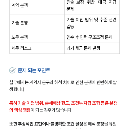
진술·보장 위반, 대금 지급 
계약 분쟁
문제
기술 이전 범위 및 수준 관련 
기술 분쟁
갈등
노무 분쟁
인수 후 인력 구조조정 문제
세무 리스크
과거 세금 문제 발생
문제 되는 포인트
실무에서는 계약서 문구의 해석 차이로 인한 분쟁이 빈번하게 발
생합니다.
특히 기술 이전 범위, 손해배상 한도, 조건부 지급 조항 등은 분쟁
의 핵심 쟁점
이 되는 경우가 많습니다.
또한 
추상적인 표현이나 불명확한 조건 설정
은 해석 분쟁을 유발