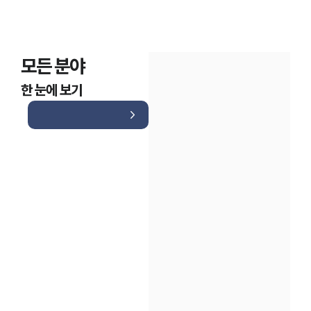
모든 분야
한 눈에 보기