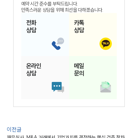
예약 시간 준수를 부탁드립니다.
만족스러운 상담을 위해 최선을 다하겠습니다.
전화
카톡
상담
상담
온라인
메일
상담
문의
이전글
재무실사, M&A 거래에서 기업가치를 결정하는 핵심 검증 절차