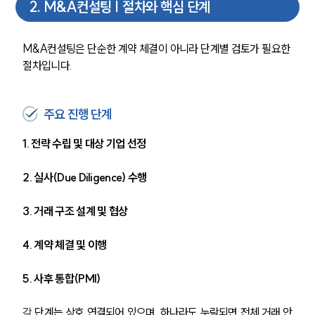
2
.
M&A컨설팅 | 절차와 핵심 단계
M&A컨설팅은 단순한 계약 체결이 아니라 단계별 검토가 필요한 
절차입니다.
주요 진행 단계
1. 전략 수립 및 대상 기업 선정 
2. 실사(Due Diligence) 수행 
3. 거래 구조 설계 및 협상 
4. 계약 체결 및 이행 
5. 사후 통합(PMI)
각
 단계는 상호 연결되어 있으며, 하나라도 누락되면 전체 거래 안