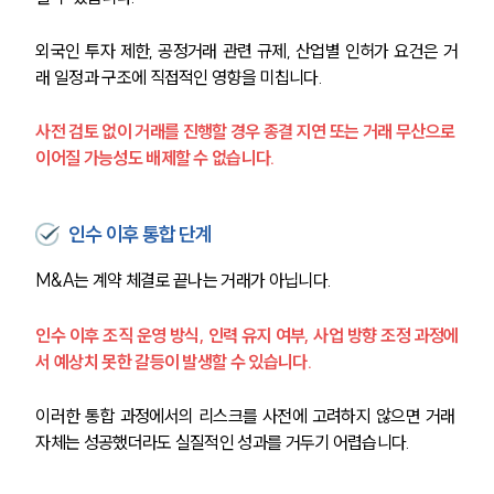
외국인 투자 제한, 공정거래 관련 규제, 산업별 인허가 요건은 거
래 일정과 구조에 직접적인 영향을 미칩니다.
사전 검토 없이 거래를 진행할 경우 종결 지연 또는 거래 무산으로 
이어질 가능성도 배제할 수 없습니다.
인수 이후 통합 단계
M&A는 계약 체결로 끝나는 거래가 아닙니다.
인수 이후 조직 운영 방식, 인력 유지 여부, 사업 방향 조정 과정에
서 예상치 못한 갈등이 발생할 수 있습니다.
이러한 통합 과정에서의 리스크를 사전에 고려하지 않으면 거래 
자체는 성공했더라도 실질적인 성과를 거두기 어렵습니다.