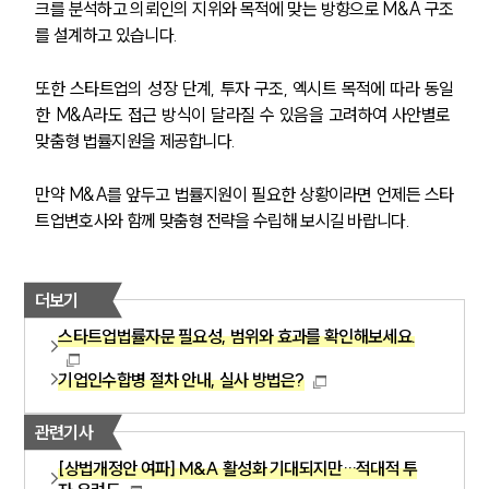
크를 분석하고 의뢰인의 지위와 목적에 맞는 방향으로 M&A 구조
를 설계하고 있습니다.
또한 스타트업의 성장 단계, 투자 구조, 엑시트 목적에 따라 동일
한 M&A라도 접근 방식이 달라질 수 있음을 고려하여 사안별로 
맞춤형 법률지원을 제공합니다.
만약 M&A를 앞두고 법률지원이 필요한 상황이라면 언제든 스타
트업변호사와 함께 맞춤형 전략을 수립해 보시길 바랍니다.
더보기
스타트업법률자문 필요성, 범위와 효과를 확인해보세요.
기업인수합병 절차 안내, 실사 방법은?
관련기사
[상법개정안 여파] M&A 활성화 기대되지만…적대적 투