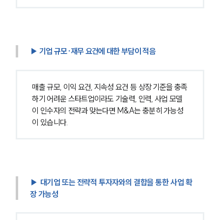
▶ 기업 규모·재무 요건에 대한 부담이 적음
매출 규모, 이익 요건, 지속성 요건 등 상장 기준을 충족
하기 어려운 스타트업이라도 기술력, 인력, 사업 모델
이 인수자의 전략과 맞는다면 M&A는 충분히 가능성
이 있습니다.
▶ 대기업 또는 전략적 투자자와의 결합을 통한 사업 확
장 가능성