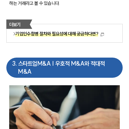
하는 거래라고 볼 수 있습니다.
더보기
기업인수합병 절차와 필요성에 대해 궁금하다면?
3
.
스타트업M&A | 우호적 M&A와 적대적
M&A