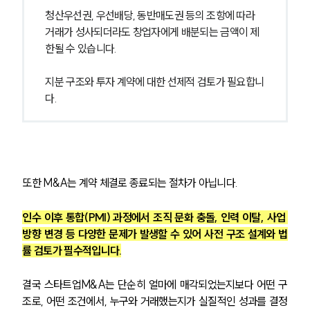
청산우선권, 우선배당, 동반매도권 등의 조항에 따라 
거래가 성사되더라도 창업자에게 배분되는 금액이 제
한될 수 있습니다.
지분 구조와 투자 계약에 대한 선제적 검토가 필요합니
다.
또한 M&A는 계약 체결로 종료되는 절차가 아닙니다.
인수 이후 통합(PMI) 과정에서 조직 문화 충돌, 인력 이탈, 사업 
방향 변경 등 다양한 문제가 발생할 수 있어 사전 구조 설계와 법
률 검토가 필수적입니다.
결국 스타트업M&A는 단순히 얼마에 매각되었는지보다 어떤 구
조로, 어떤 조건에서, 누구와 거래했는지가 실질적인 성과를 결정