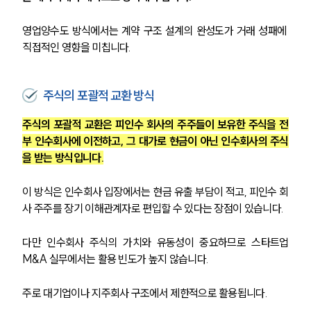
영업양수도 방식에서는 계약 구조 설계의 완성도가 거래 성패에 
직접적인 영향을 미칩니다.
주식의 포괄적 교환 방식
주식의 포괄적 교환은 피인수 회사의 주주들이 보유한 주식을 전
부 인수회사에 이전하고, 그 대가로 현금이 아닌 인수회사의 주식
을 받는 방식입니다.
이 방식은 인수회사 입장에서는 현금 유출 부담이 적고, 피인수 회
사 주주를 장기 이해관계자로 편입할 수 있다는 장점이 있습니다.
다만 인수회사 주식의 가치와 유동성이 중요하므로 스타트업
M&A 실무에서는 활용 빈도가 높지 않습니다.
주로 대기업이나 지주회사 구조에서 제한적으로 활용됩니다.