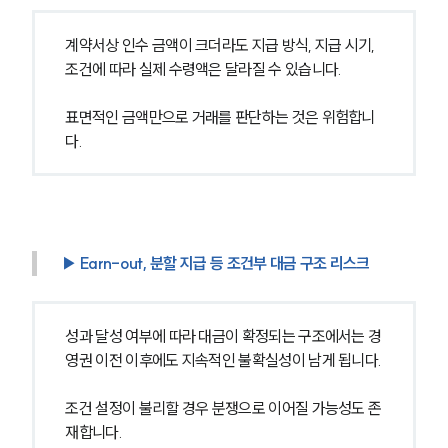
계약서상 인수 금액이 크더라도 지급 방식, 지급 시기, 
조건에 따라 실제 수령액은 달라질 수 있습니다.
표면적인 금액만으로 거래를 판단하는 것은 위험합니
다.
▶ Earn-out, 분할 지급 등 조건부 대금 구조 리스크
성과 달성 여부에 따라 대금이 확정되는 구조에서는 경
영권 이전 이후에도 지속적인 불확실성이 남게 됩니다.
조건 설정이 불리할 경우 분쟁으로 이어질 가능성도 존
재합니다.