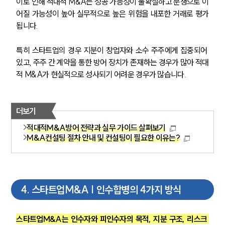
이로 인해 적대적 M&A는 성공 가능성이 불확실하고 분쟁으로 이
어질 가능성이 높아 실무적으로 높은 위험을 내포한 거래로 평가
됩니다.
특히 스타트업의 경우 지분이 창업자와 소수 주주에게 집중되어 
있고, 주주 간 계약을 통한 방어 장치가 존재하는 경우가 많아 적대
적 M&A가 현실적으로 성사되기 어려운 경우가 많습니다.
더보기
적대적M&A방어 전략과 실무 가이드 살펴보기
M&A컨설팅 절차 안내 및 컨설팅이 필요한 이유는?
4
.
스타트업M&A | 인수합병의 4가지 방식
스타트업M&A는 인수자와 피인수자의 목적, 지분 구조, 리스크 