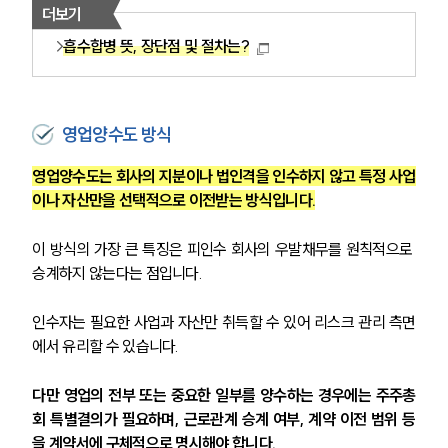
더보기
흡수합병 뜻, 장단점 및 절차는?
영업양수도 방식
영업양수도는 회사의 지분이나 법인격을 인수하지 않고 특정 사업
이나 자산만을 선택적으로 이전받는 방식입니다.
이 방식의 가장 큰 특징은 피인수 회사의 우발채무를 원칙적으로 
승계하지 않는다는 점입니다.
인수자는 필요한 사업과 자산만 취득할 수 있어 리스크 관리 측면
에서 유리할 수 있습니다.
다만 영업의 전부 또는 중요한 일부를 양수하는 경우에는 주주총
회 특별결의가 필요하며, 근로관계 승계 여부, 계약 이전 범위 등
을 계약서에 구체적으로 명시해야 합니다.