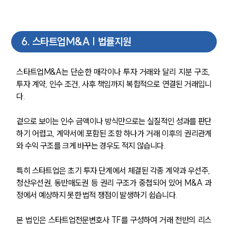
6
.
스타트업M&A | 법률지원
스타트업M&A는 단순한 매각이나 투자 거래와 달리 지분 구조, 
투자 계약, 인수 조건, 사후 책임까지 복합적으로 연결된 거래입니
다.
겉으로 보이는 인수 금액이나 방식만으로는 실질적인 성과를 판단
하기 어렵고, 계약서에 포함된 조항 하나가 거래 이후의 권리관계
와 수익 구조를 크게 바꾸는 경우도 적지 않습니다.
특히 스타트업은 초기 투자 단계에서 체결된 각종 계약과 우선주, 
청산우선권, 동반매도권 등 권리 구조가 중첩되어 있어 M&A 과
정에서 예상하지 못한 법적 쟁점이 발생하기 쉽습니다.
본 법인은 스타트업전문변호사 TF를 구성하여 거래 전반의 리스