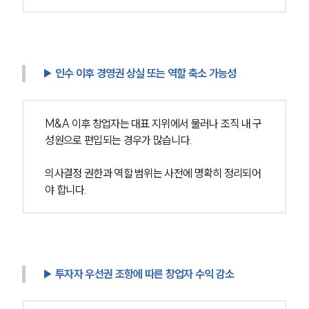
▶ 인수 이후 경영권 상실 또는 역할 축소 가능성
M&A 이후 창업자는 대표 지위에서 물러나 조직 내 구
성원으로 편입되는 경우가 많습니다.
의사결정 권한과 역할 범위는 사전에 명확히 정리되어
야 합니다.
▶ 투자자 우선권 조항에 따른 창업자 수익 감소