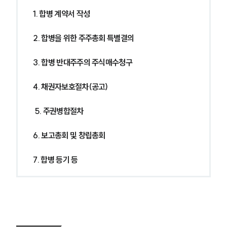
1. 합병 계약서 작성
2. 합병을 위한 주주총회 특별결의
3. 합병 반대주주의 주식매수청구
4. 채권자보호절차(공고)
 5. 주권병합절차
6. 보고총회 및 창립총회
7. 합병 등기 등