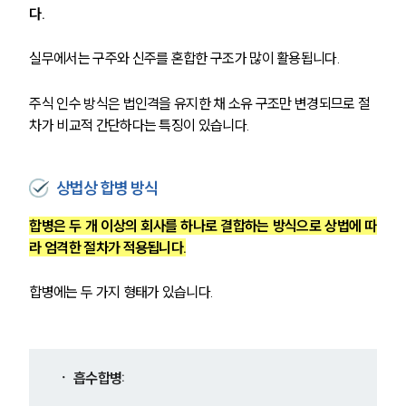
다. 
실무에서는 구주와 신주를 혼합한 구조가 많이 활용됩니다.
주식 인수 방식은 법인격을 유지한 채 소유 구조만 변경되므로 절
차가 비교적 간단하다는 특징이 있습니다.
상법상 합병 방식
합병은 두 개 이상의 회사를 하나로 결합하는 방식으로 상법에 따
라 엄격한 절차가 적용됩니다.
합병에는 두 가지 형태가 있습니다.
ㆍ 흡수합병: