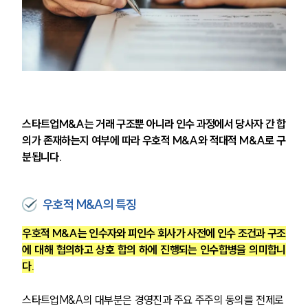
스타트업M&A는 거래 구조뿐 아니라 인수 과정에서 당사자 간 합
의가 존재하는지 여부에 따라 우호적 M&A와 적대적 M&A로 구
분됩니다.
우호적 M&A의 특징
우호적 M&A는 인수자와 피인수 회사가 사전에 인수 조건과 구조
센터소개
에 대해 협의하고 상호 합의 하에 진행되는 인수합병을 의미합니
다.
센터소개
대륜의 강점
스타트업M&A의 대부분은 경영진과 주요 주주의 동의를 전제로 
오시는 길