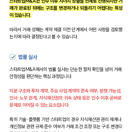
스타트업M&A는 인수 이후 시너지 창출을 전제로 진행되지만 거
래가 완료된 뒤에는 구조를 변경하거나 되돌리기 어렵다는 특성
이 있습니다.
따라서 거래 성패는 계약 체결 이전 단계에서 어떤 사항을 검토했
는지에 따라 결정된다고 볼 수 있습니다.
법률 실사
스타트업M&A에서의 법률 실사는 단순한 절차 확인을 넘어 거래 
안정성을 판단하는 핵심 과정입니다.
지분 구조와 투자 계약, 주요 사업 계약의 존속 여부, 분쟁 가능성, 
인사·노무 관계, 지식재산권의 귀속 상태 등은 인수 이후 곧바로 
문제로 이어질 수 있는 요소입니다.
특히 기술·플랫폼 기반 스타트업의 경우 지식재산권 관리 체계나 
개인정보 관련 규제 준수 여부가 거래 조건 조정 또는 구조 변경으