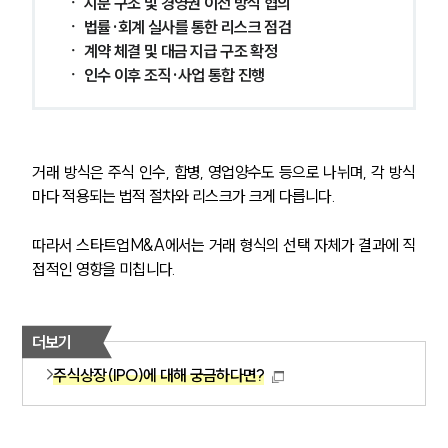
ㆍ 지분 구조 및 경영권 이전 방식 협의
ㆍ 법률·회계 실사를 통한 리스크 점검
ㆍ 계약 체결 및 대금 지급 구조 확정
ㆍ 인수 이후 조직·사업 통합 진행
거래 방식은 주식 인수, 합병, 영업양수도 등으로 나뉘며, 각 방식
마다 적용되는 법적 절차와 리스크가 크게 다릅니다.
따라서 스타트업M&A에서는 거래 형식의 선택 자체가 결과에 직
접적인 영향을 미칩니다.
더보기
주식상장(IPO)에 대해 궁금하다면?