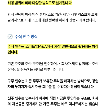
허용 범위에 따라 다양한 방식으로 설계됩니다.
방식 선택에 따라 법적 절차·소요 기간·세무·사후 리스크가 크게 
달라지므로 거래 구조에 대한 정확한 이해가 선행되어야 합니다.
주식 인수 방식
주식 인수는 스타트업M&A에서 가장 일반적으로 활용되는 방식
입니다.
기존 주주의 주식(구주)을 인수하거나, 회사가 새로 발행하는 주식
(신주)을 취득하는 형태로 이루어집니다.
구주 인수는 기존 주주가 보유한 주식을 매각하는 방식으로, 창업
자와 투자자가 즉시 현금 회수를 할 수 있다는 장점이 있습니다.
신주 인수는 인수자가 회사에 직접 자금을 투입하는 구조로, 회사
의 자본금은 증가하지만 기존 주주는 바로 엑시트하지는 않습니