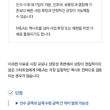
인수 이후 대기업의 자본, 인프라, 유통망과 결합해 기
존보다 빠른 사업 확장과 안정적인 성장이 가능해질 
수 있습니다.
M&A는 엑시트를 넘어 사업 확장 또는 재편을 위한 거
래로 활용되기도 합니다.
이러한 이유로 시장 규모나 성장성 측면에서 상장이 현실적이지 
않은 스타트업에게 M&A는 가장 실질적인 엑시트 전략으로 검토
되는 경우가 많습니다.
단점
▶ 인수 금액과 실제 수령 금액 간 차이 발생 가능성