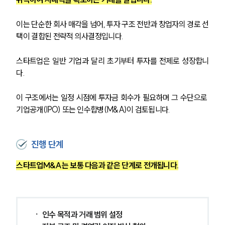
이는 단순한 회사 매각을 넘어, 투자 구조 전반과 창업자의 경로 선
택이 결합된 전략적 의사결정입니다.
스타트업은 일반 기업과 달리 초기부터 투자를 전제로 성장합니
다. 
이 구조에서는 일정 시점에 투자금 회수가 필요하며 그 수단으로 
기업공개(IPO) 또는 인수합병(M&A)이 검토됩니다.
진행 단계
스타트업M&A는 보통 다음과 같은 단계로 전개됩니다.
ㆍ 인수 목적과 거래 범위 설정