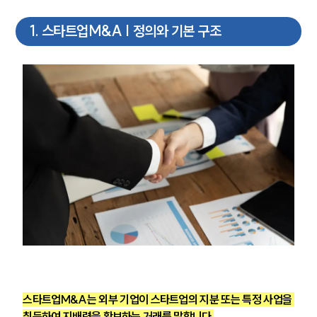
1
.
스타트업M&A | 정의와 기본 구조
스타트업M&A는 외부 기업이 스타트업의 지분 또는 특정 사업을 
취득하여 지배력을 확보하는 거래를 말합니다.