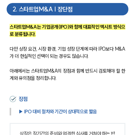
2
.
스타트업M&A | 장단점
스타트업M&A는 기업공개(IPO)와 함께 대표적인 엑시트 방식으
로 분류됩니다.
다만 상장 요건, 시장 환경, 기업 성장 단계에 따라 IPO보다 M&A
가 더 현실적인 선택이 되는 경우도 많습니다.
아래에서는 스타트업M&A의 장점과 함께 반드시 검토해야 할 한
계와 유의점을 정리합니다.
장점
▶ IPO 대비 절차와 기간이 상대적으로 짧음
상장은 장기간의 준비와 엄격한 심사를 거쳐야 하는 반