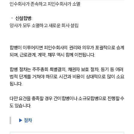
인수회사가 존속하고 피인수회사가 소멸
ㆍ 신설합병:
양사가 모두 소멸하고 새로운 회사 설립
합병이 이루어지면 피인수회사의 권리와 의무가 포괄적으로 승계
되며, 근로관계, 계약, 채무 역시 함께 이전됩니다.
합병 절차는 주주총회 특별결의, 채권자 보호 절차, 등기 등 여러 
법적 단계를 거쳐야 하므로 시간과 비용이 상대적으로 많이 소요
됩니다.
다만 요건을 충족할 경우 간이합병이나 소규모합병으로 진행할 수
도 있습니다.
▶ 절차