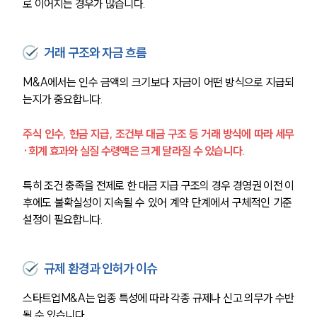
로 이어지는 경우가 많습니다.
거래 구조와 자금 흐름
M&A에서는 인수 금액의 크기보다 자금이 어떤 방식으로 지급되
는지가 중요합니다.
주식 인수, 현금 지급, 조건부 대금 구조 등 거래 방식에 따라 세무
·회계 효과와 실질 수령액은 크게 달라질 수 있습니다.
특히 조건 충족을 전제로 한 대금 지급 구조의 경우 경영권 이전 이
후에도 불확실성이 지속될 수 있어 계약 단계에서 구체적인 기준 
설정이 필요합니다.
규제 환경과 인허가 이슈
스타트업M&A는 업종 특성에 따라 각종 규제나 신고 의무가 수반
될 수 있습니다.