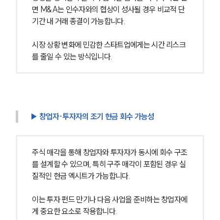
면 M&A는 인수자와의 협상이 성사될 경우 비교적 단
기간 내 거래 종결이 가능합니다.
시장 상황 변화에 민감한 스타트업에게는 시간 리스크
를 줄일 수 있는 방식입니다.
▶ 창업자·투자자의 조기 현금 회수 가능성
주식 매각을 통해 창업자와 투자자가 동시에 회수 구조
를 설계할 수 있으며, 특히 구주 매각이 포함된 경우 실
질적인 현금 엑시트가 가능합니다.
이는 투자 펀드 만기나 다음 사업을 준비하는 창업자에
게 중요한 요소로 작용합니다.