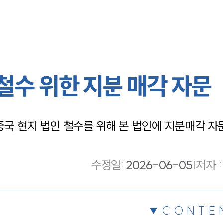
 철수 위한 지분 매각 자문
국 현지 법인 철수를 위해 본 법인에 지분매각 자문
수정일
:
2026-06-05
|
저자 :
CONTE