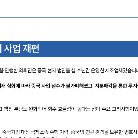
 사업 재편
 진행한 의뢰인은 중국 현지 법인을 십 수년간 운영한 제조업체였습니다
제재 심화에 따라 중국 사업 철수가 불가피해졌고, 지분매각을 통한 투자
고 행정 부담도 완화되어 회수 효율성이 높다는 점이 주요 고려사항이
 중국기업 대상 국제소송 수행 이력, 중국법 연구 경력을 보유한 변호사