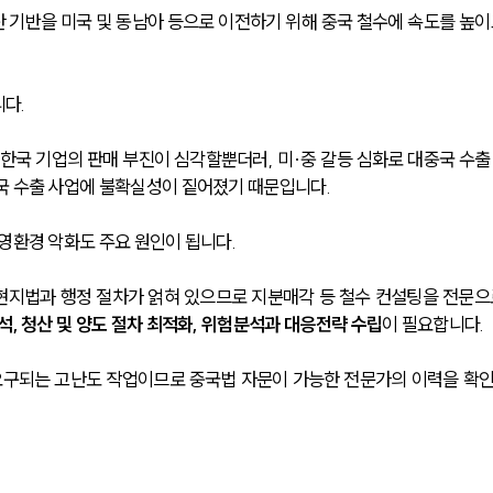
산 기반을 미국 및 동남아 등으로 이전하기 위해 중국 철수에 속도를 높이
다. 
 한국 기업의 판매 부진이 심각할뿐더러, 미·중 갈등 심화로 대중국 수출
국 수출 사업에 불확실성이 짙어졌기 때문입니다.
영환경 악화도 주요 원인이 됩니다.
 현지법과 행정 절차가 얽혀 있으므로 지분매각 등 철수 컨설팅을 전문으
석, 청산 및 양도 절차 최적화, 위험분석과 대응전략 수립
이 필요합니다.
 요구되는 고난도 작업이므로 중국법 자문이 가능한 전문가의 이력을 확