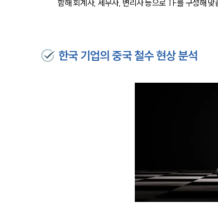
함해 회계사, 세무사, 변리사 등으로 TF를 구성해 
한국 기업의 중국 철수 현상 분석