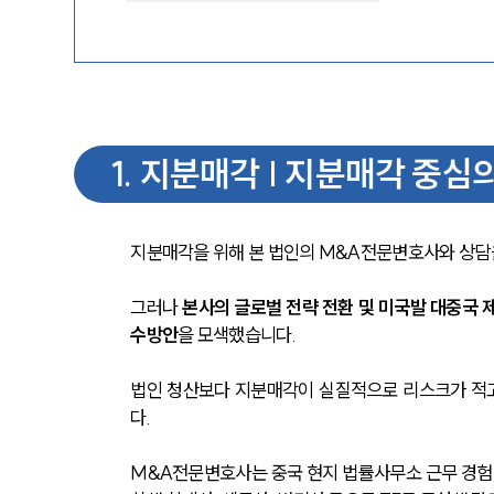
1
.
지분매각 | 지분매각 중심의
지분매각을 위해 본 법인의 M&A전문변호사와 상담을
그러나 
본사의 글로벌 전략 전환 및 미국발 대중국 
수방안
을 모색했습니다. 
법인 청산보다 지분매각이 실질적으로 리스크가 적
다.
M&A전문변호사는 중국 현지 법률사무소 근무 경험,