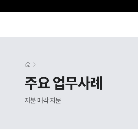
주요 업무사례
지분 매각 자문