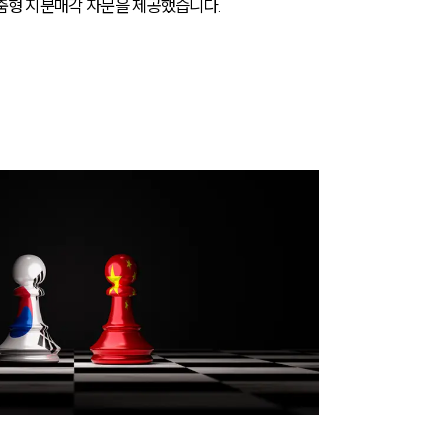
맞춤형 지분매각 자문을 제공했습니다.