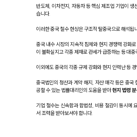
반도체, 이차전지, 자동차 등 핵심 제조업 기업이 생
습니다.
이러한 중국 철수 현상은 구조적 탈중국으로 해석됩니
중국 내수 시장의 지속적 침체와 현지 경쟁력 강화로
이 불확실지고 각종 제재로 관세가 급증하는 등 대중
이외에도 중국의 각종 규제 강화와 현지 인력난 등 경
중국법인의 청산과 계약 해지, 자산 매각 등은 중국
공할 수 있는 법률대리인의 도움을 받아 
현지 법령 분
기업 철수는 신속함과 합법성, 비용 절감이 동시에
서 조력을 받아보셔야 합니다.