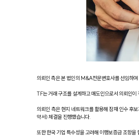
의뢰인 측은 본 법인의 M&A전문변호사를 선임하여
TF는 거래 구조를 설계하고 매도인으로서 의뢰인이 
의뢰인 측은 현지 네트워크를 활용해 잠재 인수 후
약서) 체결을 진행했습니다. 
또한 한국 기업 특수성을 고려해 이행보증금 조항을 