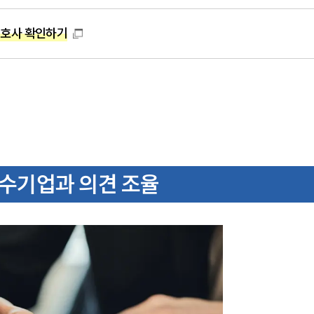
변호사 확인하기
매수기업과 의견 조율