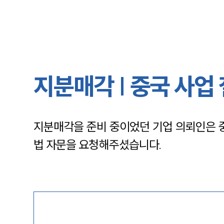
지분매각 | 중국 사업
지분매각을 준비 중이었던 기업 의뢰인은 중
법 자문을 요청해주셨습니다.