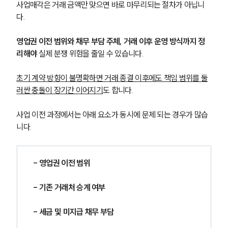
사업매각은 거래 금액만 맞으면 바로 마무리되는 절차가 아닙니
다. 
영업권 이전 범위와 채무 부담 주체, 거래 이후 운영 방식까지 정
리해야
 실제 분쟁 위험을 줄일 수 있습니다. 
초기 계약 방향이 불명확하면 거래 종결 이후에도 책임 범위를 둘
러싼 충돌이 장기간 이어지기
도 합니다.
사업 이전 과정에서는 아래 요소가 동시에 문제 되는 경우가 많습
니다.
- 영업권 이전 범위
- 기존 거래처 승계 여부
- 세금 및 미지급 채무 부담