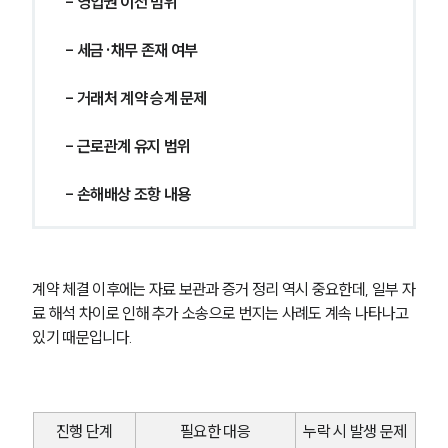
- 영업권 이전 범위
- 세금·채무 존재 여부
- 거래처 계약 승계 문제
- 근로관계 유지 범위
- 손해배상 조항 내용
계약 체결 이후에는 자료 보관과 증거 정리 역시 중요한데, 일부 자
료 해석 차이로 인해 추가 소송으로 번지는 사례도 계속 나타나고 
있기 때문입니다.
진행 단계
필요한 대응
누락 시 발생 문제