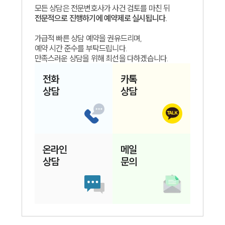
모든 상담은 전문변호사가 사건 검토를 마친 뒤
전문적으로 진행하기에 예약제로 실시됩니다.
가급적 빠른 상담 예약을 권유드리며,
예약 시간 준수를 부탁드립니다.
만족스러운 상담을 위해 최선을 다하겠습니다.
전화
카톡
상담
상담
인재채용
만화로 보는 사례
온라인
메일
상담
문의