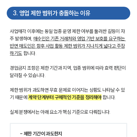
3
.
영업 제한 범위가 충돌하는 이유
사업매각 이후에는 동일 업종 운영 제한 여부를 둘러싼 갈등이 자
주 발생하며, 
매수인은 기존 거래처와 영업 기반 보호를 요구하는 
반면 매도인은 향후 사업 활동 제한 범위가 지나치게 넓다고 주장
하기도
 합니다.
경업금지 조항은 제한 기간과 지역, 업종 범위에 따라 효력 판단이 
달라질 수 있습니다. 
제한 범위가 과도하면 무효 문제로 이어지는 상황도 나타날 수 있
기 때문에 
계약 단계부터 구체적인 기준을 정리해야
 합니다.
실제 분쟁에서는 아래 요소가 핵심 기준으로 다뤄집니다.
- 제한 기간이 과도한지