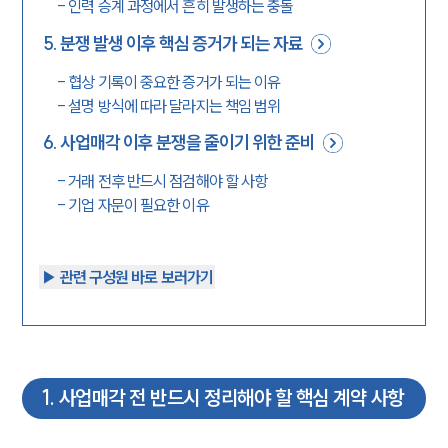
-
인력 승계 과정에서 흔히 발생하는 충돌
5
.
분쟁 발생 이후 핵심 증거가 되는 자료
-
협상 기록이 중요한 증거가 되는 이유
-
설명 방식에 따라 달라지는 책임 범위
6
.
사업매각 이후 분쟁을 줄이기 위한 준비
-
거래 전후 반드시 점검해야 할 사항
-
기업 자문이 필요한 이유
▶︎ 관련 구성원 바로 보러가기
1
.
사업매각 전 반드시 정리해야 할 핵심 계약 사항