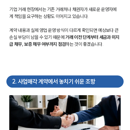
기업 거래 현장에서는 기존 거래처나 채권자가 새로운 운영자에
게 책임을 요구하는 상황도 이어지고 있습니다. 
계약 내용과 실제 영업 운영 방식이 다르게 확인되면 예상보다 큰 
손실 부담이 남을 수 있기 때문에 
거래 이전 단계부터 세금과 미지
급 채무, 보증 채무 여부까지 점검
하는 것이 좋겠습니다.
2
.
사업매각 계약에서 놓치기 쉬운 조항