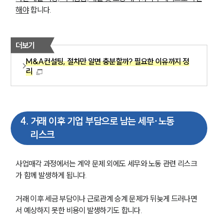
해야
 합니다.
더보기
M&A컨설팅, 절차만 알면 충분할까? 필요한 이유까지 정
리
4
.
거래 이후 기업 부담으로 남는 세무·노동
리스크
사업매각 과정에서는 계약 문제 외에도 세무와 노동 관련 리스크
가 함께 발생하게 됩니다. 
거래 이후 세금 부담이나 근로관계 승계 문제가 뒤늦게 드러나면
서 예상하지 못한 비용이 발생하기도 합니다.