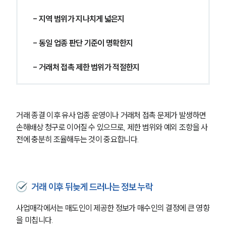
- 지역 범위가 지나치게 넓은지
- 동일 업종 판단 기준이 명확한지
- 거래처 접촉 제한 범위가 적절한지
거래 종결 이후 유사 업종 운영이나 거래처 접촉 문제가 발생하면 
손해배상 청구로 이어질 수 있으므로, 제한 범위와 예외 조항을 사
전에 충분히 조율해두는 것이 중요합니다.
거래 이후 뒤늦게 드러나는 정보 누락
사업매각에서는 매도인이 제공한 정보가 매수인의 결정에 큰 영향
을 미칩니다. 