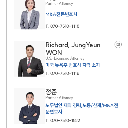
Partner Attorney
M&A전문변호사
T.
070-7510-1118
Richard, JungYeun
WON
U.S.-Licensed Attorney
미국 뉴욕주 변호사 자격 소지
T.
070-7510-1118
정준
Partner Attorney
노무법인 재직 경력,노동/산재/M&A전
문변호사
T.
070-7510-1822