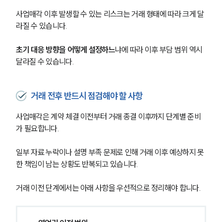
사업매각 이후 발생할 수 있는 리스크는 거래 형태에 따라 크게 달
라질 수 있습니다. 
초기 대응 방향을 어떻게 설정하느
냐에 따라 이후 부담 범위 역시 
달라질 수 있습니다.
거래 전후 반드시 점검해야 할 사항
사업매각은 계약 체결 이전부터 거래 종결 이후까지 단계별 준비
가 필요합니다. 
일부 자료 누락이나 설명 부족 문제로 인해 거래 이후 예상하지 못
한 책임이 남는 상황도 반복되고 있습니다.
거래 이전 단계에서는 아래 사항을 우선적으로 정리해야 합니다.