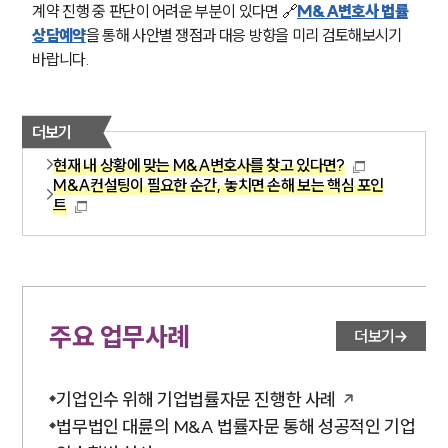
계약 진행 중 판단이 어려운 부분이 있다면 🔗
M&A변호사 법률
상담예약
을 통해 사안별 쟁점과 대응 방향을 미리 검토해보시기 
바랍니다.
더보기
현재 내 상황에 맞는 M&A변호사를 찾고 있다면?
M&A컨설팅이 필요한 순간, 놓치면 손해 보는 핵심 포인
트
주요 업무사례
더보기
기업인수 위해 기업법률자문 진행한 사례
법무법인 대륜의 M&A 법률자문 통해 성공적인 기업