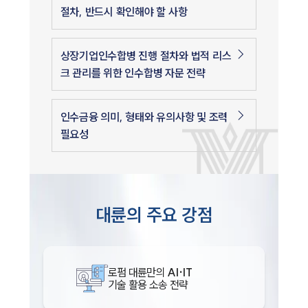
절차, 반드시 확인해야 할 사항
상장기업인수합병 진행 절차와 법적 리스
크 관리를 위한 인수합병 자문 전략
인수금융 의미, 형태와 유의사항 및 조력
필요성
대륜의 주요 강점
로펌 대륜만의
AI·IT
기술 활용 소송 전략