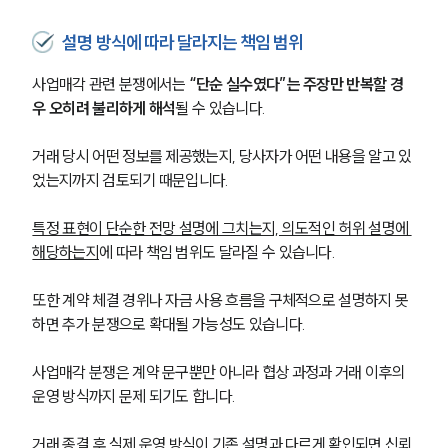
설명 방식에 따라 달라지는 책임 범위
사업매각 관련 분쟁에서는 
“단순 실수였다”는 주장만 반복할 경
우 오히려 불리하게 해석
될 수 있습니다. 
거래 당시 어떤 정보를 제공했는지, 당사자가 어떤 내용을 알고 있
었는지까지 검토되기 때문입니다.
특정 표현이 단순한 전망 설명에 그치는지, 의도적인 허위 설명에 
해당하는지
에 따라 책임 범위도 달라질 수 있습니다. 
또한 계약 체결 경위나 자금 사용 흐름을 구체적으로 설명하지 못
하면 추가 분쟁으로 확대될 가능성도 있습니다.
사업매각 분쟁은 계약 문구뿐만 아니라 협상 과정과 거래 이후의 
운영 방식까지 문제 되기도 합니다.
거래 종결 후 실제 운영 방식이 기존 설명과 다르게 확인되면 신뢰