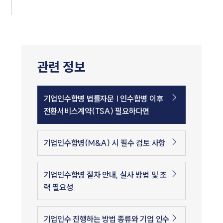
관련 정보
기업인수합병 법률자문 | 인수합병 이후
전환서비스계약(TSA) 필요하다면
기업인수합병(M&A) 시 필수 검토 사항
기업인수합병 절차 안내, 실사 방법 및 조
력 필요성
기업인수 진행하는 방법 종류와 기업 인수