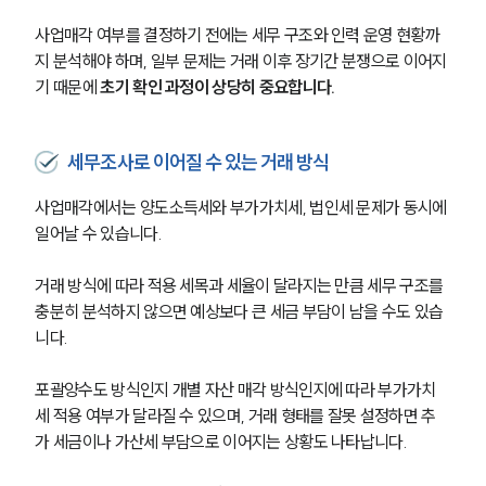
사업매각 여부를 결정하기 전에는 세무 구조와 인력 운영 현황까
지 분석해야 하며, 일부 문제는 거래 이후 장기간 분쟁으로 이어지
기 때문에 
초기 확인 과정이 상당히 중요합니다.
세무조사로 이어질 수 있는 거래 방식
사업매각에서는 양도소득세와 부가가치세, 법인세 문제가 동시에 
일어날 수 있습니다.
거래 방식에 따라 적용 세목과 세율이 달라지는 만큼 세무 구조를 
충분히 분석하지 않으면 예상보다 큰 세금 부담이 남을 수도 있습
니다.
포괄양수도 방식인지 개별 자산 매각 방식인지에 따라 부가가치
세 적용 여부가 달라질 수 있으며, 거래 형태를 잘못 설정하면 추
가 세금이나 가산세 부담으로 이어지는 상황도 나타납니다.