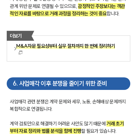
관계 위반 문제로 연결될 수 있으므로, 
감정적인 주장보다는 객관
적인 자료를 바탕으로 거래 과정을 정리하는 것이 중요
합니다.
더보기
M&A자문 필요성부터 실무 절차까지 한 번에 정리하기
6
.
사업매각 이후 분쟁을 줄이기 위한 준비
사업매각 관련 분쟁은 계약 문제와 세무, 노동, 손해배상 문제까지 
복합적으로 연결됩니다.
계약 검토만으로 해결하기 어려운 사안도 많기 때문에 
거래 초기
부터 자료 정리와 법률 분석을 함께 진행
할 필요가 있습니다.