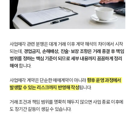
사업매각 관련 분쟁은 대개 거래 이후 계약 해석의 차이에서 시작
되는데, 
경업금지, 손해배상, 진술·보장 조항은 거래 종결 후 책임 
범위를 정하는 핵심 기준이 되므로 세부 내용까지 꼼꼼하게 정리
해야
 합니다.
사업매각 계약은 단순한 매매계약이 아니라 
향후 운영 과정에서 
발생할 수 있는 리스크까지 반영해 작성
됩니다. 
거래 조건과 책임 범위를 명확히 해두지 않으면 사업 종료 이후에
도 장기간 갈등이 생길 수 있습니다.