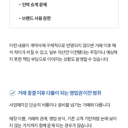
- 인력 승계 문제
- 브랜드 사용 권한
이런 내용이 계약서에 구체적으로 반영되지 않으면 거래 이후 해
석 차이가 커질 수 있고, 일부 자산만 이전됐다는 주장이나 예상하
지 못한 책임 부담으로 이어지는 상황도 발생할 수 있습니다.
거래 종결 이후 다툼이 되는 영업권 이전 범위
사업매각은 단순히 비품이나 설비를 넘기는 거래와 다릅니다. 
매장 이름, 거래처 관계, 영업 방식, 기존 고객 기반처럼 눈에 보이
지 않는 가치까지 함께 문제 되는 경우가 많습니다.