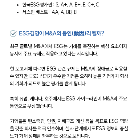
한국ESG평가원 : S, A+, A, B+, B, C+, C
서스틴 베스트 : AA, A, BB, B
ESG경영이 M&A의 동인(動因)격 될까?
최근 글로벌 M&A에서 ESG는 거래를 촉진하는 핵심 요소이자 
동시에 주요 규제로 작용하고 있다는 시각입니다.
한 보고서에 따르면 ESG 관련 규제는 M&A의 장애물로 작용할 
수 있지만, ESG 성과가 우수한 기업은 오히려 높은 기업가치 향상
의 기회가 되므로 높은 평가를 받게 됩니다..
특히 유럽, 캐나다, 호주에서는 ESG 가이드라인이 M&A의 주요 
동인으로 부상했습니다.
기업들은 탄소중립, 인권, 지배구조 개선 등을 목표로 ESG 역량
을 갖춘 회사를 적극 인수하며, 실사 단계에서도 ESG 정보의 충실
도가 거래 성패를 좌우하는 것으로 보입니다.