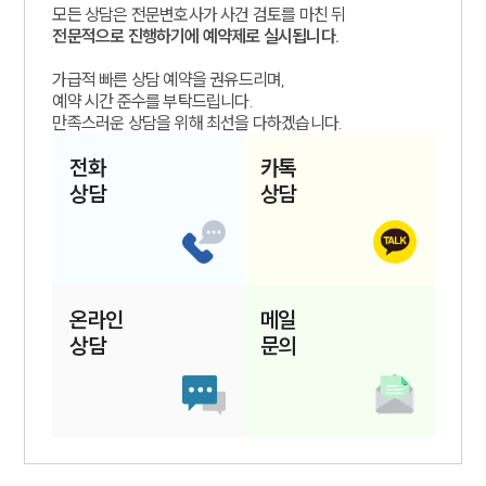
모든 상담은 전문변호사가 사건 검토를 마친 뒤
전문적으로 진행하기에 예약제로 실시됩니다.
가급적 빠른 상담 예약을 권유드리며,
예약 시간 준수를 부탁드립니다.
만족스러운 상담을 위해 최선을 다하겠습니다.
전화
카톡
상담
상담
온라인
메일
상담
문의