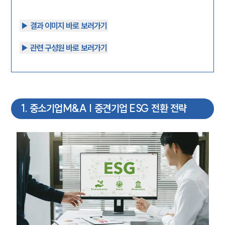
▶︎ 결과 이미지 바로 보러가기
▶︎ 관련 구성원 바로 보러가기
1
.
중소기업M&A | 중견기업 ESG 전환 전략