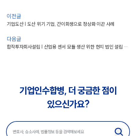
이전글
기업도산 | 도산 위기 기업, 간이회생으로 정상화 이끈 사례
다음글
합작투자회사설립 | 산업용 센서 모듈 생산 위한 현지 법인 설립 자문 사례
기업인수합병, 더 궁금한 점이
있으신가요?