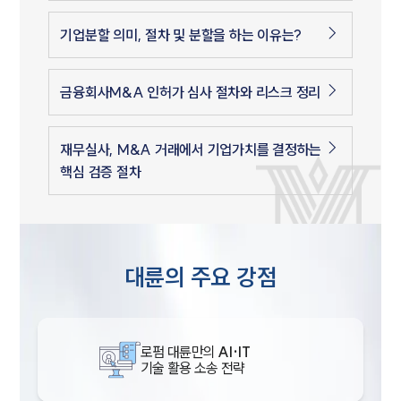
기업분할 의미, 절차 및 분할을 하는 이유는?
금융회사M&A 인허가 심사 절차와 리스크 정리
재무실사, M&A 거래에서 기업가치를 결정하는
핵심 검증 절차
대륜의 주요 강점
로펌 대륜만의
AI·IT
기술 활용 소송 전략