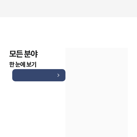
모든 분야
한 눈에 보기