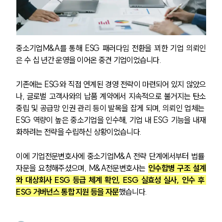
중소기업M&A를 통해 ESG 패러다임 전환을 꾀한 기업 의뢰인
은 수 십 년간 운영을 이어온 중견 기업이었습니다. 
기존에는 ESG와 직접 연계된 경영 전략이 마련되어 있지 않았으
나, 글로벌 고객사와의 납품 계약에서 지속적으로 불거지는 탄소
중립 및 공급망 인권 관리 등이 발목을 잡게 되며, 의뢰인 업체는 
ESG 역량이 높은 중소기업을 인수해, 기업 내 ESG 기능을 내재
화하려는 전략을 수립하신 상황이었습니다.
이에 기업전문변호사에 중소기업M&A 전략 단계에서부터 법률 
자문을 요청해주셨으며, M&A전문변호사는 
인수합병 구조 설계
와 대상회사 ESG 등급 체계 확인, ESG 실효성 실사, 인수 후 
ESG 거버넌스 통합 지원 등을 자문
했습니다.