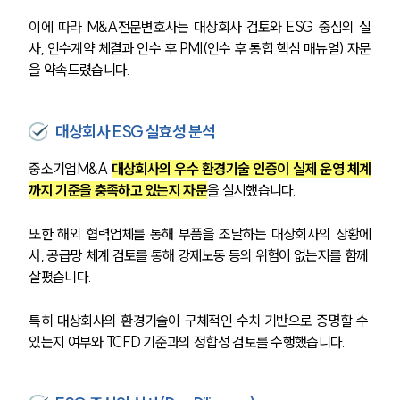
이에 따라 M&A전문변호사는 대상회사 검토와 ESG 중심의 실
사, 인수계약 체결과 인수 후 PMI(인수 후 통합 핵심 매뉴얼) 자문
을 약속드렸습니다.
대상회사 ESG 실효성 분석
중소기업M&A 
대상회사의 우수 환경기술 인증이 실제 운영 체계
까지 기준을 충족하고 있는지 자문
을 실시했습니다.
또한 해외 협력업체를 통해 부품을 조달하는 대상회사의 상황에
서, 공급망 체계 검토를 통해 강제노동 등의 위험이 없는지를 함께 
살폈습니다.
특히 대상회사의 환경기술이 구체적인 수치 기반으로 증명할 수 
있는지 여부와 TCFD 기준과의 정합성 검토를 수행했습니다.