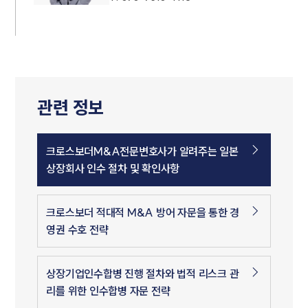
관련 정보
크로스보더M&A전문변호사가 알려주는 일본
상장회사 인수 절차 및 확인사항
크로스보더 적대적 M&A 방어 자문을 통한 경
영권 수호 전략
상장기업인수합병 진행 절차와 법적 리스크 관
리를 위한 인수합병 자문 전략