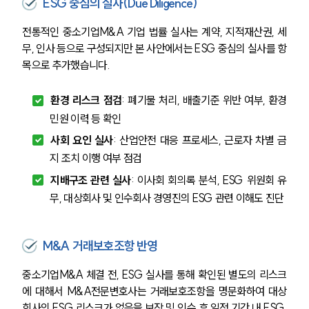
ESG 중심의 실사(Due Diligence)
전통적인 중소기업M&A 기업 법률 실사는 계약, 지적재산권, 세
무, 인사 등으로 구성되지만 본 사안에서는 ESG 중심의 실사를 항
목으로 추가했습니다.
환경 리스크 점검
: 폐기물 처리, 배출기준 위반 여부, 환경
민원 이력 등 확인
사회 요인 실사
: 산업안전 대응 프로세스, 근로자 차별 금
지 조치 이행 여부 점검
지배구조 관련 실사
: 이사회 회의록 분석, ESG 위원회 유
무, 대상회사 및 인수회사 경영진의 ESG 관련 이해도 진단
M&A 거래보호조항 반영
중소기업M&A 체결 전, ESG 실사를 통해 확인된 별도의 리스크
에 대해서 M&A전문변호사는 거래보호조항을 명문화하여 대상
회사의 ESG 리스크가 없음을 보장 및 인수 후 일정 기간 내 ESG 