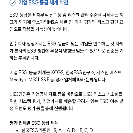
기업 ESG 등급 체계 확인
ESG 등급은 비재무적 신뢰성 및 리스크 관리 수준을 나타내는 지
표가 되기에 중소기업M&A 체결 전, 가치 평가와 리스크 판단 요
인으로 작용할 가능성이 높습니다.
인수회사 입장에서는 ESG 등급이 낮은 기업을 인수하는 것 자체
가 본사의 ESG 평판에 부정적 영향을 받을 수 있으므로 신중을 기
하는 추세입니다.
기업 ESG 등급 체계는 KCGS, 한국ESG연구소, 서스틴 베스트, 
Moody’s, MSCI, S&P 등 평가 업체에 따라 분류됩니다.
ESG경영은 기업공시 자료 등을 바탕으로 ESG 리스크 최소화를 
위한 시스템 평가, 기업가치를 훼손할 우려가 있는 ESG 이슈 발
생 위험도 평가 등을 통해 진행됩니다.
평가 업체별 ESG 등급 체계
한국ESG기준원 : S, A+, A, B+, B, C, D