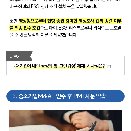
내규 정비와 ESG 전담 조직 설치 등을 삽입했습니다.
또한 
행정청으로부터 진행 중인 경미한 행정조사 건의 종결 여부
를 최종 인수 조건
으로 하여, ESG 리스크로부터 법적으로 보호받
을 수 있는 방식의 자문을 제공했습니다.
더보기
대기업에 내린 공정위 첫 '그린워싱' 제재, 시사점은?
3
.
중소기업M&A | 인수 후 PMI 자문 약속