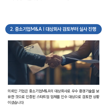
2
.
중소기업M&A | 대상회사 검토부터 실사 진행
의뢰인 기업은 중소기업M&A의 대상회사로 우수 환경기술을 보
유한 것으로 인증된 스타트업 업체를 인수 대상으로 검토한 상황
이셨습니다.