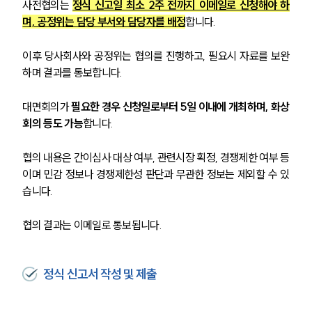
사전협의는 
정식 신고일 최소 2주 전까지 이메일로 신청해야 하
며, 공정위는 담당 부서와 담당자를 배정
합니다. 
이후 당사회사와 공정위는 협의를 진행하고, 필요시 자료를 보완
하며 결과를 통보합니다.
대면회의가 
필요한 경우 신청일로부터 5일 이내에 개최하며, 화상
회의 등도 가능
합니다.
협의 내용은 간이심사 대상 여부, 관련시장 획정, 경쟁제한 여부 등
이며 민감 정보나 경쟁제한성 판단과 무관한 정보는 제외할 수 있
습니다. 
협의 결과는 이메일로 통보됩니다.
정식 신고서 작성 및 제출