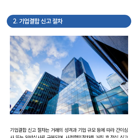
2
.
기업결합 신고 절차
기업결합 신고 절차는 거래의 성격과 기업 규모 등에 따라 간이심
사 또는 일반심사로 구분되며, 사전협의절차를 거친 후 정식 신고