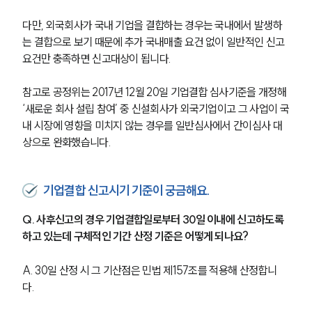
다만, 외국회사가 국내 기업을 결합하는 경우는 국내에서 발생하
는 결합으로 보기 때문에 추가 국내매출 요건 없이 일반적인 신고
요건만 충족하면 신고대상이 됩니다.
참고로 공정위는 2017년 12월 20일 기업결합 심사기준을 개정해 
‘새로운 회사 설립 참여’ 중 신설회사가 외국기업이고 그 사업이 국
내 시장에 영향을 미치지 않는 경우를 일반심사에서 간이심사 대
상으로 완화했습니다.
기업결합 신고시기 기준이 궁금해요.
Q. 사후신고의 경우 기업결합일로부터 30일 이내에 신고하도록 
하고 있는데 구체적인 기간 산정 기준은 어떻게 되나요?
A. 30일 산정 시 그 기산점은 민법 제157조를 적용해 산정합니
다. 