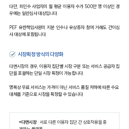
다만, 피인수 사업자의 월 평균 이용자 수가 500만 명 이상인 경
우에는 일반심사 대상입니다.
PEF 유한책임사원의 지분 인수나 유상증자 참여 거래도 간이심
사 대상에 포함됩니다.
시장획정 방식의 다양화
다면시장의 경우, 이용자 집단별 시장 구분 또는 서비스 공급자 집
단을 포괄하는 단일 시장 획정이 가능합니다.
명목상 무료 서비스는 가격이 아닌 서비스 품질 저하에 따른 수요 
대체를 기준으로 시장을 획정할 수 있습니다.
*다면시장
 : 서로 다른 이용자 집단 간 상호작용을 중
개하는 플랫폼