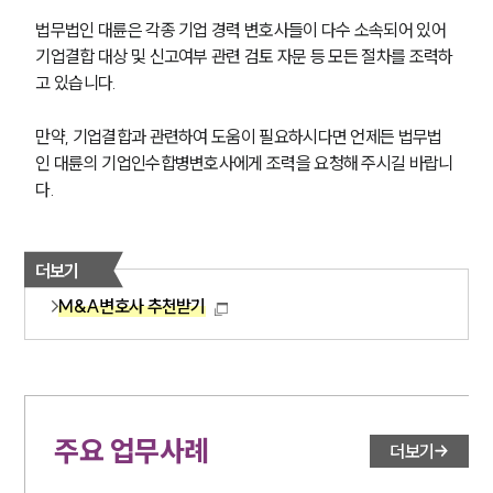
법무법인 대륜은 각종 기업 경력 변호사들이 다수 소속되어 있어 
기업결합 대상 및 신고여부 관련 검토 자문 등 모든 절차를 조력하
고 있습니다.
만약, 기업결합과 관련하여 도움이 필요하시다면 언제든 법무법
인 대륜의 기업인수합병변호사에게 조력을 요청해 주시길 바랍니
다.
더보기
M&A변호사 추천받기
주요 업무사례
더보기