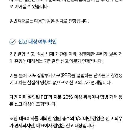
로 이어질 수 있습니다.
일반적으로는 다음과 같은 절차로 진행됩니다.
신고 대상 여부 확인
기업결합 신고·심사 법제 개편에 따라, 경쟁제한 우려가 낮은 거
래 유형에 대해서는 기업결합 신고 의무가 면제됩니다. 
예를 들어, 사모집합투자기구(PEF)를 설립하는 단계는 시장경쟁
에 미치는 실질적 영향이 없으므로 신고 의무가 면제됩니다.
다만 
이미 설립된 PEF의 지분 20% 이상 취득이나 합병 거래 등
은 신고 대상
에 포함됩니다. 
또한 
대표이사를 제외한 임원 총수의 1/3 미만 겸임은 신고 의무
가 면제되지만, 대표이사 겸임은 신고 대상
입니다.