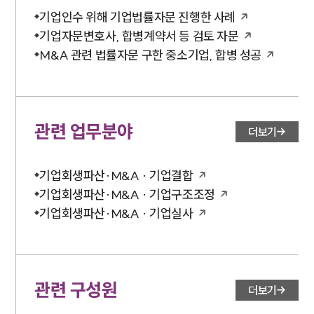
기업인수 위해 기업법률자문 진행한 사례
기업자문변호사, 합병계약서 등 검토 자문
M&A 관련 법률자문 구한 중소기업, 합병 성공
관련 업무분야
더보기
기업회생파산·M&A · 기업결합
기업회생파산·M&A · 기업구조조정
기업회생파산·M&A · 기업실사
관련 구성원
더보기