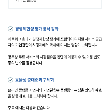
경쟁제한성 평가 방식 강화
네트워크 효과가 경쟁제한성 평가에 포함되어 디지털 서비스 공급
자의 기업결합이 시장지배력 확대에 미치는 영향이 고려됩니다.
명목상 무료 서비스의 시장점유율 판단에 이용자 수 및 이용 빈도 
등의 변수를 활용합니다.
효율성 증대효과 구체화
온라인 플랫폼 사업자의 기업결합은 플랫폼의 특성을 반영하여 효
율성 증대 효과를 고려해야 합니다.
주요 예시는 다음과 같습니다.