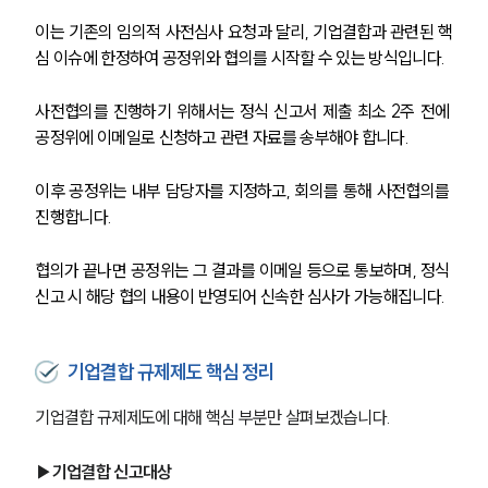
이는 기존의 임의적 사전심사 요청과 달리, 기업결합과 관련된 핵
심 이슈에 한정하여 공정위와 협의를 시작할 수 있는 방식입니다.
사전협의를 진행하기 위해서는 정식 신고서 제출 최소 2주 전에 
공정위에 이메일로 신청하고 관련 자료를 송부해야 합니다.
이후 공정위는 내부 담당자를 지정하고, 회의를 통해 사전협의를 
진행합니다. 
협의가 끝나면 공정위는 그 결과를 이메일 등으로 통보하며, 정식 
신고 시 해당 협의 내용이 반영되어 신속한 심사가 가능해집니다.
기업결합 규제제도 핵심 정리
기업결합 규제제도에 대해 핵심 부분만 살펴보겠습니다.
▶기업결합 신고대상