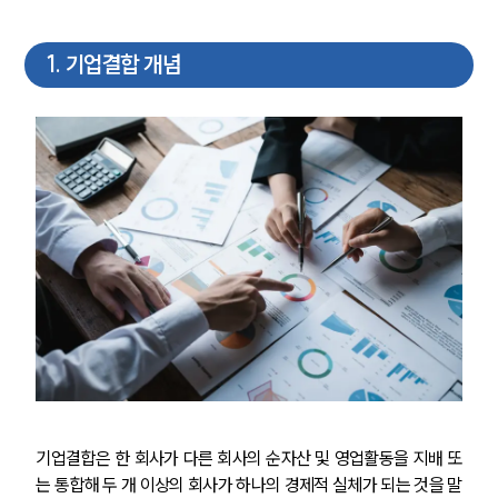
1
.
기업결합 개념
기업결합은 한 회사가 다른 회사의 순자산 및 영업활동을 지배 또
는 통합해 두 개 이상의 회사가 하나의 경제적 실체가 되는 것을 말