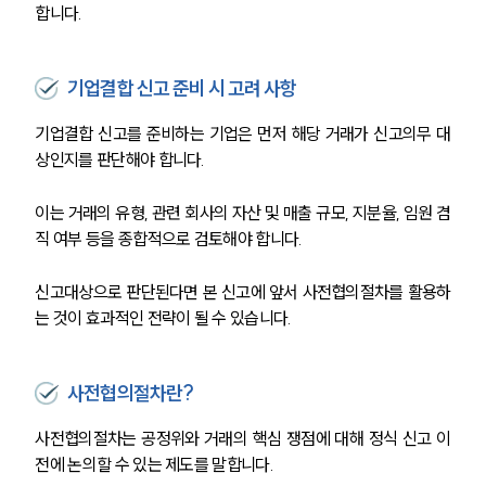
합니다.
기업결합 신고 준비 시 고려 사항
기업결합 신고를 준비하는 기업은 먼저 해당 거래가 신고의무 대
상인지를 판단해야 합니다.
이는 거래의 유형, 관련 회사의 자산 및 매출 규모, 지분율, 임원 겸
직 여부 등을 종합적으로 검토해야 합니다.
신고대상으로 판단된다면 본 신고에 앞서 사전협의절차를 활용하
는 것이 효과적인 전략이 될 수 있습니다.
사전협의절차란?
사전협의절차는 공정위와 거래의 핵심 쟁점에 대해 정식 신고 이
전에 논의할 수 있는 제도를 말합니다.