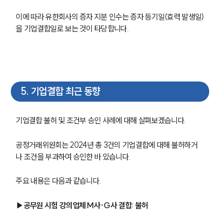
이에 따라 유한회사의 증자 지분 인수는 증자 등기일(효력 발생일)
을 기업결합일로 보는 것이 타당합니다.
5
.
기업결합 최근 동향
기업결합 불허 및 조건부 승인 사례에 대해 살펴보겠습니다. 
공정거래위원회는 2024년 총 3건의 기업결합에 대해 불허하거
나 조건을 부과하여 승인한 바 있습니다. 
주요 내용은 다음과 같습니다. 
▶공무원 시험 강의업체 M사·G사 결합: 불허