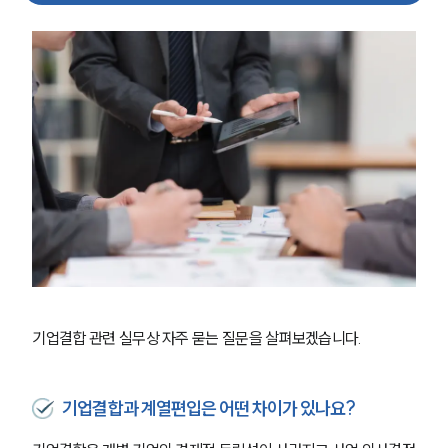
기업결합 관련 실무상 자주 묻는 질문을 살펴보겠습니다. 
기업결합과 계열편입은 어떤 차이가 있나요?