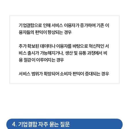
기업결합으로 인해 서비스 이용자가 증가하여 기존 이
용자들의 편익이 향상되는 경우
추가 확보된 데이터나 이용자를 바탕으로 혁신적인 서
비스 출시가 가능해지거나, 생산 및 유통 과정에서 비
용 절감이 이루어지는 경우
서비스 범위가 확장되어 소비자 편익이 증대되는 경우
4
.
기업결합 자주 묻는 질문