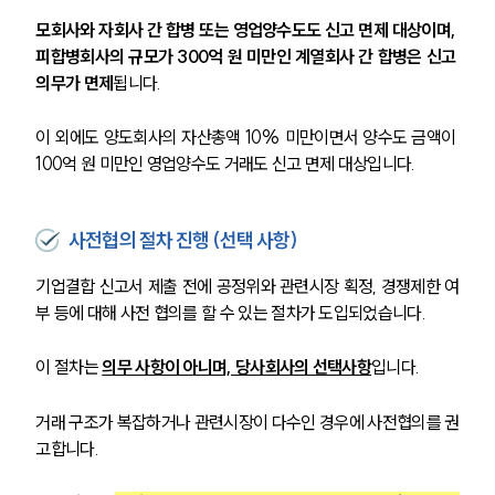
모회사와 자회사 간 합병 또는 영업양수도도 신고 면제 대상이며, 
피합병회사의 규모가 300억 원 미만인 계열회사 간 합병은 신고 
의무가 면제
됩니다. 
이 외에도 양도회사의 자산총액 10% 미만이면서 양수도 금액이 
100억 원 미만인 영업양수도 거래도 신고 면제 대상입니다.
사전협의 절차 진행 (선택 사항)
기업결합 신고서 제출 전에 공정위와 관련시장 획정, 경쟁제한 여
부 등에 대해 사전 협의를 할 수 있는 절차가 도입되었습니다. 
이 절차는 
의무 사항이 아니며, 당사회사의 선택사항
입니다.
거래 구조가 복잡하거나 관련시장이 다수인 경우에 사전협의를 권
고합니다.