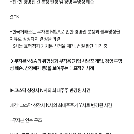
-전·현 경영진 간 분쟁 발생 및 경영 투명성 훼손
결과:
-한국거래소는 무자본 M&A로 인한 경영권 분쟁과 불투명성을 
이유로 상장폐지 결정을 의결
-S사는 효력정지 가처분 신청을 제기, 법원 판단 대기 중
→무자본M&A의 위험성과 부작용(기업 사냥꾼 개입, 경영 투명
성 훼손, 상장폐지 등)을 보여주는 대표적인 사례
▶코스닥 상장사 N사의 최대주주 변경된 사건
배경: 코스닥 상장사 N사의 최대주주가 Y사로 변경된 사건
-무자본 인수 구조