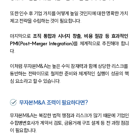
또한 인수 후 기업 가치를 어떻게 높일 것인지에 대한 명확한 가치 
제고 전략을 수립하는 것이 필요합니다. 
마지막으로 
조직 통합과 시너지 창출, 비용 절감 등 효과적인 
PMI(Post-Merger Integration)
를 체계적으로 추진해야 합니
다. 
이처럼 무자본M&A는 높은 수익 잠재력과 함께 상당한 리스크를 
동반하는 전략이므로 철저한 준비와 체계적인 실행이 성공의 핵
심 요소라고 할 수 있습니다.
무자본M&A 조력이 필요하다면?
무자본M&A는 복잡한 법적 쟁점과 리스크가 많기 때문에 기업인
수합병변호사가 계약서 검토, 금융거래 구조 설계 등 전 과정 점검
이 필요합니다.