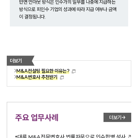
반면 언아웃 방식은 인수가의 일부를 나중에 지급하는 
방식으로 피인수 기업의 성과에 따라 지급 여부나 금액
이 결정됩니다.
더보기
M&A컨설팅 필요한 이유는?
M&A변호사 추천받기
주요 업무사례
더보기
대륜 M&A전문변호사 법률자문으로 인수합병 성사