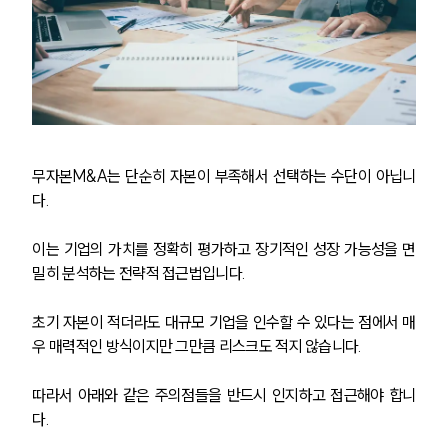
무자본M&A는 단순히 자본이 부족해서 선택하는 수단이 아닙니
다. 
이는 기업의 가치를 정확히 평가하고 장기적인 성장 가능성을 면
밀히 분석하는 전략적 접근법입니다.
초기 자본이 적더라도 대규모 기업을 인수할 수 있다는 점에서 매
우 매력적인 방식이지만 그만큼 리스크도 적지 않습니다.
따라서 아래와 같은 주의점들을 반드시 인지하고 접근해야 합니
다.