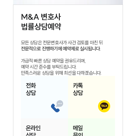
M&A
변호사
법률상담예약
모든 상담은 전문변호사가 사건 검토를 마친 뒤
전문적으로 진행하기에 예약제로 실시됩니다.
가급적 빠른 상담 예약을 권유드리며,
예약 시간 준수를 부탁드립니다.
만족스러운 상담을 위해 최선을 다하겠습니다.
인재채용
만화로 보는 사례
전화
카톡
상담
상담
온라인
메일
상담
문의