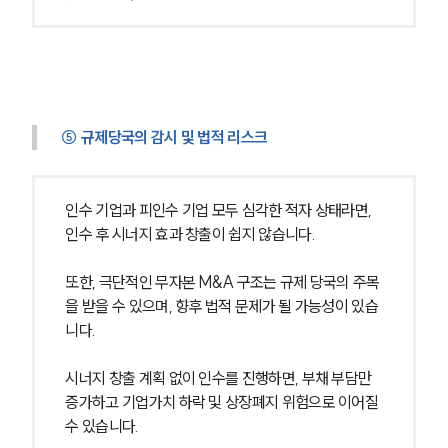
⑤ 규제당국의 감시 및 법적 리스크
인수 기업과 피인수 기업 모두 심각한 적자 상태라면, 
인수 후 시너지 효과 창출이 쉽지 않습니다.
또한, 극단적인 무자본 M&A 구조는 규제 당국의 주목
을 받을 수 있으며, 향후 법적 문제가 될 가능성이 있습
니다.
시너지 창출 계획 없이 인수를 진행하면, 부채 부담만 
증가하고 기업가치 하락 및 상장폐지 위험으로 이어질 
수 있습니다.