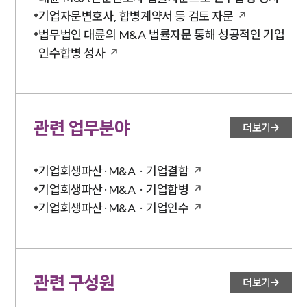
기업자문변호사, 합병계약서 등 검토 자문
법무법인 대륜의 M&A 법률자문 통해 성공적인 기업
인수합병 성사
관련 업무분야
더보기
기업회생파산·M&A · 기업결합
기업회생파산·M&A · 기업합병
기업회생파산·M&A · 기업인수
관련 구성원
더보기