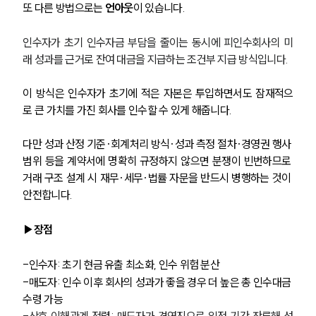
또 다른 방법으로는 
언아웃
이 있습니다.
인수자가 초기 인수자금 부담을 줄이는 동시에 피인수회사의 미
래 성과를 근거로 잔여 대금을 지급하는 조건부 지급 방식입니다.
이 방식은 인수자가 초기에 적은 자본은 투입하면서도 잠재적으
로 큰 가치를 가진 회사를 인수할 수 있게 해줍니다.
다만 성과 산정 기준·회계처리 방식·성과 측정 절차·경영권 행사 
범위 등을 계약서에 명확히 규정하지 않으면 분쟁이 빈번하므로 
거래 구조 설계 시 재무·세무·법률 자문을 반드시 병행하는 것이 
안전합니다.
▶장점
-인수자: 초기 현금 유출 최소화, 인수 위험 분산
-매도자: 인수 이후 회사의 성과가 좋을 경우 더 높은 총 인수대금 
수령 가능