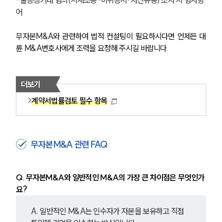
어
무자본M&A와 관련하여 법적 컨설팅이 필요하시다면 언제든 대
륜 M&A변호사에게 조력을 요청해 주시길 바랍니다.
더보기
계약서법률검토 필수 항목
무자본M&A 관련 FAQ
Q. 
무자본M&A와 일반적인 M&A의 가장 큰 차이점은 무엇인가
요?
A. 일반적인 M&A는 인수자가 자본을 보유하고 직접 