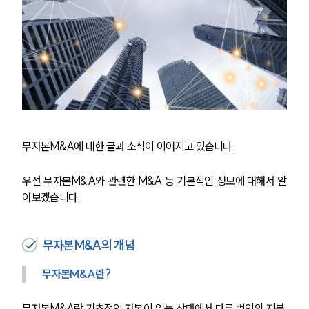
무자본M&A에 대한 글과 소식이 이어지고 있습니다. 
우선 무자본M&A와 관련한 M&A 등 기본적인 정보에 대해서 알
아보겠습니다.
무자본M&A의 개념
무자본M&A란?
무자본M&A란 기초적인 자본이 없는 상태에서 다른 법인의 지분 