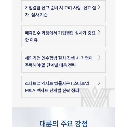
기업결합 신고 준비 시 고려 사항, 신고 절
차, 심사 기준
매각인수 과정에서 기업결합 심사가 중요
한 이유
해외기업 인수합병 절차 진행 시 기업이
주목해야 할 단계별 대응 전략
스타트업 엑시트 법률자문 | 스타트업
M&A 엑시트 단계별 전략 정리
대륜의 주요 강점