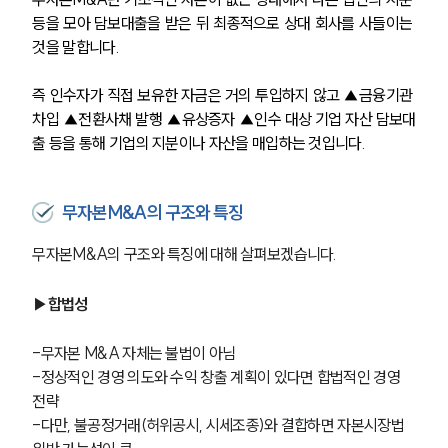
등을 모아 담보대출을 받은 뒤 최종적으로 상대 회사를 사들이는 
것을 말합니다. 
즉 인수자가 직접 보유한 자금은 거의 투입하지 않고 ▲금융기관 
차입 ▲전환사채 발행 ▲유상증자 ▲인수 대상 기업 자산 담보대
출 등을 통해 기업의 지분이나 자산을 매입하는 것입니다. 
무자본M&A의 구조와 특징
무자본M&A의 구조와 특징에 대해 살펴보겠습니다. 
▶합법성
-무자본 M&A 자체는 불법이 아님
-정상적인 경영 의도와 수익 창출 계획이 있다면 합법적인 경영 
전략
-다만, 불공정거래(허위공시, 시세조종)와 결합하면 자본시장법 