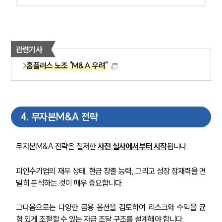
관련기사
홈플러스 노조 "M&A 우려"
4
.
무자본M&A 전략
무자본M&A 전략은 철저한 
사전 실사에서부터 시작
됩니다. 
피인수기업의 재무 상태, 현금 창출 능력, 그리고 성장 잠재력을 면
밀히 분석하는 것이 매우 중요합니다. 
그다음으로는 다양한 금융 옵션을 검토하여 리스크와 수익을 균
형 있게 조절할 수 있는 자금 조달 구조를 설계해야 합니다. 