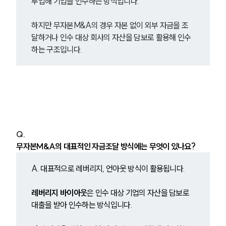
투입해 기업을 인수하는 방식입니다.
하지만 무자본M&A의 경우 자본 없이 외부 자금을 조
달하거나 인수 대상 회사의 자산을 담보로 활용해 인수
하는 구조입니다.
Q. 
무자본M&A의 대표적인 자금조달 방식에는 무엇이 있나요?
A. 대표적으로 레버리지, 언아웃 방식이 활용됩니다.
레버리지 바이아웃
은 인수 대상 기업의 자산을 담보로 
대출을 받아 인수하는 방식입니다.