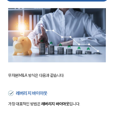
무자본M&A 방식은 다음과 같습니다.
레버리지 바이아웃
가장 대표적인 방법은 
레버리지 바이아웃
입니다.