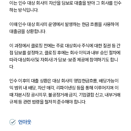
이는 인수 대상 회사의 자산을 담보로 대출을 받아 그 회사를 인수
하는 방식입니다.
이때 인수 대상 회사의 운영에서 발생하는 현금 흐름을 사용하여 
대출금을 상환합니다.
이 과정에서 클로징 전에는 주로 대상회사 주식에 대한 질권 등 간
접 담보를 설정하고, 클로징 후에는 회사 이익과 내부 승인 절차에 
따라 대상회사(및 자회사)가 담보·보증 제공에 참여하기도 합니
다. 
인수 이후의 대출 상환은 대상 회사의 영업현금흐름, 배당가능이
익 범위 내 배당, 자산 매각, 리파이낸싱 등을 통해 이루어지며 이
때 자본시장 공시의무, 불공정거래 금지, 기업결합 신고, 내부거래 
규제 등 관련 법령을 철저히 준수해야 합니다.
언아웃