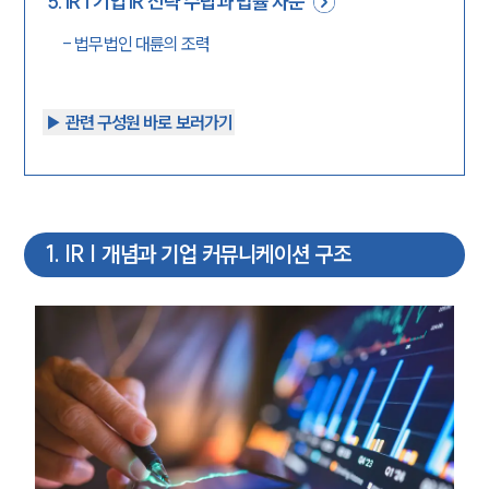
5
.
IR | 기업 IR 전략 수립과 법률 자문
-
법무법인 대륜의 조력
▶︎ 관련 구성원 바로 보러가기
1
.
IR | 개념과 기업 커뮤니케이션 구조