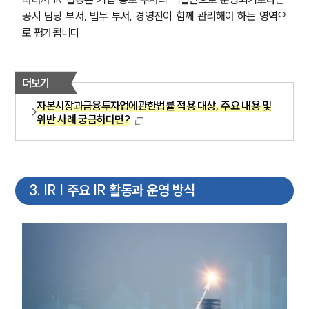
공시 담당 부서, 법무 부서, 경영진이 함께 관리해야 하는 영역으
로 평가됩니다.
더보기
자본시장과금융투자업에관한법률 적용 대상, 주요 내용 및
위반 사례 궁금하다면?
3
.
IR | 주요 IR 활동과 운영 방식