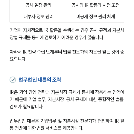
공시 일정 관리
공시와 IR 활동의 시점 조정
내부자 정보 관리
미공개 정보 관리 체계
기업이 자체적으로 IR 활동을 수행하는 경우 공시 규정과 자본시
장법 규제를 동시에 검토하기 어려운 경우가 많습니다.
따라서 IR 전략 수립 단계부터 법률 전문가의 자문을 받는 것이 중
요합니다.
법무법인 대륜의 조력
IR은 기업 경영 전략과 자본시장 규제가 동시에 작용하는 영역이
기 때문에 기업 법무, 자본시장, 공시 규제에 대한 종합적인 법률 
검토가 필요합니다.
법무법인 대륜은 기업법무 및 자본시장 전문가가 협업하여 IR 활
동 전반에 대한 법률 서비스를 제공합니다.