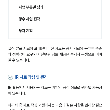
· 사업 부문별 성과
· 향후 사업 전략
· 투자 계획
실적 발표 자료와 프레젠테이션 자료는 공시 자료와 동일한 수준
의 정확성이 요구되며 잘못된 정보 제공은 투자자 분쟁으로 이어
질 수 있습니다.
IR 자료 작성 및 관리
IR 활동에서 사용되는 자료는 기업의 공식 정보로 평가될 가능성
이 있습니다.
따라서 IR 자료 작성 과정에서는 다음과 같은 사항을 관리할 필요