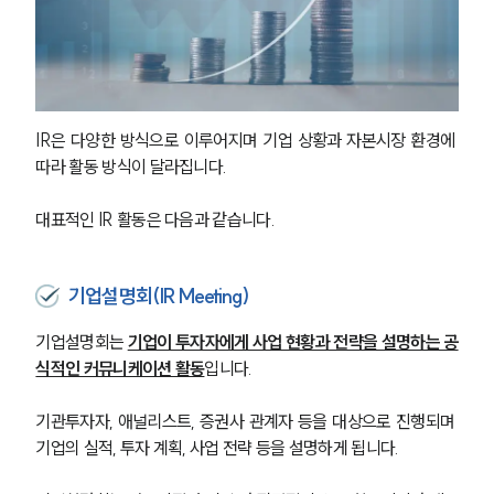
IR은 다양한 방식으로 이루어지며 기업 상황과 자본시장 환경에 
따라 활동 방식이 달라집니다.
대표적인 IR 활동은 다음과 같습니다.
기업설명회(IR Meeting)
기업설명회는 
기업이 투자자에게 사업 현황과 전략을 설명하는 공
식적인 커뮤니케이션 활동
입니다.
기관투자자, 애널리스트, 증권사 관계자 등을 대상으로 진행되며 
기업의 실적, 투자 계획, 사업 전략 등을 설명하게 됩니다.