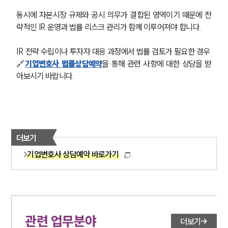
동시에 자본시장 규제와 공시 의무가 결합된 영역이기 때문에 전
략적인 IR 운영과 법률 리스크 관리가 함께 이루어져야 합니다.
IR 전략 수립이나 투자자 대응 과정에서 법률 검토가 필요한 경우 
🔗
기업변호사 법률상담예약
을 통해 관련 사항에 대한 상담을 받
아보시기 바랍니다.
더보기
기업변호사 상담예약 바로가기
관련 업무분야
더보기