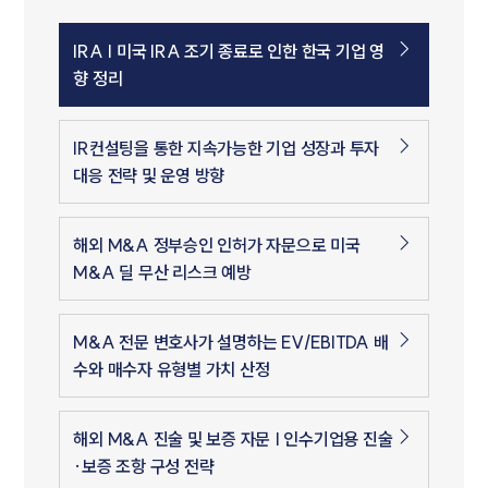
IRA | 미국 IRA 조기 종료로 인한 한국 기업 영
향 정리
IR컨설팅을 통한 지속가능한 기업 성장과 투자
대응 전략 및 운영 방향
해외 M&A 정부승인 인허가 자문으로 미국
M&A 딜 무산 리스크 예방
M&A 전문 변호사가 설명하는 EV/EBITDA 배
수와 매수자 유형별 가치 산정
해외 M&A 진술 및 보증 자문 | 인수기업용 진술
·보증 조항 구성 전략