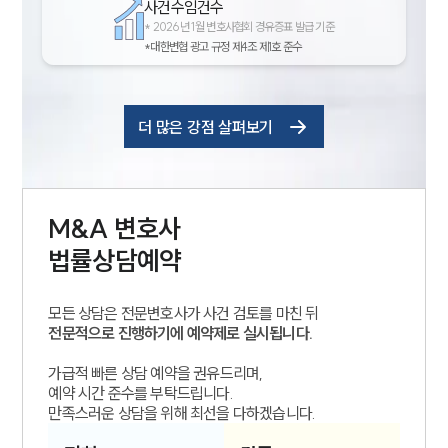
사건수임건수
*
2026년 1월 변호사협회 경유증표 발급 기준
*대한변협 광고 규정 제4조 제1호 준수
더 많은 강점 살펴보기
M&A
변호사
법률상담예약
모든 상담은 전문변호사가 사건 검토를 마친 뒤
전문적으로 진행하기에 예약제로 실시됩니다.
가급적 빠른 상담 예약을 권유드리며,
예약 시간 준수를 부탁드립니다.
만족스러운 상담을 위해 최선을 다하겠습니다.