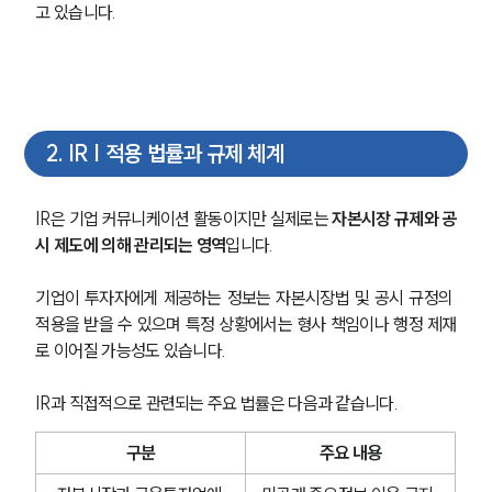
고 있습니다.
2
.
IR | 적용 법률과 규제 체계
IR은 기업 커뮤니케이션 활동이지만 실제로는 
자본시장 규제와 공
시 제도에 의해 관리되는 영역
입니다.
기업이 투자자에게 제공하는 정보는 자본시장법 및 공시 규정의 
적용을 받을 수 있으며 특정 상황에서는 형사 책임이나 행정 제재
로 이어질 가능성도 있습니다.
IR과 직접적으로 관련되는 주요 법률은 다음과 같습니다.
구분
주요 내용