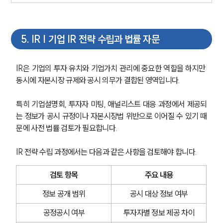
뉴스레터/브로슈어
세미나
5
.
IR | 기업 IR 전략 수립과 법률 자문
대륜법률상담예약
IR은 기업의 투자 유치와 기업가치 관리에 중요한 역할을 하지만 
대륜법률상담예약
동시에 자본시장 규제와 공시 의무가 결합된 영역입니다.
특히 기업설명회, 투자자 미팅, 애널리스트 대응 과정에서 제공되
는 정보가 공시 규정이나 자본시장법 위반으로 이어질 수 있기 때
문에 사전 법률 검토가 필요합니다.
IR 전략 수립 과정에서는 다음과 같은 사항을 검토해야 합니다.
검토 항목
주요 내용
정보 공개 범위
공시 대상 정보 여부
공정공시 여부
투자자별 정보 제공 차이