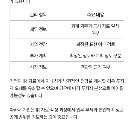
가 있습니다.
관리 항목
주요 내용
회계 기준과 공시 자료 일치 
재무 정보
여부
사업 전망
과장된 표현 여부 검토
투자 계획
확정된 정보와 계획 정보 구분
시장 정보
객관적 근거 여부
기업이 IR 자료에서 지나치게 낙관적인 전망을 제시할 경우 투자
자 오해를 유발할 수 있으며 경우에 따라 투자자 분쟁으로 이어질 
가능성도 있습니다.
따라서 기업은 IR 자료 작성 과정에서 법무 부서와 협업하여 정보 
공개 범위를 검토하는 것이 중요합니다.