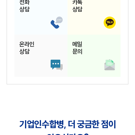
전화
카톡
상담
상담
온라인
메일
상담
문의
기업인수합병, 더 궁금한 점이