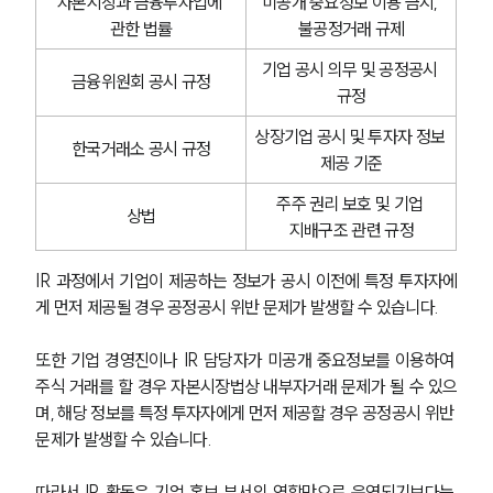
자본시장과 금융투자업에 
미공개 중요정보 이용 금지, 
관한 법률
불공정거래 규제
기업 공시 의무 및 공정공시 
금융위원회 공시 규정
규정
상장기업 공시 및 투자자 정보 
한국거래소 공시 규정
제공 기준
주주 권리 보호 및 기업 
상법
지배구조 관련 규정
IR 과정에서 기업이 제공하는 정보가 공시 이전에 특정 투자자에
게 먼저 제공될 경우 공정공시 위반 문제가 발생할 수 있습니다.
또한 기업 경영진이나 IR 담당자가 미공개 중요정보를 이용하여 
주식 거래를 할 경우 자본시장법상 내부자거래 문제가 될 수 있으
며, 해당 정보를 특정 투자자에게 먼저 제공할 경우 공정공시 위반 
문제가 발생할 수 있습니다.
따라서 IR 활동은 기업 홍보 부서의 역할만으로 운영되기보다는 