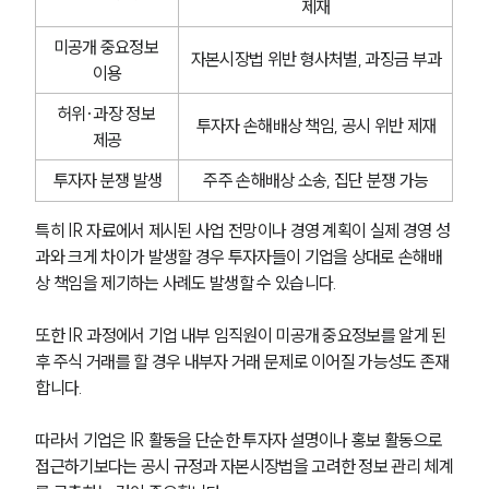
제재
미공개 중요정보 
자본시장법 위반 형사처벌, 과징금 부과
이용
허위·과장 정보 
투자자 손해배상 책임, 공시 위반 제재
제공
투자자 분쟁 발생
주주 손해배상 소송, 집단 분쟁 가능
특히 IR 자료에서 제시된 사업 전망이나 경영 계획이 실제 경영 성
과와 크게 차이가 발생할 경우 투자자들이 기업을 상대로 손해배
상 책임을 제기하는 사례도 발생할 수 있습니다.
또한 IR 과정에서 기업 내부 임직원이 미공개 중요정보를 알게 된 
후 주식 거래를 할 경우 내부자 거래 문제로 이어질 가능성도 존재
합니다.
따라서 기업은 IR 활동을 단순한 투자자 설명이나 홍보 활동으로 
접근하기보다는 공시 규정과 자본시장법을 고려한 정보 관리 체계