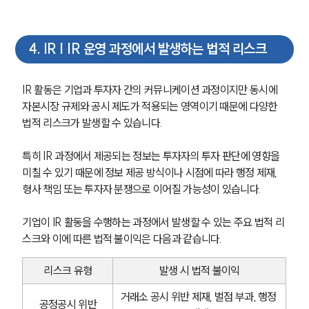
4
.
IR | IR 운영 과정에서 발생하는 법적 리스크
IR 활동은 기업과 투자자 간의 커뮤니케이션 과정이지만 동시에 
자본시장 규제와 공시 제도가 적용되는 영역이기 때문에 다양한 
법적 리스크가 발생할 수 있습니다.
특히 IR 과정에서 제공되는 정보는 투자자의 투자 판단에 영향을 
미칠 수 있기 때문에 정보 제공 방식이나 시점에 따라 행정 제재, 
형사 책임 또는 투자자 분쟁으로 이어질 가능성이 있습니다.
기업이 IR 활동을 수행하는 과정에서 발생할 수 있는 주요 법적 리
스크와 이에 따른 법적 불이익은 다음과 같습니다.
리스크 유형
발생 시 법적 불이익
거래소 공시 위반 제재, 벌점 부과, 행정 
공정공시 위반