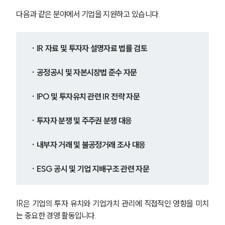
다음과 같은 분야에서 기업을 지원하고 있습니다.
· IR 자료 및 투자자 설명자료 법률 검토
· 공정공시 및 자본시장법 준수 자문
· IPO 및 투자유치 관련 IR 전략 자문
· 투자자 분쟁 및 주주권 분쟁 대응
· 내부자 거래 및 불공정거래 조사 대응
· ESG 공시 및 기업 지배구조 관련 자문
IR은 기업의 투자 유치와 기업가치 관리에 직접적인 영향을 미치
는 중요한 경영 활동입니다.