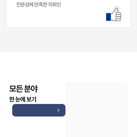
전문성에 만족한 의뢰인
모든 분야
한 눈에 보기