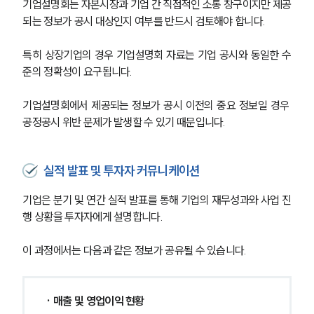
기업설명회는 자본시장과 기업 간 직접적인 소통 창구이지만 제공
되는 정보가 공시 대상인지 여부를 반드시 검토해야 합니다.
특히 상장기업의 경우 기업설명회 자료는 기업 공시와 동일한 수
준의 정확성이 요구됩니다.
기업설명회에서 제공되는 정보가 공시 이전의 중요 정보일 경우 
공정공시 위반 문제가 발생할 수 있기 때문입니다.
실적 발표 및 투자자 커뮤니케이션
기업은 분기 및 연간 실적 발표를 통해 기업의 재무성과와 사업 진
행 상황을 투자자에게 설명합니다.
이 과정에서는 다음과 같은 정보가 공유될 수 있습니다.
· 매출 및 영업이익 현황