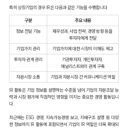
특히 상장기업의 경우 IR은 다음과 같은 기능을 수행합니다.
구분
주요 내용
정보 전달 기능
재무성과, 사업 전략, 경영 방향 등을 
투자자에게 전달
기업가치 관리
기업가치에 대한 시장의 이해도 제고
투자자 관계 관리
기관투자자, 개인투자자, 
애널리스트와의 관계 구축
자본시장 소통
기업과 자본시장 간 커뮤니케이션 역할
IR 활동은 기업 정보를 설명하는 수준을 넘어 기업의 자본조달 능
력과 시장 평가에 직접적인 영향을 미치는 중요한 경영 활동입니
다.
최근에는 ESG 경영, 지속가능경영 보고, 지배구조 설명 등 다양
한 정보까지 IR 활동에 포함되면서 기업의 IR 역할은 더욱 확대되