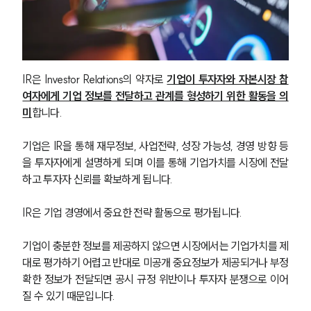
IR은 Investor Relations의 약자로 
기업이 투자자와 자본시장 참
여자에게 기업 정보를 전달하고 관계를 형성하기 위한 활동을 의
미
합니다.
기업은 IR을 통해 재무정보, 사업전략, 성장 가능성, 경영 방향 등
을 투자자에게 설명하게 되며 이를 통해 기업가치를 시장에 전달
하고 투자자 신뢰를 확보하게 됩니다.
IR은 기업 경영에서 중요한 전략 활동으로 평가됩니다.
기업이 충분한 정보를 제공하지 않으면 시장에서는 기업가치를 제
대로 평가하기 어렵고 반대로 미공개 중요정보가 제공되거나 부정
확한 정보가 전달되면 공시 규정 위반이나 투자자 분쟁으로 이어
질 수 있기 때문입니다.