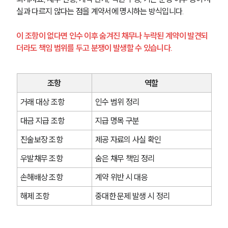
실과 다르지 않다는 점을 계약서에 명시하는 방식입니다.
이 조항이 없다면 인수 이후 숨겨진 채무나 누락된 계약이 발견되
더라도 책임 범위를 두고 분쟁이 발생할 수 있습니다.
조항
역할
거래 대상 조항
인수 범위 정리
대금 지급 조항
지급 명목 구분
진술보장 조항
제공 자료의 사실 확인
우발채무 조항
숨은 채무 책임 정리
손해배상 조항
계약 위반 시 대응
해제 조항
중대한 문제 발생 시 정리