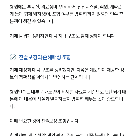
병원에는 부동산, 의료장비, 인테리어, 전산시스템, 직원, 계약관
계 등이 함께 얽혀 있어, 포함 여부를 명확히 하지 않으면 인수 후 
분쟁이 생길 수 있습니다.
거래 범위가 정해지면 대금 지급 구조도 함께 정해야 합니다.
진술보장과 손해배상 조항
거래 대상과 대금 구조를 정리했다면, 다음은 매도인이 제공한 정
보의 정확성을 계약서에 반영하는 단계입니다.
병원인수는 대부분 매도인이 제시한 자료를 기준으로 판단되기 때
문에 이 내용이 사실과 일치하는지 명확히 해두는 것이 중요합니
다.
이때 필요한 것이 진술보장 조항입니다.
회계자료, 채무 현황, 계약 관계, 직원 구성, 기존 분쟁 여부 등이 사