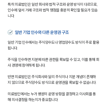
특히 의료법인은 일반 회사와 법적 구조와 운영 방식이 다르므로, 
인수에 앞서 거래 구조와 법적 쟁점을 충분히 확인할 필요가 있습
니다.
일반 기업 인수와 다른 운영권 구조
일반 기업 인수에서는 주식양수도나 영업양수도 방식이 주로 활용
됩니다.
주식을 인수하면 지분에 따른 권한을 확보할 수 있고, 이를 통해 회
사 경영에 참여하게 됩니다.
반면 의료법인은 주식회사와 달리 주식이나 지분 개념이 존재하
지 않으므로 주식양수도 방식으로 운영권을 확보할 수 없습니다.
의료법인에서는 누가 병원의 운영 방향을 결정하고 이사회를 통
해 의사결정을 하는지가 중요합니다.