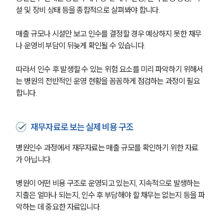
설 및 장비 상태 등을 종합적으로 살펴봐야 합니다.
매출 규모나 시설만 보고 인수를 결정할 경우 예상하지 못한 채무
나 운영비 부담이 뒤늦게 확인될 수 있습니다.
따라서 인수 후 발생할 수 있는 위험 요소를 미리 파악하기 위해서
는 병원의 전반적인 운영 현황을 꼼꼼하게 점검하는 과정이 필요
합니다.
재무자료로 보는 실제 비용 구조
병원인수 과정에서 재무자료는 매출 규모를 확인하기 위한 자료
가 아닙니다.
병원이 어떤 비용 구조로 운영되고 있는지, 지속적으로 발생하는 
지출은 얼마나 되는지, 인수 후 부담해야 할 채무는 없는지 등을 파
악하는 데 중요한 자료입니다.