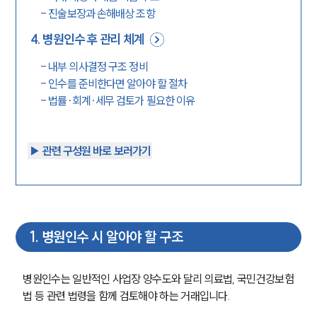
-
진술보장과 손해배상 조항
4
.
병원인수 후 관리 체계
-
내부 의사결정 구조 정비
-
인수를 준비한다면 알아야 할 절차
-
법률·회계·세무 검토가 필요한 이유
▶︎ 관련 구성원 바로 보러가기
1
.
병원인수 시 알아야 할 구조
병원인수는 일반적인 사업장 양수도와 달리 의료법, 국민건강보험
법 등 관련 법령을 함께 검토해야 하는 거래입니다.