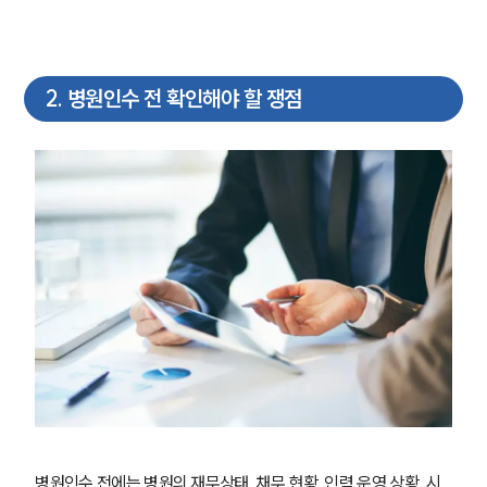
2
.
병원인수 전 확인해야 할 쟁점
병원인수 전에는 병원의 재무상태, 채무 현황, 인력 운영 상황, 시