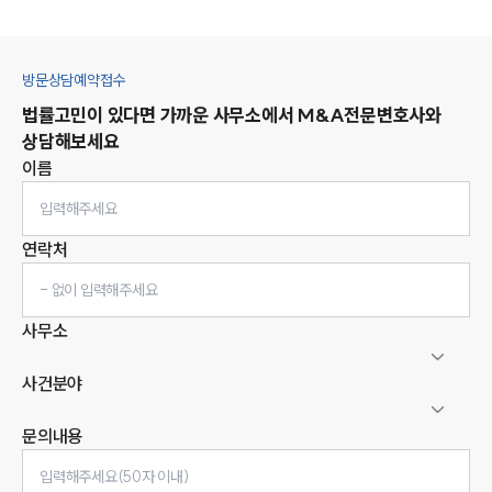
방문상담예약접수
법률고민이 있다면 가까운 사무소에서
M&A
전문변호사와
상담해보세요
이름
연락처
사무소
사건분야
문의내용