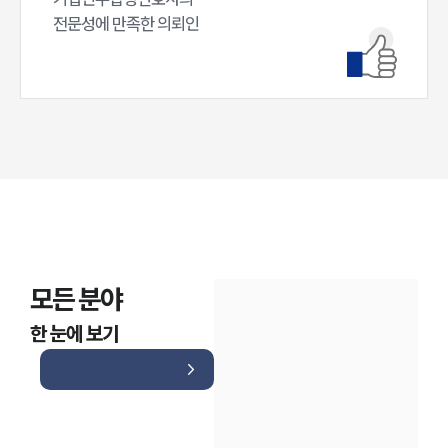
전문성에 만족한 의뢰인
모든 분야
한 눈에 보기