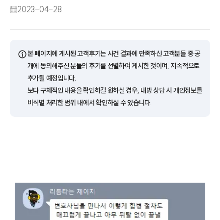
2023-04-28
ⓘ
본 페이지에 게시된 고객후기는 사건 결과에 만족하신 고객분들 중 공
개에 동의해주신 분들의 후기를 선별하여 게시한 것이며, 지속적으로
추가될 예정입니다.
보다 구체적인 내용을 확인하길 원하실 경우, 내방 상담 시 개인정보를
비식별 처리한 범위 내에서 확인하실 수 있습니다.