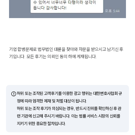
기업 합병문제로 법무법인 대륜을 찾아와 자문을 받으시고 남기신 후
기입니다. 모든 후기는 의뢰인 동의 하에 게재됩니다.
⚠️
허위 또는 조작된 고객후기를 이용한 광고 행위는 대한변호사협회 규
정에 따라 엄격한 제재 및 처벌 대상이 됩니다.
허위 또는 조작 후기가 의심되는 경우, 반드시 진위를 확인하신 후 관
련 기관에 신고해 주시기 바랍니다. 이는 법률 서비스 시장의 신뢰를
지키기 위한 중요한 절차입니다.