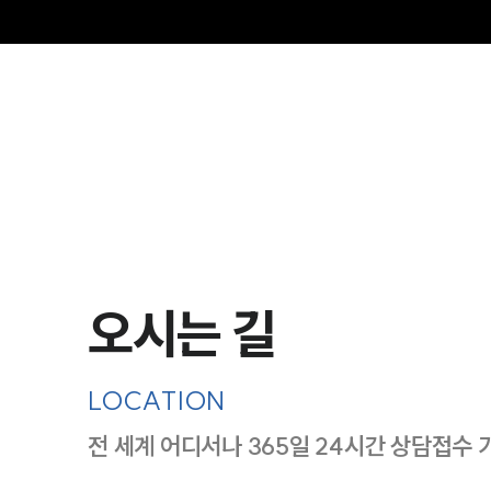
오시는 길
LOCATION
전 세계 어디서나 365일 24시간 상담접수 
지도이미지에서 선택
목록에서 선택