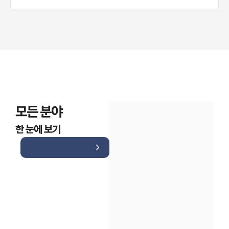
모든 분야
한 눈에 보기