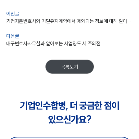
이전글
기업자문변호사와 기밀유지계약에서 제외되는 정보에 대해 알아보면
다음글
대구변호사사무실과 알아보는 사업양도 시 주의점
목록보기
기업인수합병, 더 궁금한 점이
있으신가요?
센터소개