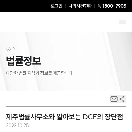
로그인
나의사건현황
1800-7905
법률정보
다양한 법률 지식과 정보를 제공합니다.
제주법률사무소와 알아보는 DCF의 장단점
2023.10.25