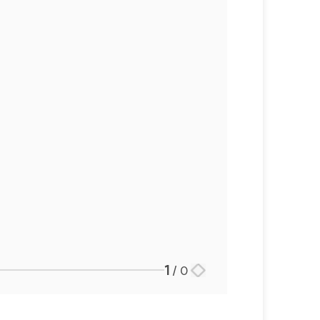
1
/
0