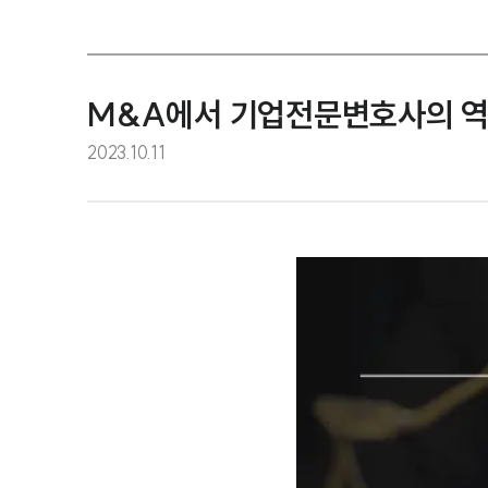
M&A에서 기업전문변호사의 
2023.10.11