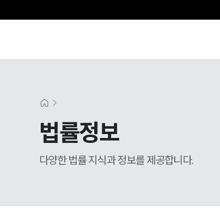
법률정보
다양한 법률 지식과 정보를 제공합니다.