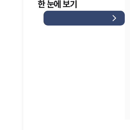
한 눈에 보기