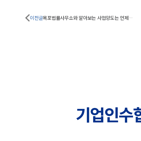
이전글
목포법률사무소와 알아보는 사업양도는 언제 이루어져야 할까?
기업인수합