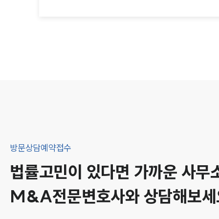
방문상담예약접수
법률고민이 있다면 가까운 사무
M&A
전문변호사와 상담해보세