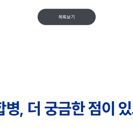
목록보기
병, 더 궁금한 점이 