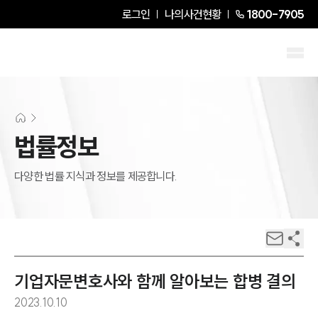
로그인
나의사건현황
1800-7905
법률정보
다양한 법률 지식과 정보를 제공합니다.
기업자문변호사와 함께 알아보는 합병 결의
2023.10.10