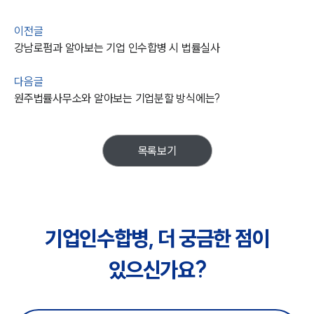
이전글
강남로펌과 알아보는 기업 인수합병 시 법률실사
다음글
원주법률사무소와 알아보는 기업분할 방식에는?
목록보기
기업인수합병, 더 궁금한 점이
있으신가요?
센터소개