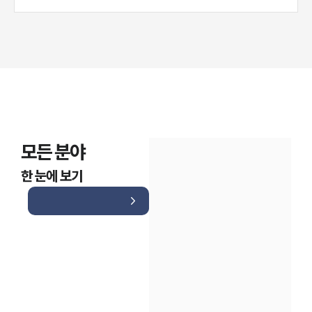
모든 분야
한 눈에 보기