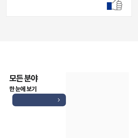
대륜법률상담예약
모든 분야
한 눈에 보기