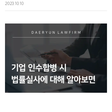
2023.10.10