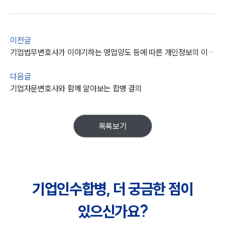
이전글
기업법무변호사가 이야기하는 영업양도 등에 따른 개인정보의 이전은?
다음글
기업자문변호사와 함께 알아보는 합병 결의
목록보기
기업인수합병, 더 궁금한 점이
있으신가요?