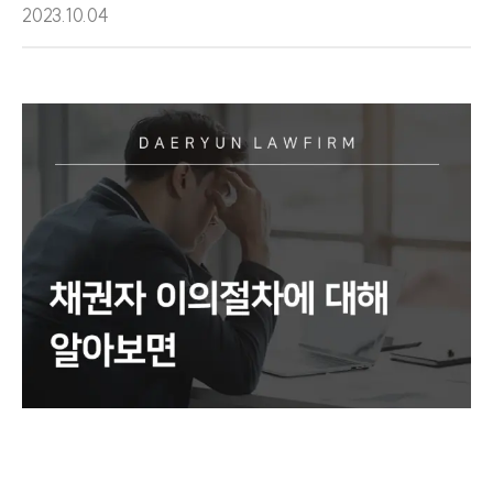
2023.10.04