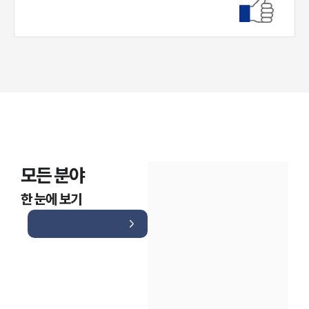
대륜법률상담예약
모든 분야
한 눈에 보기