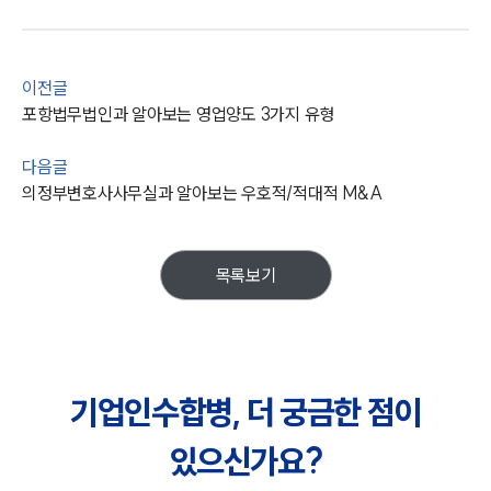
이전글
포항법무법인과 알아보는 영업양도 3가지 유형
다음글
의정부변호사사무실과 알아보는 우호적/적대적 M&A
목록보기
기업인수합병, 더 궁금한 점이
있으신가요?