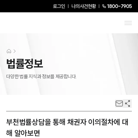
로그인
나의사건현황
1800-7905
법률정보
다양한 법률 지식과 정보를 제공합니다.
부천법률상담을 통해 채권자 이의절차에 대
해 알아보면