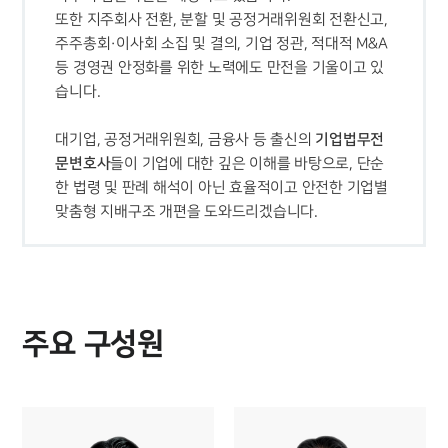
또한 지주회사 전환, 분할 및 공정거래위원회 전환신고, 
주주총회·이사회 소집 및 결의, 기업 정관, 적대적 M&A 
등 경영권 안정화를 위한 노력에도 만전을 기울이고 있
기업법무전
대기업, 공정거래위원회, 금융사 등 출신의 
문변호사
들이 기업에 대한 깊은 이해를 바탕으로, 단순
한 법령 및 판례 해석이 아닌 효율적이고 안전한 기업별 
맞춤형 지배구조 개편을 도와드리겠습니다.
주요 구성원