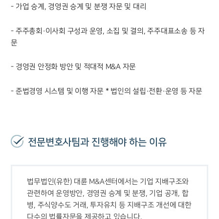
- 가업 승계, 경영권 승계 및 분쟁 자문 및 대리
- 주주총회·이사회 구성과 운영, 소집 및 결의, 주주대표소송 등 자
문
- 경영권 안정화 방안 및 적대적 M&A 자문
- 준법경영 시스템 및 이행 자문 * 법인의 설립·전환·운영 등 자문
전문변호사팀과 진행해야 하는 이유
법무법인(유한) 대륜 M&A센터에서는 기업 지배구조와 
관련하여 운영방안, 경영권 승계 및 분쟁, 기업 공개, 합
병, 주식양수도 거래, 투자유치 등 지배구조 개선에 대한 
다수의 법률자문을 제공하고 있습니다. 
