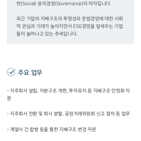
최근 기업의 지배구조의 투명성과 준법경영에 대한 사회
적 관심과 기대가 높아지면서 ESG경영을 앞세우는 기업
들이 늘어나고 있는 추세입니다.
주요 업무
- 지주회사 설립, 자본구조 개편, 투자유치 등 지배구조 안정화 자
문
- 지주회사 전환 및 회사 분할, 공정거래위원회 신고 절차 등 업무
- 계열사 간 합병 등을 통한 지배구조 변경 자문