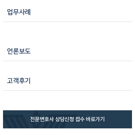
업무사례
언론보도
고객후기
전문변호사 상담신청 접수 바로가기