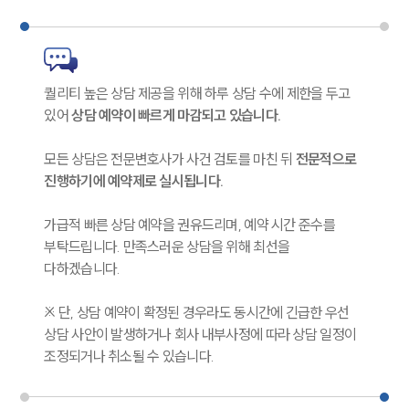
퀄리티 높은 상담 제공을 위해 하루 상담 수에 제한을 두고
있어
상담 예약이 빠르게 마감되고 있습니다.
모든 상담은 전문변호사가 사건 검토를 마친 뒤
전문적으로
진행하기에 예약제로 실시됩니다.
가급적 빠른 상담 예약을 권유드리며, 예약 시간 준수를
부탁드립니다. 만족스러운 상담을 위해 최선을
다하겠습니다.
인재채용
만화로 보는 사례
※ 단, 상담 예약이 확정된 경우라도 동시간에 긴급한 우선
상담 사안이 발생하거나 회사 내부사정에 따라 상담 일정이
조정되거나 취소될 수 있습니다.