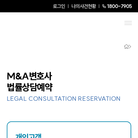
로그인
나의사건현황
1800-7905
M&A변호사
법률상담예약
LEGAL CONSULTATION RESERVATION
개인고객