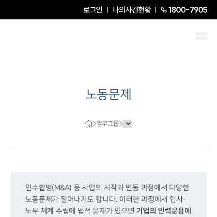
로그인
나의사건현황
1800-7905
노동문제
업무그룹
인수합병(M&A) 등 사업의 시작과 변동 과정에서 다양한 
노동문제가 일어나기도 합니다. 이러한 과정에서 인사·
기업의 인력운용에 
노무 체계 수립에 법적 문제가 있으면 