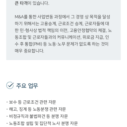
큰 타격
M&A를 통한 사업변동 과정에서 그 경영 상 목적을 달성
하기 위해서는 고용승계, 근로조건 승계, 근로자들에 대
한 민·형사상 법적 책임의 이전, 고용안정협약의 체결, 노
동조합 및 근로자들과의 커뮤니케이션, 위로금 지급, 인
수 후 통합(PMI) 등 노동·노무 문제가 없도록 하는 것이 
매우 중요합니다.
주요 업무
- 보수 등 근로조건 관련 자문
- 해고, 징계 등 노동분쟁 관련 자문
- 비정규직과 불법파견 등 분쟁 자문
- 노동조합 설립 및 집단적 노사 분쟁 자문