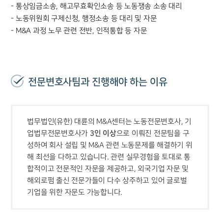
- 통상임금소송, 해고무효확인소송 등 노동쟁송 소송 대리
- 노동위원회 구제신청, 행정소송 등 대리 및 자문
- M&A 과정 노무 관련 전반, 인적통합 등 자문
전문변호사팀과 진행해야 하는 이유
법무법인(유한) 대륜의 M&A센터는 노동전문변호사, 기
3인 이상
업법무전문변호사가 
으로 이뤄진 전문팀을 구
성하여 회사 설립 및 M&A 관련 노동문제를 해결하기 위
해 최선을 다하고 있습니다. 관련 실무경험을 토대로 통
합적이고 전문적인 자문을 제공하고, 외국기업 자문 및 
해외로펌 출신 전문가들이 다수 상주하고 있어 글로벌 
기업을 위한 자문도 가능합니다.