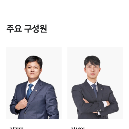
주요 구성원
센터소개