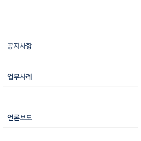
공지사항
업무사례
언론보도