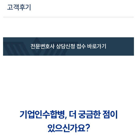
고객후기
전문변호사 상담신청 접수 바로가기
기업인수합병, 더 궁금한 점이
있으신가요?