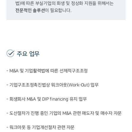
법)에 따른 부실기업의 회생 및 정상화 지원을 위해서는 
전문적인 솔루션
이 필요합니다.
주요 업무
- M&A 및 기업활력법에 따른 선제적구조조정
- 기업구조조정촉진법상 워크아웃(Work-Out) 업무
- 회생회사 M&A 및 DIP financing 유치 업무
- 도산절차가 진행 중인 기업의 M&A 관련 매도자 및 매수자 자문
- 워크아웃 등 기업개선절차 관련 자문