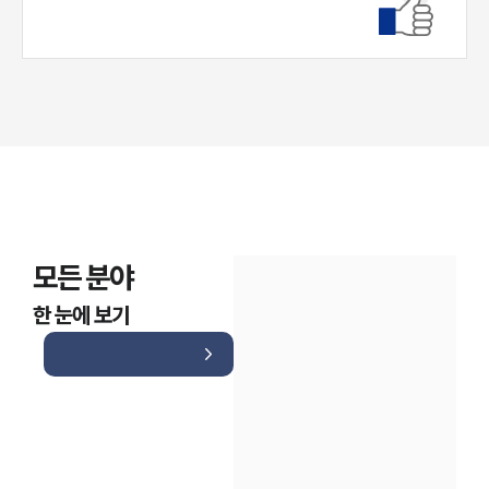
대륜법률상담예약
모든 분야
한 눈에 보기