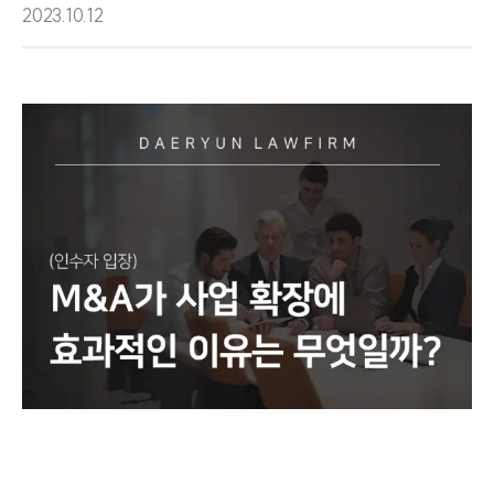
2023.10.12