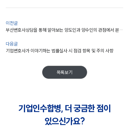
이전글
부산변호사상담을 통해 알아보는 양도인과 양수인의 관점에서 본 영업양도의 장단점
다음글
기업변호사가 이야기하는 법률실사 시 점검 항목 및 주의 사항
목록보기
기업인수합병, 더 궁금한 점이
있으신가요?