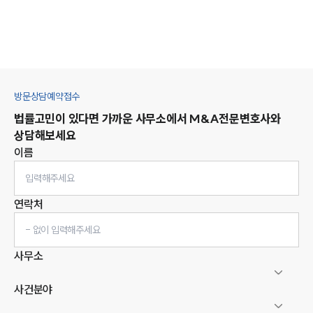
방문상담예약접수
법률고민이 있다면 가까운 사무소에서
M&A
전문변호사와
상담해보세요
이름
연락처
사무소
사건분야