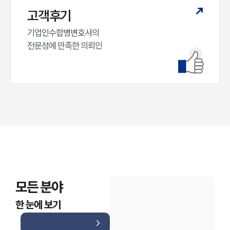
고객후기
기업인수합병변호사의

전문성에 만족한 의뢰인
모든 분야
한 눈에 보기