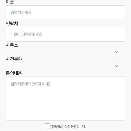
이름
연락처
사무소
사건분야
문의내용
인재채용
만화로 보는 사례
개인정보수집에 동의합니다.