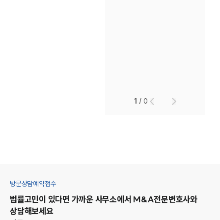
1
/
0
방문상담예약접수
법률고민이 있다면 가까운 사무소에서
M&A
전문변호사와
상담해보세요