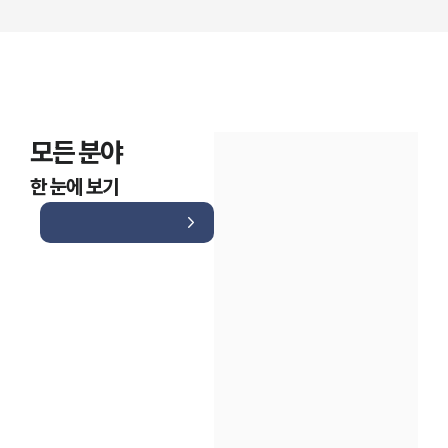
모든 분야
한 눈에 보기