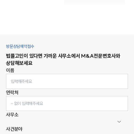
방문상담예약접수
법률고민이 있다면 가까운 사무소에서
M&A
전문변호사와
상담해보세요
이름
연락처
사무소
사건분야