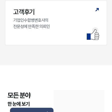
고객후기
기업인수합병변호사의

전문성에 만족한 의뢰인
모든 분야
한 눈에 보기